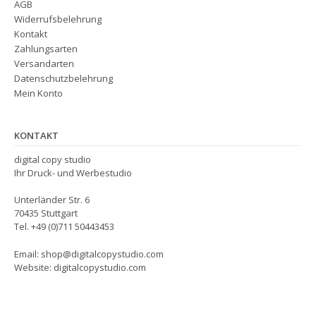
AGB
Widerrufsbelehrung
Kontakt
Zahlungsarten
Versandarten
Datenschutzbelehrung
Mein Konto
KONTAKT
digital copy studio
Ihr Druck- und Werbestudio
Unterländer Str. 6
70435 Stuttgart
Tel. +49 (0)711 50443453
Email: shop@digitalcopystudio.com
Website: digitalcopystudio.com