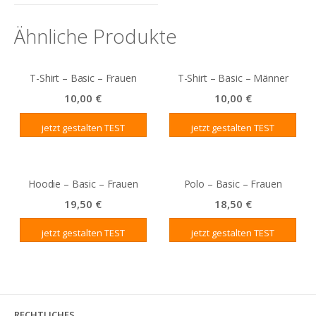
Ähnliche Produkte
T-Shirt – Basic – Frauen
T-Shirt – Basic – Männer
10,00
€
10,00
€
jetzt gestalten
jetzt gestalten
Hoodie – Basic – Frauen
Polo – Basic – Frauen
19,50
€
18,50
€
jetzt gestalten
jetzt gestalten
RECHTLICHES