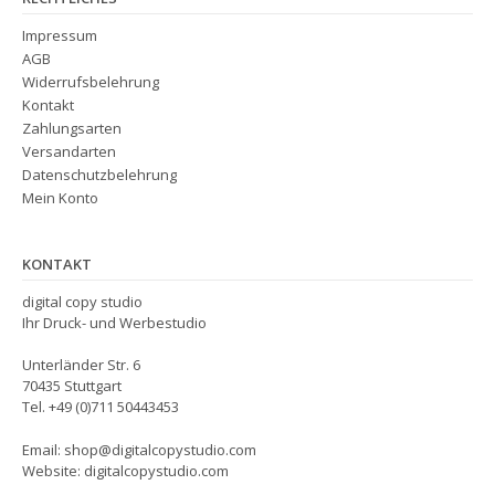
Impressum
AGB
Widerrufsbelehrung
Kontakt
Zahlungsarten
Versandarten
Datenschutzbelehrung
Mein Konto
KONTAKT
digital copy studio
Ihr Druck- und Werbestudio
Unterländer Str. 6
70435 Stuttgart
Tel. +49 (0)711 50443453
Email: shop@digitalcopystudio.com
Website: digitalcopystudio.com