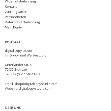
Widerrufsbelehrung
Kontakt
Zahlungsarten
Versandarten
Datenschutzbelehrung
Mein Konto
KONTAKT
digital copy studio
Ihr Druck- und Werbestudio
Unterländer Str. 6
70435 Stuttgart
Tel. +49 (0)711 50443453
Email: shop@digitalcopystudio.com
Website: digitalcopystudio.com
ÜBER UNS