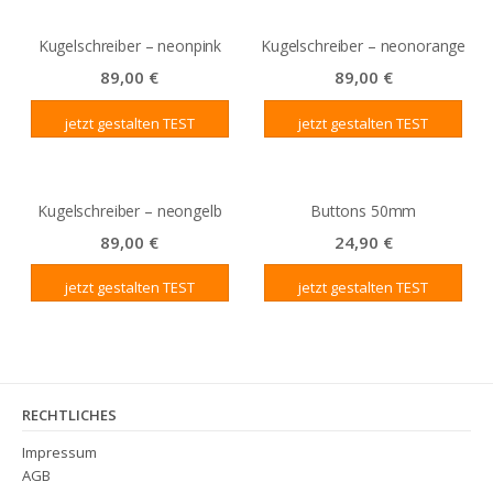
Kugelschreiber – neonpink
Kugelschreiber – neonorange
89,00
€
89,00
€
jetzt gestalten
jetzt gestalten
Kugelschreiber – neongelb
Buttons 50mm
89,00
€
24,90
€
jetzt gestalten
jetzt gestalten
RECHTLICHES
Impressum
AGB