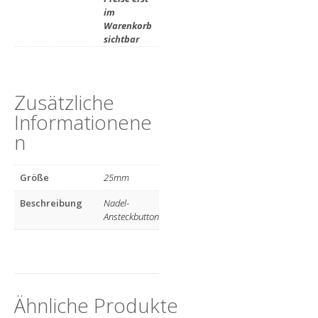
im
Warenkorb
sichtbar
Zusätzliche
Informationen
Größe
25mm
Beschreibung
Nadel-
Ansteckbutton
Ähnliche Produkte