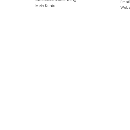
Email
Mein Konto
Websi