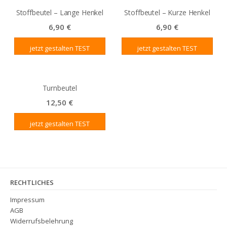
Stoffbeutel – Lange Henkel
Stoffbeutel – Kurze Henkel
6,90
€
6,90
€
jetzt gestalten
jetzt gestalten
Turnbeutel
12,50
€
jetzt gestalten
RECHTLICHES
Impressum
AGB
Widerrufsbelehrung