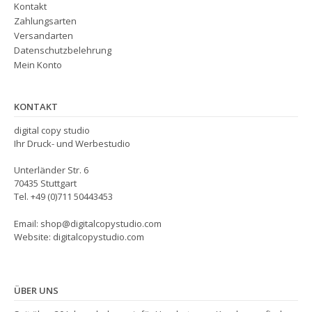
Kontakt
Zahlungsarten
Versandarten
Datenschutzbelehrung
Mein Konto
KONTAKT
digital copy studio
Ihr Druck- und Werbestudio
Unterländer Str. 6
70435 Stuttgart
Tel. +49 (0)711 50443453
Email: shop@digitalcopystudio.com
Website: digitalcopystudio.com
ÜBER UNS