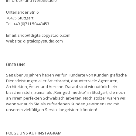
Ihr Druck- und Werbestudio
Unterländer Str. 6
70435 Stuttgart
Tel. +49 (0)711 50443453
Email: shop@digitalcopystudio.com
Website: digitalcopystudio.com
ÜBER UNS
Seit über 30 Jahren haben wir für Hunderte von Kunden grafische
Dienstleistungen aller Art erbracht, darunter viele Agenturen,
Architekten, Ämter und Vereine. Darauf sind wir natürlich ein
bisschen stolz, zumal als „Reing’schmeckte“ in Stuttgart, die noch
an ihrem perfekten Schwäbisch arbeiten. Noch stolzer wären wir,
wenn wir auch Sie als zufriedenen Kunden gewinnen und mit
unserem vielfältigen Service begeistern könnten!
FOLGE UNS AUF INSTAGRAM