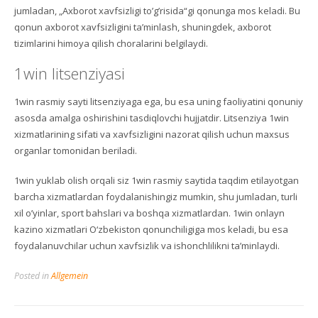
jumladan, „Axborot xavfsizligi to’g’risida“gi qonunga mos keladi. Bu
qonun axborot xavfsizligini ta’minlash, shuningdek, axborot
tizimlarini himoya qilish choralarini belgilaydi.
1win litsenziyasi
1win rasmiy sayti litsenziyaga ega, bu esa uning faoliyatini qonuniy
asosda amalga oshirishini tasdiqlovchi hujjatdir. Litsenziya 1win
xizmatlarining sifati va xavfsizligini nazorat qilish uchun maxsus
organlar tomonidan beriladi.
1win yuklab olish orqali siz 1win rasmiy saytida taqdim etilayotgan
barcha xizmatlardan foydalanishingiz mumkin, shu jumladan, turli
xil o’yinlar, sport bahslari va boshqa xizmatlardan. 1win onlayn
kazino xizmatlari O‘zbekiston qonunchiligiga mos keladi, bu esa
foydalanuvchilar uchun xavfsizlik va ishonchlilikni ta’minlaydi.
Posted in
Allgemein