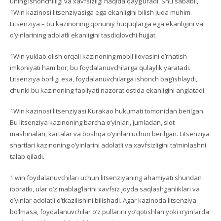
uning ishonchliligi va xavfsizligi haqida qayg’uradi. Shu sababli,
1Win kazinosi litsenziyasiga ega ekanligini bilish juda muhim.
Litsenziya – bu kazinoning qonuniy huquqlarga ega ekanligini va
o’yinlarining adolatli ekanligini tasdiqlovchi hujjat.
1Win yuklab olish orqali kazinoning mobil ilovasini o’rnatish
imkoniyati ham bor, bu foydalanuvchilarga qulaylik yaratadi.
Litsenziya borligi esa, foydalanuvchilarga ishonch bag’ishlaydi,
chunki bu kazinoning faoliyati nazorat ostida ekanligini anglatadi.
1Win kazinosi litsenziyasi Kurakao hukumati tomonidan berilgan.
Bu litsenziya kazinoning barcha o’yinlari, jumladan, slot
mashinalari, kartalar va boshqa o’yinlari uchun berilgan. Litsenziya
shartlari kazinoning o’yinlarini adolatli va xavfsizligini ta’minlashni
talab qiladi.
1 win foydalanuvchilari uchun litsenziyaning ahamiyati shundan
iboratki, ular o’z mablag’larini xavfsiz joyda saqlashganliklari va
o’yinlar adolatli o’tkazilishini bilishadi. Agar kazinoda litsenziya
bo’lmasa, foydalanuvchilar o’z pullarini yo’qotishlari yoki o’yinlarda