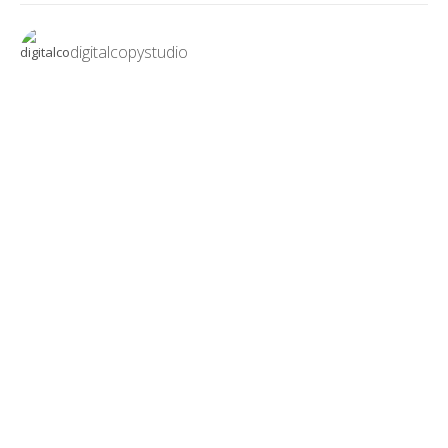
digitalcopystudio