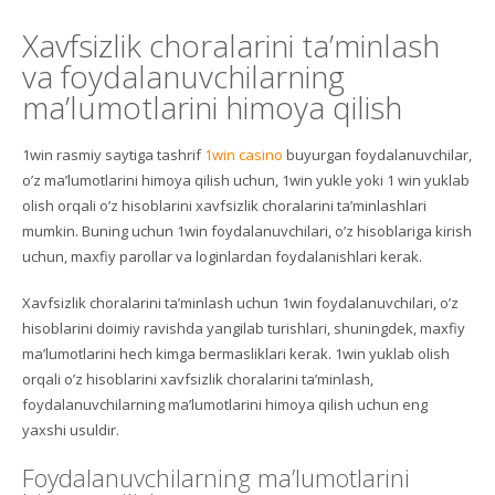
Xavfsizlik choralarini ta’minlash
va foydalanuvchilarning
ma’lumotlarini himoya qilish
1win rasmiy saytiga tashrif
1win casino
buyurgan foydalanuvchilar,
o’z ma’lumotlarini himoya qilish uchun, 1win yukle yoki 1 win yuklab
olish orqali o’z hisoblarini xavfsizlik choralarini ta’minlashlari
mumkin. Buning uchun 1win foydalanuvchilari, o’z hisoblariga kirish
uchun, maxfiy parollar va loginlardan foydalanishlari kerak.
Xavfsizlik choralarini ta’minlash uchun 1win foydalanuvchilari, o’z
hisoblarini doimiy ravishda yangilab turishlari, shuningdek, maxfiy
ma’lumotlarini hech kimga bermasliklari kerak. 1win yuklab olish
orqali o’z hisoblarini xavfsizlik choralarini ta’minlash,
foydalanuvchilarning ma’lumotlarini himoya qilish uchun eng
yaxshi usuldir.
Foydalanuvchilarning ma’lumotlarini