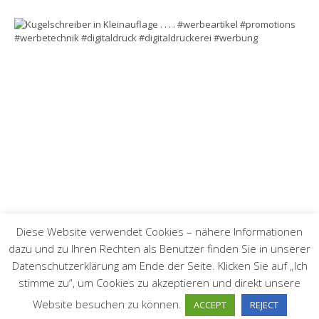
Diese Website verwendet Cookies – nähere Informationen
dazu und zu Ihren Rechten als Benutzer finden Sie in unserer
Datenschutzerklärung am Ende der Seite. Klicken Sie auf „Ich
stimme zu“, um Cookies zu akzeptieren und direkt unsere
Website besuchen zu können.
ACCEPT
REJECT