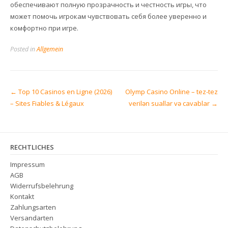
обеспечивают полную прозрачность и честность игры, что
может помочь игрокам чувствовать себя более уверенно и
комфортно при игре.
Posted in
Allgemein
Post
←
Top 10 Casinos en Ligne (2026)
Olymp Casino Online – tez-tez
navigation
– Sites Fiables & Légaux
verilən suallar və cavablar
→
RECHTLICHES
Impressum
AGB
Widerrufsbelehrung
Kontakt
Zahlungsarten
Versandarten