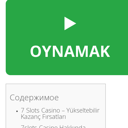
▶️
OYNAMAK
Содержимое
7 Slots Casino – Yükseltebilir
Kazanç Fırsatları
7slots Casino Hakkında