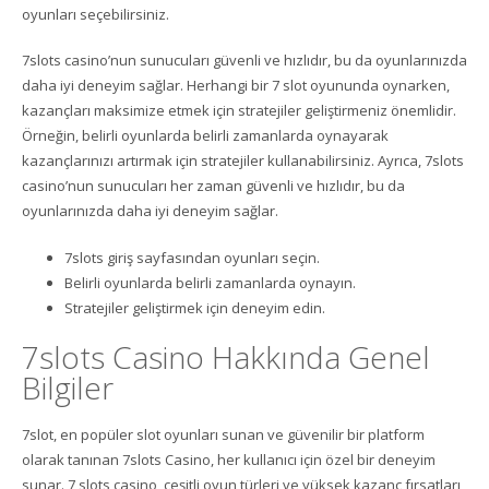
oyunları seçebilirsiniz.
7slots casino’nun sunucuları güvenli ve hızlıdır, bu da oyunlarınızda
daha iyi deneyim sağlar. Herhangi bir 7 slot oyununda oynarken,
kazançları maksimize etmek için stratejiler geliştirmeniz önemlidir.
Örneğin, belirli oyunlarda belirli zamanlarda oynayarak
kazançlarınızı artırmak için stratejiler kullanabilirsiniz. Ayrıca, 7slots
casino’nun sunucuları her zaman güvenli ve hızlıdır, bu da
oyunlarınızda daha iyi deneyim sağlar.
7slots giriş sayfasından oyunları seçin.
Belirli oyunlarda belirli zamanlarda oynayın.
Stratejiler geliştirmek için deneyim edin.
7slots Casino Hakkında Genel
Bilgiler
7slot, en popüler slot oyunları sunan ve güvenilir bir platform
olarak tanınan 7slots Casino, her kullanıcı için özel bir deneyim
sunar. 7 slots casino, çeşitli oyun türleri ve yüksek kazanç fırsatları