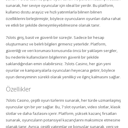
sunarak, her seviye oyuncular için ideal bir yerdir. Bu platform,
kullanıcı dostu arayüz ve hızlı yatırımlarla bilinen bilinen
özelliklerini birleştirmiştir, böylece oyuncuların oyunları daha rahat
ve etkili bir şekilde deneyimleyebilmesine olanak tanır.
7slots giriş, basit ve güvenli bir süreçtir. Sadece bir hesap
oluşturmanız ve belirli bilgileri girmeniz yeterlidir. Platform,
güvenliği ve veri koruması konusunda öncü bir yaklaşım sergiler,
bu nedenle kullanıcıların bilgilerinin güvenli bir şekilde
saklandığından emin olabilirsiniz. 7slots Casino, her gün yeni
oyunlar ve kampanyalarla oyuncuları heyecana getirir, böylece
oyun deneyiminin sürekli olarak yenilikçi ve ilginç kalmasını sağlar.
Özellikler
7slots Casino, çeşitli oyun türlerini sunarak, her türde uzmanlaşmış
oyuncular için bir yer sağlar. Bu, 7 slot oyunları, video slotlar, klasik
slotlar ve daha fazlasını içerir. Platform, yüksek kazanç fırsatları
sunarak, oyuncuların potansiyel kazançlarını maksimize etmesine
olanak tanır. Ayrıca, çeşitli yatırımlar ve bonuslar sunarak, yeni ve