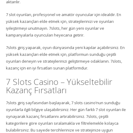
aktarılır.
7 slot oyunları, profesyonel ve amatör oyuncular için idealdir. En
yüksek kazançları elde etmek için, stratejilerinizi ve oyunları
iyileştirmeyi unutmayın. 7slots, her gün yeni oyunlar ve
kampanyalarla oyuncuları heyecana getirir.
7slots giriş yaparak, oyun dünyasında yeni kapılar açabilirsiniz. En
yüksek kazançları elde etmek için, platformun sunduğu çeşitli
oyunları deneyin ve stratejilerinizi geliştirmeye odaklanın. 7slots,
kazanç için en iyi fırsatları sunan platformdur.
7 Slots Casino – Yükseltebilir
Kazanç Fırsatları
7slots giriş sayfasından başlayarak, 7 slots casino’nun sunduğu
oyunlarla ilgili bilgiye ulaşabilirsiniz. Her gün farklı 7 slot oyunları ile
oynayarak kazanç fırsatlarını artırabilirsiniz. 7slots, çeşitli
kategorilere göre oyunları sıralamakla ve filtrelemekle kolayca
bulabilirsiniz. Bu sayede tercihlerinize ve stratejinize uygun