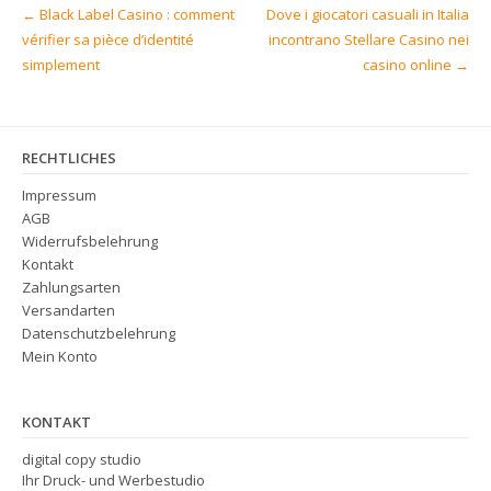
Post
←
Black Label Casino : comment
Dove i giocatori casuali in Italia
navigation
vérifier sa pièce d’identité
incontrano Stellare Casino nei
simplement
casino online
→
RECHTLICHES
Impressum
AGB
Widerrufsbelehrung
Kontakt
Zahlungsarten
Versandarten
Datenschutzbelehrung
Mein Konto
KONTAKT
digital copy studio
Ihr Druck- und Werbestudio