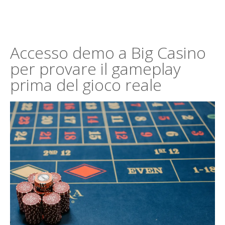
Accesso demo a Big Casino
per provare il gameplay
prima del gioco reale