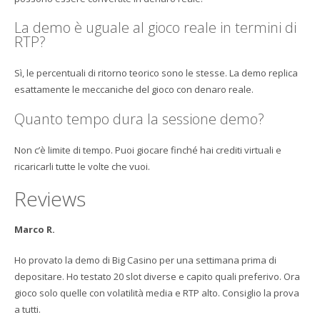
La demo è uguale al gioco reale in termini di
RTP?
Sì, le percentuali di ritorno teorico sono le stesse. La demo replica
esattamente le meccaniche del gioco con denaro reale.
Quanto tempo dura la sessione demo?
Non c’è limite di tempo. Puoi giocare finché hai crediti virtuali e
ricaricarli tutte le volte che vuoi.
Reviews
Marco R.
Ho provato la demo di Big Casino per una settimana prima di
depositare. Ho testato 20 slot diverse e capito quali preferivo. Ora
gioco solo quelle con volatilità media e RTP alto. Consiglio la prova
a tutti.