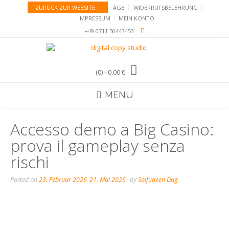
Skip
ZURÜCK ZUR WEBSITE
AGB
WIDERRUFSBELEHRUNG
to
IMPRESSUM
MEIN KONTO
content
+49 0711 50443453
(0)
- 0,00 €
MENU
Accesso demo a Big Casino:
prova il gameplay senza
rischi
Posted on
23. Februar 2026
21. Mai 2026
by
Saifudeen Dag