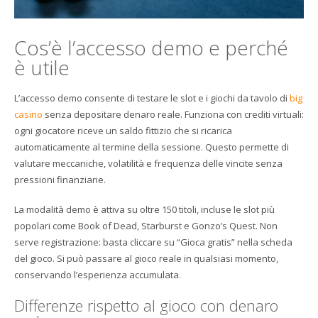
Cos’è l’accesso demo e perché
è utile
L’accesso demo consente di testare le slot e i giochi da tavolo di
big
casino
senza depositare denaro reale. Funziona con crediti virtuali:
ogni giocatore riceve un saldo fittizio che si ricarica
automaticamente al termine della sessione. Questo permette di
valutare meccaniche, volatilità e frequenza delle vincite senza
pressioni finanziarie.
La modalità demo è attiva su oltre 150 titoli, incluse le slot più
popolari come Book of Dead, Starburst e Gonzo’s Quest. Non
serve registrazione: basta cliccare su “Gioca gratis” nella scheda
del gioco. Si può passare al gioco reale in qualsiasi momento,
conservando l’esperienza accumulata.
Differenze rispetto al gioco con denaro