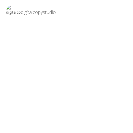
digitalcopystudio