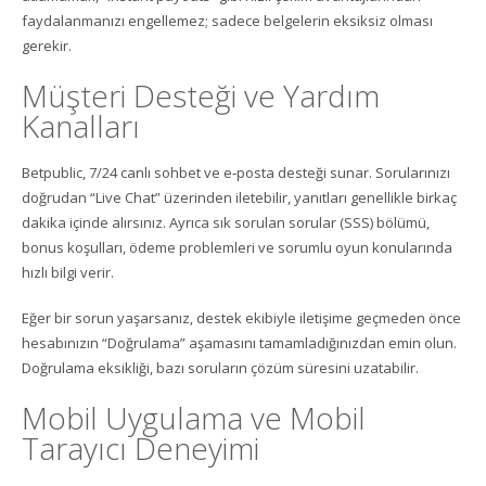
faydalanmanızı engellemez; sadece belgelerin eksiksiz olması
gerekir.
Müşteri Desteği ve Yardım
Kanalları
Betpublic, 7/24 canlı sohbet ve e‑posta desteği sunar. Sorularınızı
doğrudan “Live Chat” üzerinden iletebilir, yanıtları genellikle birkaç
dakika içinde alırsınız. Ayrıca sık sorulan sorular (SSS) bölümü,
bonus koşulları, ödeme problemleri ve sorumlu oyun konularında
hızlı bilgi verir.
Eğer bir sorun yaşarsanız, destek ekibiyle iletişime geçmeden önce
hesabınızın “Doğrulama” aşamasını tamamladığınızdan emin olun.
Doğrulama eksikliği, bazı soruların çözüm süresini uzatabilir.
Mobil Uygulama ve Mobil
Tarayıcı Deneyimi