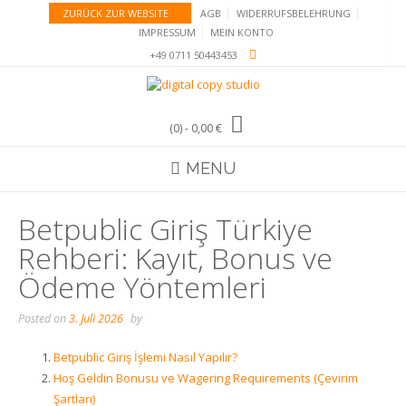
Skip
ZURÜCK ZUR WEBSITE
AGB
WIDERRUFSBELEHRUNG
to
IMPRESSUM
MEIN KONTO
content
+49 0711 50443453
(0)
- 0,00 €
MENU
Betpublic Giriş Türkiye
Rehberi: Kayıt, Bonus ve
Ödeme Yöntemleri
Posted on
3. Juli 2026
by
Betpublic Giriş İşlemi Nasıl Yapılır?
Hoş Geldin Bonusu ve Wagering Requirements (Çevirim
Şartları)