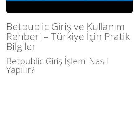
Betpublic Giriş ve Kullanım
Rehberi – Türkiye İçin Pratik
Bilgiler
Betpublic Giriş İşlemi Nasıl
Yapılır?