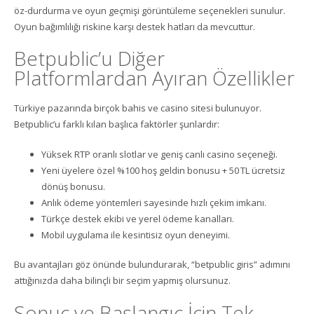
öz-durdurma ve oyun geçmişi görüntüleme seçenekleri sunulur.
Oyun bağımlılığı riskine karşı destek hatları da mevcuttur.
Betpublic’u Diğer
Platformlardan Ayıran Özellikler
Türkiye pazarında birçok bahis ve casino sitesi bulunuyor.
Betpublic’u farklı kılan başlıca faktörler şunlardır:
Yüksek RTP oranlı slotlar ve geniş canlı casino seçeneği.
Yeni üyelere özel %100 hoş geldin bonusu + 50 TL ücretsiz
dönüş bonusu.
Anlık ödeme yöntemleri sayesinde hızlı çekim imkanı.
Türkçe destek ekibi ve yerel ödeme kanalları.
Mobil uygulama ile kesintisiz oyun deneyimi.
Bu avantajları göz önünde bulundurarak, “betpublic giris” adımını
attığınızda daha bilinçli bir seçim yapmış olursunuz.
Sonuç ve Başlangıç İçin Tek