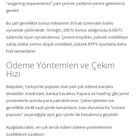
“wagering requirements” yani çevirim şartlarını yerine getirmeniz
gerekir.
Bu şart genellikle bonus miktarının 30 katı üzerinden bahis
oynamak şeklindedir. Örneğin, 200 TL bonus aldığınızda 6.000 TL
tutarında oyun oynamalısınız. Çevirim koşulları, yüksek volatiliteye
sahip slotlar yerine düşük volatiliteli, yüksek RTP’li oyunlarla daha
hızlı tamamlanır.
Ödeme Yöntemleri ve Çekim
Hızı
Betpublic, Türkiye’de popüler olan pek çok ödeme kanalını
destekler. Kredi kartı, banka havalesi, Papara ve FastPay gibi yerel
yöntemlerle anında para yatırabilirsiniz. Çekim işlemleri ise
genellikle 24‑48 saat içinde tamamlanır, bazı durumlarda “instant
payouts” seçeneğiyle aynı gün içinde de hesabınıza geçebilir.
Aşağıdaki tablo, en çok tercih edilen ödeme yöntemlerinin
özelliklerini özetliyor: