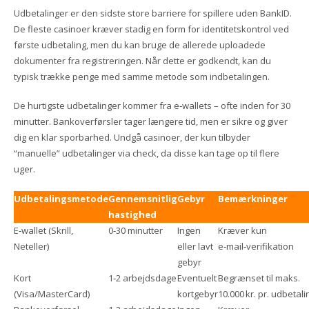
Udbetalinger er den sidste store barriere for spillere uden BankID.
De fleste casinoer kræver stadig en form for identitetskontrol ved
første udbetaling, men du kan bruge de allerede uploadede
dokumenter fra registreringen. Når dette er godkendt, kan du
typisk trække penge med samme metode som indbetalingen.
De hurtigste udbetalinger kommer fra e‑wallets – ofte inden for 30
minutter. Bankoverførsler tager længere tid, men er sikre og giver
dig en klar sporbarhed. Undgå casinoer, der kun tilbyder
“manuelle” udbetalinger via check, da disse kan tage op til flere
uger.
Udbetalingsmetode
Gennemsnitlig
Gebyr
Bemærkninger
hastighed
E‑wallet (Skrill,
0‑30 minutter
Ingen
Kræver kun
Neteller)
eller lavt
e‑mail‑verifikation
gebyr
Kort
1‑2 arbejdsdage
Eventuelt
Begrænset til maks.
(Visa/MasterCard)
kortgebyr
10.000 kr. pr. udbetali