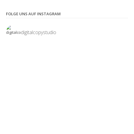
FOLGE UNS AUF INSTAGRAM
digitalcopystudio