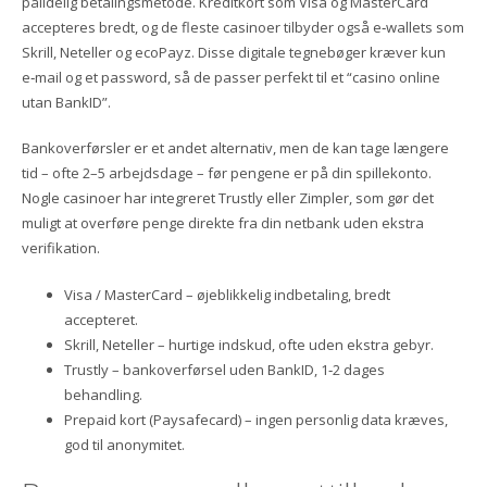
pålidelig betalingsmetode. Kreditkort som Visa og MasterCard
accepteres bredt, og de fleste casinoer tilbyder også e‑wallets som
Skrill, Neteller og ecoPayz. Disse digitale tegnebøger kræver kun
e‑mail og et password, så de passer perfekt til et “casino online
utan BankID”.
Bankoverførsler er et andet alternativ, men de kan tage længere
tid – ofte 2–5 arbejdsdage – før pengene er på din spillekonto.
Nogle casinoer har integreret Trustly eller Zimpler, som gør det
muligt at overføre penge direkte fra din netbank uden ekstra
verifikation.
Visa / MasterCard – øjeblikkelig indbetaling, bredt
accepteret.
Skrill, Neteller – hurtige indskud, ofte uden ekstra gebyr.
Trustly – bankoverførsel uden BankID, 1‑2 dages
behandling.
Prepaid kort (Paysafecard) – ingen personlig data kræves,
god til anonymitet.