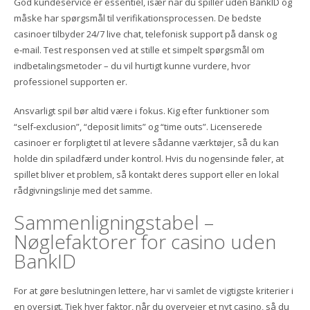
God kundeservice er essentiel, især når du spiller uden BankID og
måske har spørgsmål til verifikationsprocessen. De bedste
casinoer tilbyder 24/7 live chat, telefonisk support på dansk og
e‑mail. Test responsen ved at stille et simpelt spørgsmål om
indbetalingsmetoder – du vil hurtigt kunne vurdere, hvor
professionel supporten er.
Ansvarligt spil bør altid være i fokus. Kig efter funktioner som
“self‑exclusion”, “deposit limits” og “time outs”. Licenserede
casinoer er forpligtet til at levere sådanne værktøjer, så du kan
holde din spiladfærd under kontrol. Hvis du nogensinde føler, at
spillet bliver et problem, så kontakt deres support eller en lokal
rådgivningslinje med det samme.
Sammenligningstabel –
Nøglefaktorer for casino uden
BankID
For at gøre beslutningen lettere, har vi samlet de vigtigste kriterier i
en oversigt. Tjek hver faktor, når du overvejer et nyt casino, så du