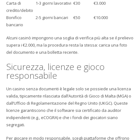
Carta di
1‑3 giorni lavorativi
€30
€3.000
credito/debito
Bonifico
2‑5 giorni bancari
€50
€10.000
bancario
Alcuni casinò impongono una soglia di verifica più alta se il prelievo
supera i €2.000, ma la procedura resta la stessa: carica una foto
del documento e una bolletta recente.
Sicurezza, licenze e gioco
responsabile
Un casino senza documenti è legale solo se possiede una licenza
valida, tipicamente rilasciata dall’Autorità di Gioco di Malta (MGA) o
dall’Ufficio di Regolamentazione del Regno Unito (UKGC). Queste
licenze garantiscono che il software sia certificato da auditor
indipendenti (e.g., eCOGRA) e che i fondi dei giocatori siano
segregati.
Per giocare in modo responsabile, scegli piattaforme che offrono