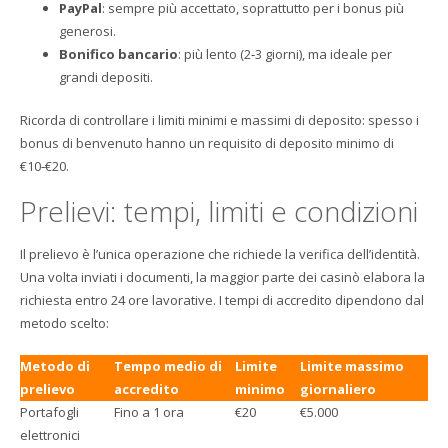
PayPal
: sempre più accettato, soprattutto per i bonus più
generosi.
Bonifico bancario
: più lento (2‑3 giorni), ma ideale per
grandi depositi.
Ricorda di controllare i limiti minimi e massimi di deposito: spesso i
bonus di benvenuto hanno un requisito di deposito minimo di
€10‑€20.
Prelievi: tempi, limiti e condizioni
Il prelievo è l’unica operazione che richiede la verifica dell’identità.
Una volta inviati i documenti, la maggior parte dei casinò elabora la
richiesta entro 24 ore lavorative. I tempi di accredito dipendono dal
metodo scelto:
Metodo di
Tempo medio di
Limite
Limite massimo
prelievo
accredito
minimo
giornaliero
Portafogli
Fino a 1 ora
€20
€5.000
elettronici