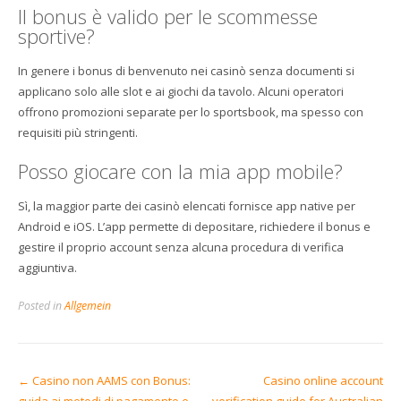
Il bonus è valido per le scommesse
sportive?
In genere i bonus di benvenuto nei casinò senza documenti si
applicano solo alle slot e ai giochi da tavolo. Alcuni operatori
offrono promozioni separate per lo sportsbook, ma spesso con
requisiti più stringenti.
Posso giocare con la mia app mobile?
Sì, la maggior parte dei casinò elencati fornisce app native per
Android e iOS. L’app permette di depositare, richiedere il bonus e
gestire il proprio account senza alcuna procedura di verifica
aggiuntiva.
Posted in
Allgemein
Post
←
Casino non AAMS con Bonus:
Casino online account
guida ai metodi di pagamento e
verification guide for Australian