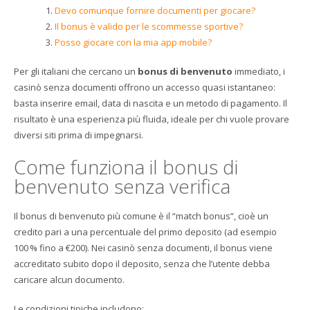
Devo comunque fornire documenti per giocare?
Il bonus è valido per le scommesse sportive?
Posso giocare con la mia app mobile?
Per gli italiani che cercano un
bonus di benvenuto
immediato, i
casinò senza documenti offrono un accesso quasi istantaneo:
basta inserire email, data di nascita e un metodo di pagamento. Il
risultato è una esperienza più fluida, ideale per chi vuole provare
diversi siti prima di impegnarsi.
Come funziona il bonus di
benvenuto senza verifica
Il bonus di benvenuto più comune è il “match bonus”, cioè un
credito pari a una percentuale del primo deposito (ad esempio
100 % fino a €200). Nei casinò senza documenti, il bonus viene
accreditato subito dopo il deposito, senza che l’utente debba
caricare alcun documento.
Le condizioni tipiche includono: