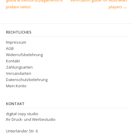
navigation
prelievi veloci
players
→
RECHTLICHES
Impressum
AGB
Widerrufsbelehrung
Kontakt
Zahlungsarten
Versandarten
Datenschutzbelehrung
Mein Konto
KONTAKT
digital copy studio
Ihr Druck- und Werbestudio
Unterländer Str. 6