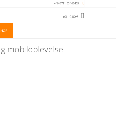
+49 0711 50443453
(0)
- 0,00 €
SHOP
 og mobiloplevelse