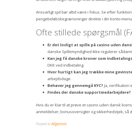
Ansvarligt spil bør altid være i fokus. Se efter funkti
pengebeløbsbegrænsninger direkte i din konto‑menu
Ofte stillede spørgsmål (
Er det lovligt at spille på casino uden dans
danske Spillemyndighed ikke regulerer sådann
Kan jeg få danske kroner som indbetaling
DKK ved indbetaling.
Hvor hurtigt kan jeg trække mine gevinst
arbejdsdage.
Behøver jeg gennemgå KYC?
Ja, verifikation
Findes der danske supportmedarbejdere?
Hvis du er klar til at prøve et casino uden dansk licen
anmeldelser, bonusoversigter og sikkerhedstjek, så du
Posted in
Allgemein