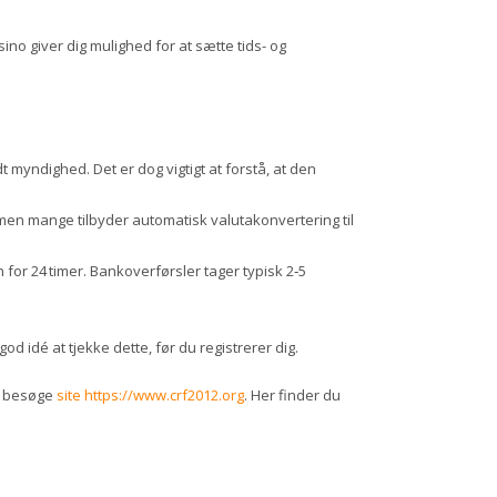
ino giver dig mulighed for at sætte tids- og
 myndighed. Det er dog vigtigt at forstå, at den
men mange tilbyder automatisk valutakonvertering til
 for 24 timer. Bankoverførsler tager typisk 2‑5
d idé at tjekke dette, før du registrerer dig.
du besøge
site https://www.crf2012.org
. Her finder du