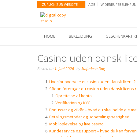
Skip
ZURÜCK ZUR WEBSITE
AGB
WIDERRUFSBELEHRUN
to
content
HOME
BEKLEIDUNG
GESCHENKARTIK
Casino uden dansk lice
Posted on
1. Juni 2026
by
Saifudeen Dag
Hvorfor overveje et casino uden dansk licens?
Sådan foretager du casino uden dansk licens regi
Oprettelse af konto
Verifikation og KYC
Bonusser og vilkår – hvad du skal holde øje m
Betalingsmetoder og udbetalingshastighed
Mobiloplevelse og live casino
Kundeservice og support – hvad du kan forven