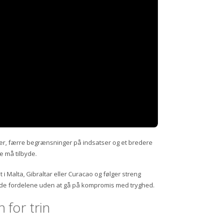
ser, færre begrænsninger på indsatser og et bredere
e må tilbyde.
i Malta, Gibraltar eller Curacao og følger streng
nyde fordelene uden at gå på kompromis med tryghed.
 for trin