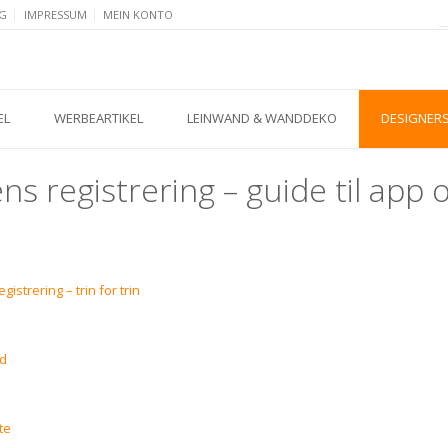
G
IMPRESSUM
MEIN KONTO
EL
WERBEARTIKEL
LEINWAND & WANDDEKO
DESIGNER
ns registrering – guide til app
strering – trin for trin
ed
te