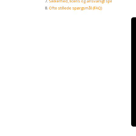
Sikkerhed, licens og ansvarligt spil
Ofte stillede spørgsmål (FAQ)