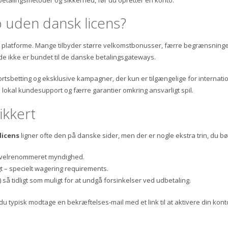
o uden dansk licens?
sse platforme. Mange tilbyder større velkomstbonusser, færre begrænsninge
de ikke er bundet til de danske betalingsgateways.
tsbetting og eksklusive kampagner, der kun er tilgængelige for internation
 lokal kundesupport og færre garantier omkring ansvarligt spil.
ikkert
licens
ligner ofte den på danske sider, men der er nogle ekstra trin, du bø
n velrenommeret myndighed.
 – specielt wagering requirements.
 så tidligt som muligt for at undgå forsinkelser ved udbetaling.
 du typisk modtage en bekræftelses‑mail med et link til at aktivere din kont