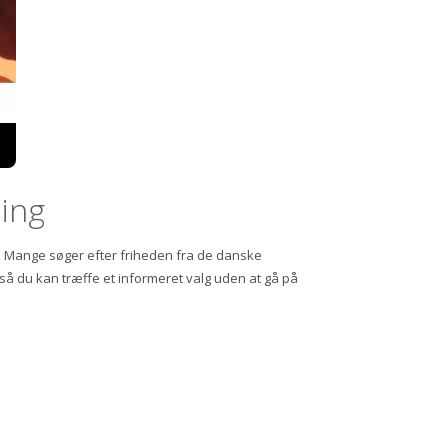
ning
ler. Mange søger efter friheden fra de danske
 så du kan træffe et informeret valg uden at gå på