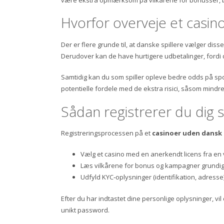
Hvorfor overveje et casin
Der er flere grunde til, at danske spillere vælger di
Derudover kan de have hurtigere udbetalinger, fordi 
Samtidig kan du som spiller opleve bedre odds på spor
potentielle fordele med de ekstra risici, såsom mindre
Sådan registrerer du dig s
Registreringsprocessen på et
casinoer uden dansk 
Vælg et casino med en anerkendt licens fra e
Læs vilkårene for bonus og kampagner grundigt
Udfyld KYC‑oplysninger (identifikation, adresse)
Efter du har indtastet dine personlige oplysninger, vil
unikt password.