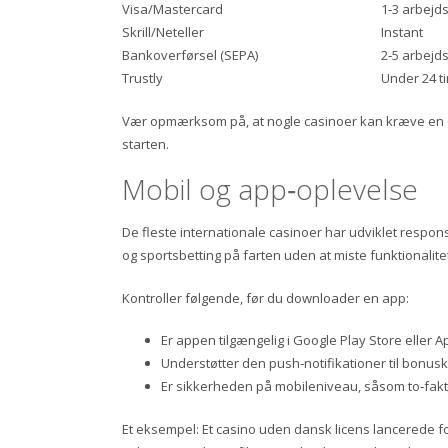
Visa/Mastercard
1‑3 arbejd
Skrill/Neteller
Instant
Bankoverførsel (SEPA)
2‑5 arbejd
Trustly
Under 24 t
Vær opmærksom på, at nogle casinoer kan kræve en ekst
starten.
Mobil og app‑oplevelse
De fleste internationale casinoer har udviklet respon
og sportsbetting på farten uden at miste funktionalite
Kontroller følgende, før du downloader en app:
Er appen tilgængelig i Google Play Store eller A
Understøtter den push‑notifikationer til bonu
Er sikkerheden på mobileniveau, såsom to‑fakt
Et eksempel: Et casino uden dansk licens lancerede for