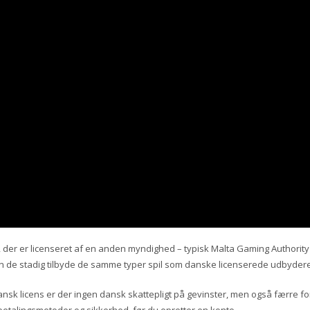
te, der er licenseret af en anden myndighed – typisk Malta Gaming Authori
 de stadig tilbyde de samme typer spil som danske licenserede udbydere, in
dansk licens er der ingen dansk skattepligt på gevinster, men også færre f
talingsmetoder og sikkerhed, før du opretter en konto.