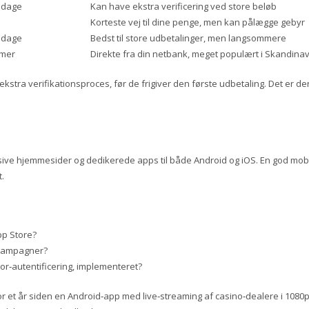
sdage
Kan have ekstra verificering ved store beløb
Korteste vej til dine penge, men kan pålægge gebyr
sdage
Bedst til store udbetalinger, men langsommere
imer
Direkte fra din netbank, meget populært i Skandina
ra verifikationsproces, før de frigiver den første udbetaling. Det er de
sive hjemmesider og dedikerede apps til både Android og iOS. En god mobilo
t.
pp Store?
skampagner?
or‑autentificering, implementeret?
 et år siden en Android‑app med live‑streaming af casino‑dealere i 1080p. 