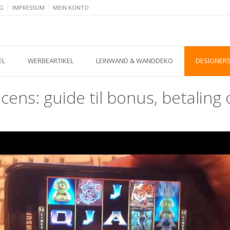
G
IMPRESSUM
MEIN KONTO
EL
WERBEARTIKEL
LEINWAND & WANDDEKO
DESIGNER
cens: guide til bonus, betaling