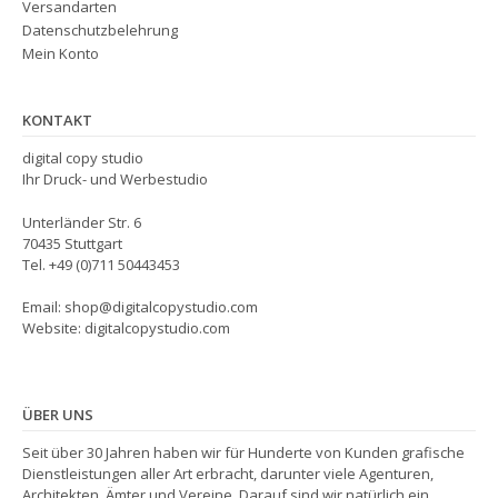
Versandarten
Datenschutzbelehrung
Mein Konto
KONTAKT
digital copy studio
Ihr Druck- und Werbestudio
Unterländer Str. 6
70435 Stuttgart
Tel. +49 (0)711 50443453
Email: shop@digitalcopystudio.com
Website: digitalcopystudio.com
ÜBER UNS
Seit über 30 Jahren haben wir für Hunderte von Kunden grafische
Dienstleistungen aller Art erbracht, darunter viele Agenturen,
Architekten, Ämter und Vereine. Darauf sind wir natürlich ein