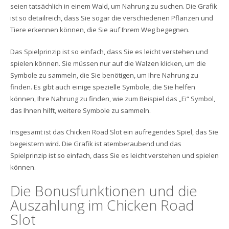
seien tatsächlich in einem Wald, um Nahrung zu suchen. Die Grafik
ist so detailreich, dass Sie sogar die verschiedenen Pflanzen und
Tiere erkennen können, die Sie auf Ihrem Weg begegnen.
Das Spielprinzip ist so einfach, dass Sie es leicht verstehen und
spielen können. Sie müssen nur auf die Walzen klicken, um die
Symbole zu sammeln, die Sie benötigen, um Ihre Nahrung zu
finden. Es gibt auch einige spezielle Symbole, die Sie helfen
können, Ihre Nahrung zu finden, wie zum Beispiel das „Ei“ Symbol,
das Ihnen hilft, weitere Symbole zu sammeln.
Insgesamt ist das Chicken Road Slot ein aufregendes Spiel, das Sie
begeistern wird. Die Grafik ist atemberaubend und das
Spielprinzip ist so einfach, dass Sie es leicht verstehen und spielen
können.
Die Bonusfunktionen und die
Auszahlung im Chicken Road
Slot