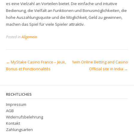
es eine Vielzahl an Vorteilen bietet. Die einfache und intuitive
Bedienung, die Vielfalt an Funktionen und Bonusmöglichkeiten, die
hohe Auszahlungsquote und die Möglichkeit, Geld zu gewinnen,
machen das Spiel für viele Spieler attraktiv.
Posted in
Allgemein
Post
←
MyStake Casino France – Jeux,
1win Online Betting and Casino
navigation
Bonus et Fonctionnalités
Official site in India
→
RECHTLICHES
Impressum
AGB
Widerrufsbelehrung
Kontakt
Zahlungsarten