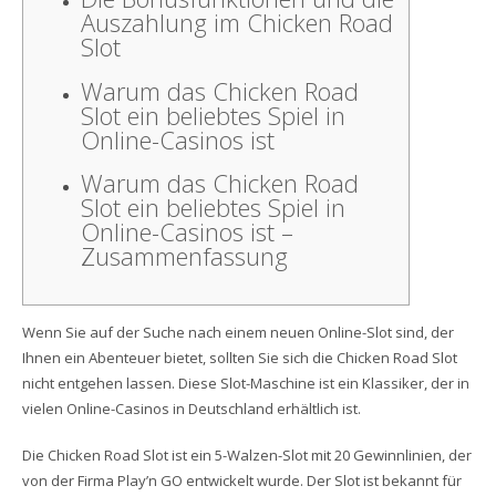
Auszahlung im Chicken Road
Slot
Warum das Chicken Road
Slot ein beliebtes Spiel in
Online-Casinos ist
Warum das Chicken Road
Slot ein beliebtes Spiel in
Online-Casinos ist –
Zusammenfassung
Wenn Sie auf der Suche nach einem neuen Online-Slot sind, der
Ihnen ein Abenteuer bietet, sollten Sie sich die Chicken Road Slot
nicht entgehen lassen. Diese Slot-Maschine ist ein Klassiker, der in
vielen Online-Casinos in Deutschland erhältlich ist.
Die Chicken Road Slot ist ein 5-Walzen-Slot mit 20 Gewinnlinien, der
von der Firma Play’n GO entwickelt wurde. Der Slot ist bekannt für