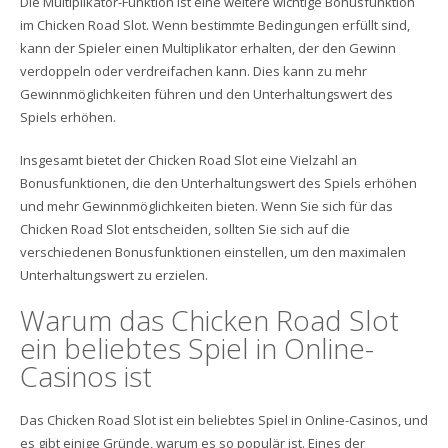
Die Multiplikator-Funktion ist eine weitere wichtige Bonusfunktion
im Chicken Road Slot. Wenn bestimmte Bedingungen erfüllt sind,
kann der Spieler einen Multiplikator erhalten, der den Gewinn
verdoppeln oder verdreifachen kann. Dies kann zu mehr
Gewinnmöglichkeiten führen und den Unterhaltungswert des
Spiels erhöhen.
Insgesamt bietet der Chicken Road Slot eine Vielzahl an
Bonusfunktionen, die den Unterhaltungswert des Spiels erhöhen
und mehr Gewinnmöglichkeiten bieten. Wenn Sie sich für das
Chicken Road Slot entscheiden, sollten Sie sich auf die
verschiedenen Bonusfunktionen einstellen, um den maximalen
Unterhaltungswert zu erzielen.
Warum das Chicken Road Slot
ein beliebtes Spiel in Online-
Casinos ist
Das Chicken Road Slot ist ein beliebtes Spiel in Online-Casinos, und
es gibt einige Gründe, warum es so populär ist. Eines der