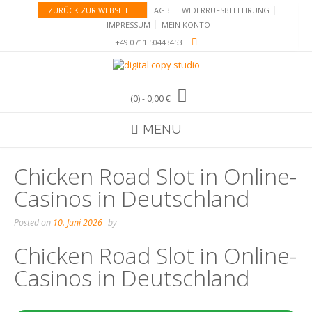
Skip
ZURÜCK ZUR WEBSITE
AGB
WIDERRUFSBELEHRUNG
to
IMPRESSUM
MEIN KONTO
content
+49 0711 50443453
(0)
- 0,00 €
MENU
Chicken Road Slot in Online-
Casinos in Deutschland
Posted on
10. Juni 2026
by
Chicken Road Slot in Online-
Casinos in Deutschland