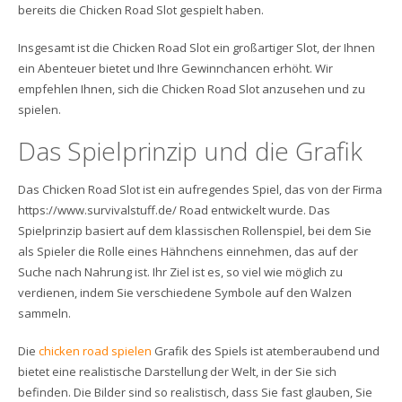
bereits die Chicken Road Slot gespielt haben.
Insgesamt ist die Chicken Road Slot ein großartiger Slot, der Ihnen
ein Abenteuer bietet und Ihre Gewinnchancen erhöht. Wir
empfehlen Ihnen, sich die Chicken Road Slot anzusehen und zu
spielen.
Das Spielprinzip und die Grafik
Das Chicken Road Slot ist ein aufregendes Spiel, das von der Firma
https://www.survivalstuff.de/ Road entwickelt wurde. Das
Spielprinzip basiert auf dem klassischen Rollenspiel, bei dem Sie
als Spieler die Rolle eines Hähnchens einnehmen, das auf der
Suche nach Nahrung ist. Ihr Ziel ist es, so viel wie möglich zu
verdienen, indem Sie verschiedene Symbole auf den Walzen
sammeln.
Die
chicken road spielen
Grafik des Spiels ist atemberaubend und
bietet eine realistische Darstellung der Welt, in der Sie sich
befinden. Die Bilder sind so realistisch, dass Sie fast glauben, Sie