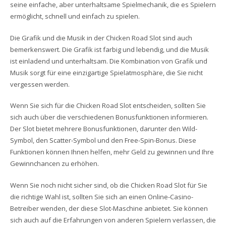
seine einfache, aber unterhaltsame Spielmechanik, die es Spielern
ermöglicht, schnell und einfach zu spielen.
Die Grafik und die Musik in der Chicken Road Slot sind auch
bemerkenswert. Die Grafik ist farbig und lebendig, und die Musik
ist einladend und unterhaltsam. Die Kombination von Grafik und
Musik sorgt für eine einzigartige Spielatmosphäre, die Sie nicht
vergessen werden.
Wenn Sie sich für die Chicken Road Slot entscheiden, sollten Sie
sich auch über die verschiedenen Bonusfunktionen informieren.
Der Slot bietet mehrere Bonusfunktionen, darunter den Wild-
Symbol, den Scatter-Symbol und den Free-Spin-Bonus. Diese
Funktionen können Ihnen helfen, mehr Geld zu gewinnen und Ihre
Gewinnchancen zu erhöhen.
Wenn Sie noch nicht sicher sind, ob die Chicken Road Slot für Sie
die richtige Wahl ist, sollten Sie sich an einen Online-Casino-
Betreiber wenden, der diese Slot-Maschine anbietet. Sie können
sich auch auf die Erfahrungen von anderen Spielern verlassen, die