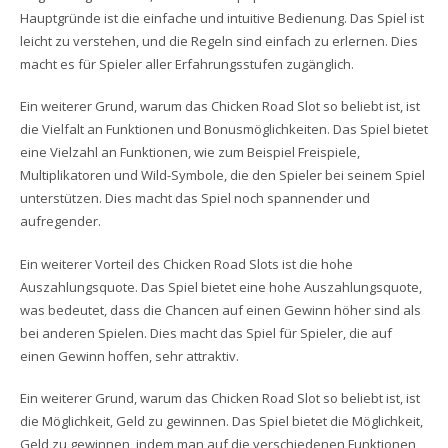
Hauptgründe ist die einfache und intuitive Bedienung. Das Spiel ist
leicht zu verstehen, und die Regeln sind einfach zu erlernen. Dies
macht es für Spieler aller Erfahrungsstufen zugänglich.
Ein weiterer Grund, warum das Chicken Road Slot so beliebt ist, ist
die Vielfalt an Funktionen und Bonusmöglichkeiten. Das Spiel bietet
eine Vielzahl an Funktionen, wie zum Beispiel Freispiele,
Multiplikatoren und Wild-Symbole, die den Spieler bei seinem Spiel
unterstützen. Dies macht das Spiel noch spannender und
aufregender.
Ein weiterer Vorteil des Chicken Road Slots ist die hohe
Auszahlungsquote. Das Spiel bietet eine hohe Auszahlungsquote,
was bedeutet, dass die Chancen auf einen Gewinn höher sind als
bei anderen Spielen. Dies macht das Spiel für Spieler, die auf
einen Gewinn hoffen, sehr attraktiv.
Ein weiterer Grund, warum das Chicken Road Slot so beliebt ist, ist
die Möglichkeit, Geld zu gewinnen. Das Spiel bietet die Möglichkeit,
Geld zu gewinnen, indem man auf die verschiedenen Funktionen