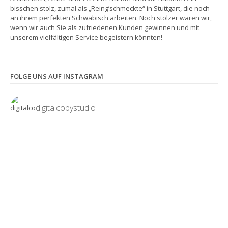
bisschen stolz, zumal als „Reing’schmeckte“ in Stuttgart, die noch
an ihrem perfekten Schwäbisch arbeiten. Noch stolzer wären wir,
wenn wir auch Sie als zufriedenen Kunden gewinnen und mit
unserem vielfältigen Service begeistern könnten!
FOLGE UNS AUF INSTAGRAM
digitalcopystudio