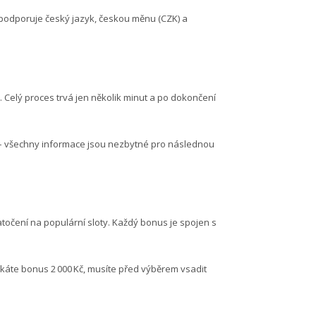
a podporuje český jazyk, českou měnu (CZK) a
. Celý proces trvá jen několik minut a po dokončení
í – všechny informace jsou nezbytné pro následnou
točení na populární sloty. Každý bonus je spojen s
káte bonus 2 000 Kč, musíte před výběrem vsadit