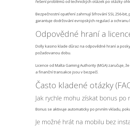
řešení problémů od technických otázek po otázky oh
Bezpečnostní opatření zahrnují šifrování SSL 256‑bit, 
garantuje dodržování evropských regulací a ochranu 
Odpovědné hraní a licenc
Dolly kasino klade důraz na odpovědné hraní a poskytu
požadovanou dobu.
Licence od Malta Gaming Authority (MGA) zaručuje, ž
a finanční transakce jsou v bezpečí.
Často kladené otázky (FA
Jak rychle mohu získat bonus po r
Bonus se aktivuje automaticky po prvním vkladu, poku
Je možné hrát na mobilu bez insta