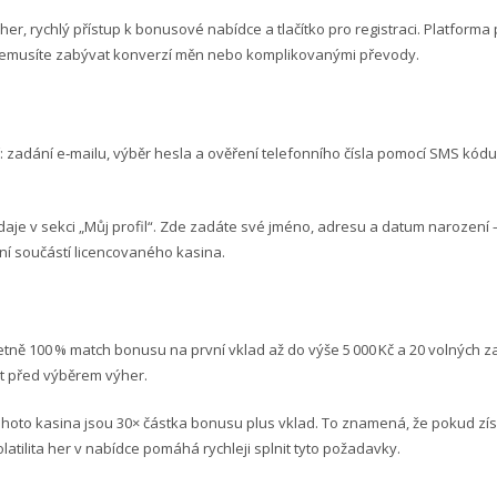
er, rychlý přístup k bonusové nabídce a tlačítko pro registraci. Platform
 nemusíte zabývat konverzí měn nebo komplikovanými převody.
í: zadání e‑mailu, výběr hesla a ověření telefonního čísla pomocí SMS kódu
daje v sekci „Můj profil“. Zde zadáte své jméno, adresu a datum narozen
ní součástí licencovaného kasina.
tně 100 % match bonusu na první vklad až do výše 5 000 Kč a 20 volných za
it před výběrem výher.
hoto kasina jsou 30× částka bonusu plus vklad. To znamená, že pokud zís
latilita her v nabídce pomáhá rychleji splnit tyto požadavky.