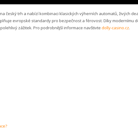
ílí na český trh a nabízí kombinaci klasických výherních automatů, živých d
plňuje evropské standardy pro bezpečnost a férovost. Díky modernímu des
spolehlivý zážitek. Pro podrobnější informace navštivte
dolly-casino.cz
.
ace?