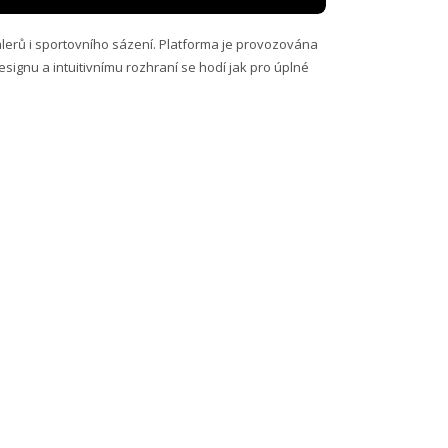
ealerů i sportovního sázení. Platforma je provozována
ignu a intuitivnímu rozhraní se hodí jak pro úplné