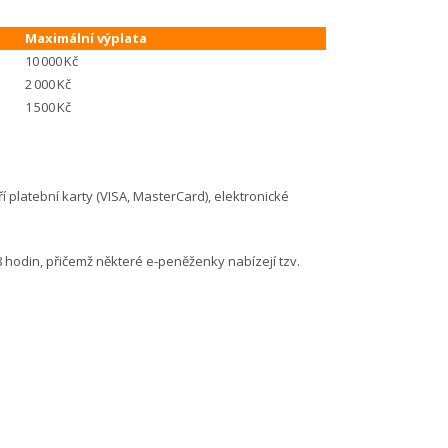
Maximální výplata
10 000 Kč
2 000 Kč
1 500 Kč
 platební karty (VISA, MasterCard), elektronické
 hodin, přičemž některé e‑peněženky nabízejí tzv.