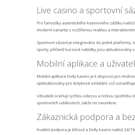
Live casino a sportovní sá
Pro fanoušky autentického kasinového zážitku nabízí Do
moderní varianty s rozšířenou realitou a interaktivním
Sportovní sázení je integrováno do jedné platformy, t
sporty, přičemž kurzové nabídky jsou aktualizovány 
Mobilní aplikace a uživat
Mobilní aplikace Dolly kasino je k dispozici pro Andr
optimalizovány pro dotykové ovládání, což usnadňuje 
Uživatelé oceňují rychlou odezvu a nízkou spotřebu d
sportovních událostech, takže nic neunikne.
Zákaznická podpora a be
Kvalitní podpora je klíčová a Dolly kasino nabízí 24/7