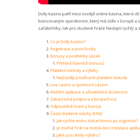
Dolly kasino patří mezi novější online kasina, která c
licencovaným operátorem, který má sídlo v Evropě a s
začátečníky, tak pro zkušené hráče hledající rychlý a 
Co je Dolly kasino?
Registrace a první kroky
Bonusy a podmínky sázek
Přehled hlavních bonusů
Platební metody a výběry
Nejčastěji používané platební metody
Live casino a sportovní sázení
Mobilní aplikace a uživatelská zkušenost
Zákaznická podpora a bezpečnost
Odpovědné hraní a licence
Často kladené otázky (FAQ)
Jak rychle mohu získat bonus po registraci?
Je možné hrát na mobilu bez instalace aplik
Jaké jsou limity výběru?