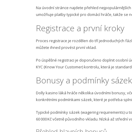
Na úvodní stránce najdete přehled nejpopulárnějších h
umožňuje platby typické pro domácí hráče, takže se
Registrace a první kroky
Proces registrace je rozdělen do tří jednoduchých fáz
můžete ihned provést první vklad.
Po úspěšné registraci je doporučeno doplnit osobní ú
KYC (Know Your Customer) kontrolu, která je standard
Bonusy a podmínky sázek
Dolly kasino láká hráče několika úvodními bonusy, vče
konkrétními podmínkami sázek, které je potřeba spln
Typické podmínky sázek (wagering requirements) u to
60 000 Kč včetně původního vkladu. Nízká až střední vo
Přehled hlavních bonusů