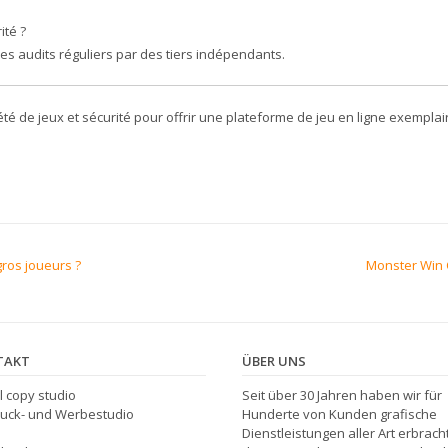
ité ?
des audits réguliers par des tiers indépendants.
iété de jeux et sécurité pour offrir une plateforme de jeu en ligne exempl
gros joueurs ?
Monster Win C
TAKT
ÜBER UNS
al copy studio
Seit über 30 Jahren haben wir für
ruck- und Werbestudio
Hunderte von Kunden grafische
Dienstleistungen aller Art erbracht