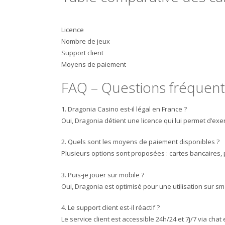
Critère
Licence
Nombre de jeux
Support client
Moyens de paiement
FAQ – Questions fréquen
1. Dragonia Casino est-il légal en France ?
Oui, Dragonia détient une licence qui lui permet d’exer
2. Quels sont les moyens de paiement disponibles ?
Plusieurs options sont proposées : cartes bancaires, 
3. Puis-je jouer sur mobile ?
Oui, Dragonia est optimisé pour une utilisation sur sm
4. Le support client est-il réactif ?
Le service client est accessible 24h/24 et 7j/7 via cha