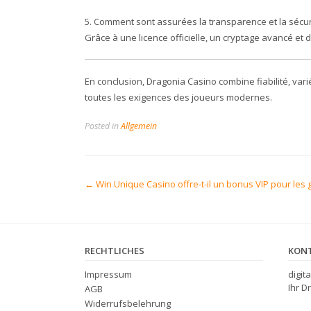
5. Comment sont assurées la transparence et la sécur
Grâce à une licence officielle, un cryptage avancé et 
En conclusion, Dragonia Casino combine fiabilité, var
toutes les exigences des joueurs modernes.
Posted in
Allgemein
Post
←
Win Unique Casino offre-t-il un bonus VIP pour les 
navigation
RECHTLICHES
KON
Impressum
digit
Ihr D
AGB
Widerrufsbelehrung