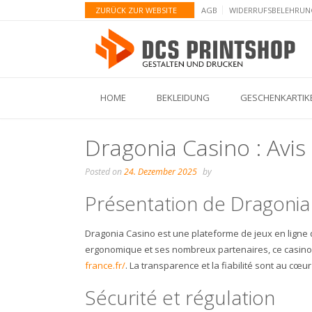
Skip
ZURÜCK ZUR WEBSITE
AGB
WIDERRUFSBELEHRUN
to
content
HOME
BEKLEIDUNG
GESCHENKARTIK
Dragonia Casino : Avis
Posted on
24. Dezember 2025
by
Présentation de Dragonia
Dragonia Casino est une plateforme de jeux en ligne
ergonomique et ses nombreux partenaires, ce casino g
france.fr/
. La transparence et la fiabilité sont au 
Sécurité et régulation