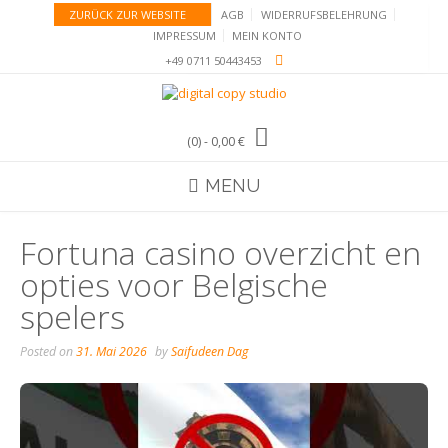
Skip
ZURÜCK ZUR WEBSITE
AGB
WIDERRUFSBELEHRUNG
to
IMPRESSUM
MEIN KONTO
content
+49 0711 50443453
(0)
- 0,00 €
MENU
Fortuna casino overzicht en
opties voor Belgische
spelers
Posted on
31. Mai 2026
by
Saifudeen Dag