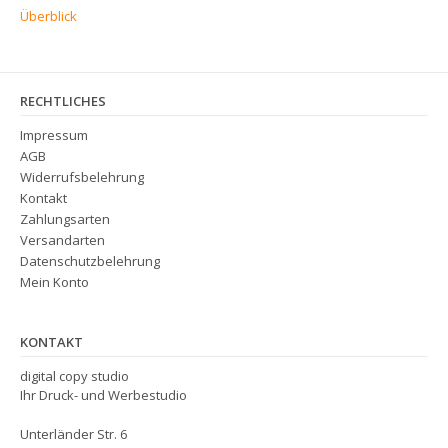
navigation
Überblick
RECHTLICHES
Impressum
AGB
Widerrufsbelehrung
Kontakt
Zahlungsarten
Versandarten
Datenschutzbelehrung
Mein Konto
KONTAKT
digital copy studio
Ihr Druck- und Werbestudio
Unterländer Str. 6