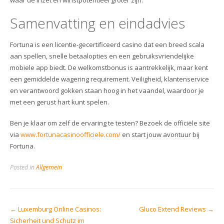
waar de inzet en winstpotentieel groter zijn.
Samenvatting en eindadvies
Fortuna is een licentie‑gecertificeerd casino dat een breed scala
aan spellen, snelle betaalopties en een gebruiksvriendelijke
mobiele app biedt. De welkomstbonus is aantrekkelijk, maar kent
een gemiddelde wagering requirement. Veiligheid, klantenservice
en verantwoord gokken staan hoog in het vaandel, waardoor je
met een gerust hart kunt spelen.
Ben je klaar om zelf de ervaring te testen? Bezoek de officiële site
via
www.fortunacasinoofficiele.com/
en start jouw avontuur bij
Fortuna.
Posted in
Allgemein
Post
←
Luxemburg Online Casinos:
Gluco Extend Reviews
→
Sicherheit und Schutz im