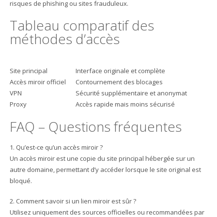
risques de phishing ou sites frauduleux.
Tableau comparatif des
méthodes d’accès
Méthode
Avantages
Site principal
Interface originale et complète
Accès miroir officiel
Contournement des blocages
VPN
Sécurité supplémentaire et anonymat
Proxy
Accès rapide mais moins sécurisé
FAQ – Questions fréquentes
1. Qu’est-ce qu’un accès miroir ?
Un accès miroir est une copie du site principal hébergée sur un
autre domaine, permettant d’y accéder lorsque le site original est
bloqué.
2. Comment savoir si un lien miroir est sûr ?
Utilisez uniquement des sources officielles ou recommandées par