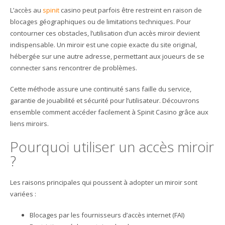
L’accès au
spinit
casino peut parfois être restreint en raison de
blocages géographiques ou de limitations techniques. Pour
contourner ces obstacles, l’utilisation d’un accès miroir devient
indispensable. Un miroir est une copie exacte du site original,
hébergée sur une autre adresse, permettant aux joueurs de se
connecter sans rencontrer de problèmes.
Cette méthode assure une continuité sans faille du service,
garantie de jouabilité et sécurité pour l’utilisateur. Découvrons
ensemble comment accéder facilement à Spinit Casino grâce aux
liens miroirs.
Pourquoi utiliser un accès miroir
?
Les raisons principales qui poussent à adopter un miroir sont
variées :
Blocages par les fournisseurs d’accès internet (FAI)