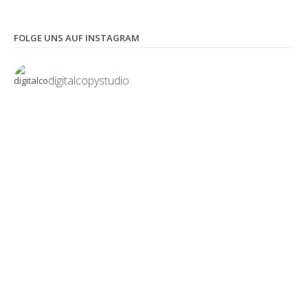
FOLGE UNS AUF INSTAGRAM
digitalcopystudio