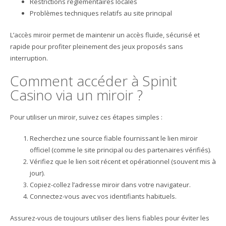
Restrictions réglementaires locales
Problèmes techniques relatifs au site principal
L’accès miroir permet de maintenir un accès fluide, sécurisé et
rapide pour profiter pleinement des jeux proposés sans
interruption.
Comment accéder à Spinit
Casino via un miroir ?
Pour utiliser un miroir, suivez ces étapes simples :
Recherchez une source fiable fournissant le lien miroir
officiel (comme le site principal ou des partenaires vérifiés).
Vérifiez que le lien soit récent et opérationnel (souvent mis à
jour).
Copiez-collez l’adresse miroir dans votre navigateur.
Connectez-vous avec vos identifiants habituels.
Assurez-vous de toujours utiliser des liens fiables pour éviter les