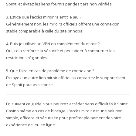
Spinit, et évitez les liens fournis par des tiers non vérifiés.
3. Est-ce que l’accès miroir ralentit le jeu ?
Généralement non, les miroirs officiels offrent une connexion
stable comparable à celle du site principal.
4. Puis-je utiliser un VPN en complément du miroir ?
Oui, cela renforce la sécurité et peut aider à contourner les
restrictions régionales.
5. Que faire en cas de problème de connexion ?
Essayez un autre lien miroir officiel ou contactez le support client
de Spinit pour assistance.
En suivant ce guide, vous pourrez accéder sans difficultés à Spinit
Casino même en cas de blocage. L’accès miroir est une solution
simple, efficace et sécurisée pour profiter pleinement de votre
expérience de jeu en ligne.