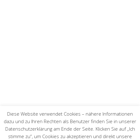
Diese Website verwendet Cookies – nähere Informationen
dazu und zu Ihren Rechten als Benutzer finden Sie in unserer
Datenschutzerklärung am Ende der Seite. Klicken Sie auf „Ich
stimme zu“, um Cookies zu akzeptieren und direkt unsere