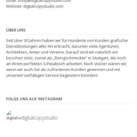
Email: shop@digitalcopystudio.com
Website: digitalcopystudio.com
ÜBER UNS
Seit über 30 Jahren haben wir für Hunderte von Kunden grafische
Dienstleistungen aller Art erbracht, darunter viele Agenturen,
Architekten, Ämter und Vereine. Darauf sind wir natürlich ein
bisschen stolz, zumal als „Reing’schmeckte“ in Stuttgart, die noch
an ihrem perfekten Schwäbisch arbeiten. Noch stolzer wären wir,
wenn wir auch Sie als zufriedenen Kunden gewinnen und mit
unserem vielfältigen Service begeistern könnten!
FOLGE UNS AUF INSTAGRAM
digitalcopystudio