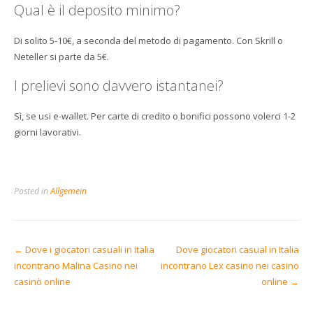
Qual è il deposito minimo?
Di solito 5-10€, a seconda del metodo di pagamento. Con Skrill o
Neteller si parte da 5€.
I prelievi sono davvero istantanei?
Sì, se usi e-wallet. Per carte di credito o bonifici possono volerci 1-2
giorni lavorativi.
Posted in
Allgemein
Post
←
Dove i giocatori casuali in Italia
Dove giocatori casual in Italia
navigation
incontrano Malina Casino nei
incontrano Lex casino nei casino
casinò online
online
→