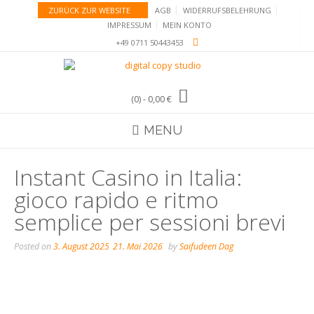
Skip
ZURÜCK ZUR WEBSITE
AGB
WIDERRUFSBELEHRUNG
to
IMPRESSUM
MEIN KONTO
content
+49 0711 50443453
(0)
- 0,00 €
MENU
Instant Casino in Italia:
gioco rapido e ritmo
semplice per sessioni brevi
Posted on
3. August 2025
21. Mai 2026
by
Saifudeen Dag