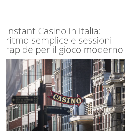
Instant Casino in Italia:
ritmo semplice e sessioni
rapide per il gioco moderno