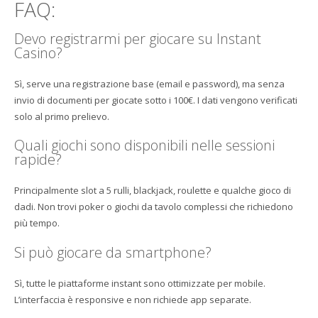
FAQ:
Devo registrarmi per giocare su Instant
Casino?
Sì, serve una registrazione base (email e password), ma senza
invio di documenti per giocate sotto i 100€. I dati vengono verificati
solo al primo prelievo.
Quali giochi sono disponibili nelle sessioni
rapide?
Principalmente slot a 5 rulli, blackjack, roulette e qualche gioco di
dadi. Non trovi poker o giochi da tavolo complessi che richiedono
più tempo.
Si può giocare da smartphone?
Sì, tutte le piattaforme instant sono ottimizzate per mobile.
L’interfaccia è responsive e non richiede app separate.