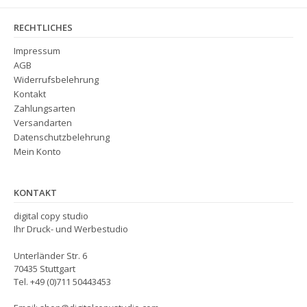
RECHTLICHES
Impressum
AGB
Widerrufsbelehrung
Kontakt
Zahlungsarten
Versandarten
Datenschutzbelehrung
Mein Konto
KONTAKT
digital copy studio
Ihr Druck- und Werbestudio
Unterländer Str. 6
70435 Stuttgart
Tel. +49 (0)711 50443453