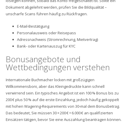
loslegen können, sobald das Konto freigeschaltet ist. Sollte ein
Dokument abgelehnt werden, prüfen Sie die Bildqualität –
unscharfe Scans führen häufig zu Rückfragen.
E‑Mail‑Bestätigung
Personalausweis oder Reisepass
Adressnachweis (Stromrechnung, Mietvertrag)
Bank‑ oder Kartenauszug für KYC
Bonusangebote und
Wettbedingungen verstehen
Internationale Buchmacher locken mit großzügigen
Willkommensboni, aber das Kleingedruckte kann schnell
verwirrend sein. Ein typisches Angebot ist ein 100 % Bonus bis zu
200 € plus 50 % auf die erste Einzahlung, jedoch häufig gekoppelt
mit hohen Wagering‑Requirements von 30‑mal dem Bonusbetrag.
Das bedeutet, Sie müssen 30 × 200 € = 6.000 € an qualifizierten
Einsätzen tätigen, bevor Sie eine Auszahlung beantragen können.