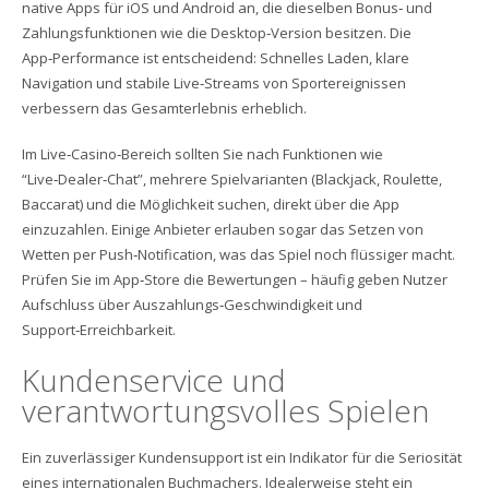
native Apps für iOS und Android an, die dieselben Bonus‑ und
Zahlungsfunktionen wie die Desktop‑Version besitzen. Die
App‑Performance ist entscheidend: Schnelles Laden, klare
Navigation und stabile Live‑Streams von Sportereignissen
verbessern das Gesamterlebnis erheblich.
Im Live‑Casino‑Bereich sollten Sie nach Funktionen wie
“Live‑Dealer‑Chat”, mehrere Spielvarianten (Blackjack, Roulette,
Baccarat) und die Möglichkeit suchen, direkt über die App
einzuzahlen. Einige Anbieter erlauben sogar das Setzen von
Wetten per Push‑Notification, was das Spiel noch flüssiger macht.
Prüfen Sie im App‑Store die Bewertungen – häufig geben Nutzer
Aufschluss über Auszahlungs‑Geschwindigkeit und
Support‑Erreichbarkeit.
Kundenservice und
verantwortungsvolles Spielen
Ein zuverlässiger Kundensupport ist ein Indikator für die Seriosität
eines internationalen Buchmachers. Idealerweise steht ein