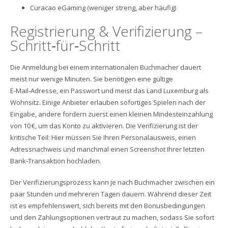
Curacao eGaming (weniger streng, aber häufig)
Registrierung & Verifizierung –
Schritt‑für‑Schritt
Die Anmeldung bei einem internationalen Buchmacher dauert
meist nur wenige Minuten. Sie benötigen eine gültige
E‑Mail‑Adresse, ein Passwort und meist das Land Luxemburg als
Wohnsitz. Einige Anbieter erlauben sofortiges Spielen nach der
Eingabe, andere fordern zuerst einen kleinen Mindesteinzahlung
von 10 €, um das Konto zu aktivieren. Die Verifizierung ist der
kritische Teil: Hier müssen Sie Ihren Personalausweis, einen
Adressnachweis und manchmal einen Screenshot Ihrer letzten
Bank‑Transaktion hochladen.
Der Verifizierungsprozess kann je nach Buchmacher zwischen ein
paar Stunden und mehreren Tagen dauern. Während dieser Zeit
ist es empfehlenswert, sich bereits mit den Bonusbedingungen
und den Zahlungsoptionen vertraut zu machen, sodass Sie sofort