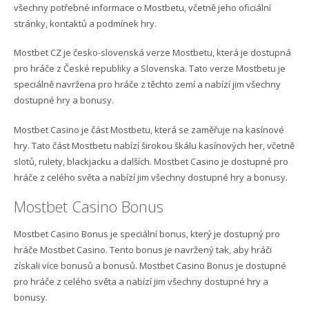
všechny potřebné informace o Mostbetu, včetně jeho oficiální
stránky, kontaktů a podmínek hry.
Mostbet CZ je česko-slovenská verze Mostbetu, která je dostupná
pro hráče z České republiky a Slovenska. Tato verze Mostbetu je
speciálně navržena pro hráče z těchto zemí a nabízí jim všechny
dostupné hry a bonusy.
Mostbet Casino je část Mostbetu, která se zaměřuje na kasínové
hry. Tato část Mostbetu nabízí širokou škálu kasínových her, včetně
slotů, rulety, blackjacku a dalších. Mostbet Casino je dostupné pro
hráče z celého světa a nabízí jim všechny dostupné hry a bonusy.
Mostbet Casino Bonus
Mostbet Casino Bonus je speciální bonus, který je dostupný pro
hráče Mostbet Casino. Tento bonus je navržený tak, aby hráči
získali více bonusů a bonusů. Mostbet Casino Bonus je dostupné
pro hráče z celého světa a nabízí jim všechny dostupné hry a
bonusy.