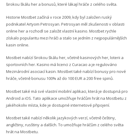
širokou škálu her a bonusů, které lákají hráče z celého světa.
Historie Mostbet začíná v roce 2009, kdy byl založen ruský
podnikatel Artyom Petrosyan. Petrosyan měl zkušenosti v oblasti
online her a rozhodl se založit vlastní kasino. Mostbet rychle
získalo popularitu mezi hráči a stalo se jedním z nejpopulárnějších
kasin online.
Mostbet nabízí širokou škálu her, včetně kasinových her, loterii a
sportovních her. Kasino má licenci z Curacao a je regulováno
Mezinárodní asociací kasin. Mostbet také nabízí bonusy pro nové
hráče, včetně bonusu 100% až do 100 EUR a 200 free spinů.
Mostbet také má své vlastní mobilní aplikaci, která je dostupná pro
Android a iOS. Tato aplikace umožňuje hráčům hrát na Mostbetu z
jakéhokoliv místa, kde je dostupné internetové připojení.
Mostbet také nabízí několik jazykových verzí, včetně češtiny,
angličtiny, rusštiny a dalších. To umožňuje hráčům z celého světa
hrát na Mostbetu.