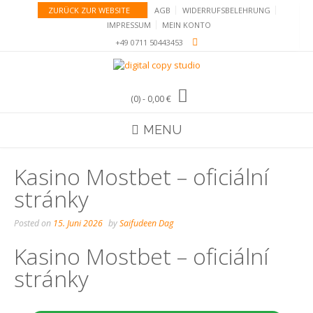
Skip
ZURÜCK ZUR WEBSITE
AGB
WIDERRUFSBELEHRUNG
to
IMPRESSUM
MEIN KONTO
content
+49 0711 50443453
(0)
- 0,00 €
MENU
Kasino Mostbet – oficiální
stránky
Posted on
15. Juni 2026
by
Saifudeen Dag
Kasino Mostbet – oficiální
stránky