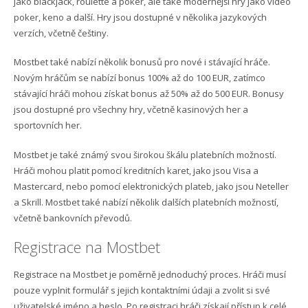
jako blackjack, roulette a poker, ale také modernější hry jako video
poker, keno a další. Hry jsou dostupné v několika jazykových
verzích, včetně češtiny.
Mostbet také nabízí několik bonusů pro nové i stávající hráče.
Novým hráčům se nabízí bonus 100% až do 100 EUR, zatímco
stávající hráči mohou získat bonus až 50% až do 500 EUR. Bonusy
jsou dostupné pro všechny hry, včetně kasinových her a
sportovních her.
Mostbet je také známý svou širokou škálu platebních možností.
Hráči mohou platit pomocí kreditních karet, jako jsou Visa a
Mastercard, nebo pomocí elektronických plateb, jako jsou Neteller
a Skrill. Mostbet také nabízí několik dalších platebních možností,
včetně bankovních převodů.
Registrace na Mostbet
Registrace na Mostbet je poměrně jednoduchý proces. Hráči musí
pouze vyplnit formulář s jejich kontaktními údaji a zvolit si své
uživatelské jméno a heslo. Po registraci hráči získají přístup k celé