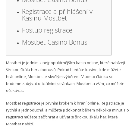
Registrace a přihlášení v
Kasinu Mostbet
Postup registrace
Mostbet Casino Bonus
Mostbet je jedním z nejpopulárnějších kasin online, které nabízejí
širokou škálu her a bonusů. Pokud hledáte kasino, kde můžete
hrát online, Mostbet je skvělým výběrem. V tomto článku se
budeme zabývat oficiálními stránkami Mostbet a vším, co můžete
očekávat.
Mostbet registrace je prvním krokem k hraní online. Registrace je
rychlá a jednoduchá, a můžete ji dokončit během několika minut. Po
registraci můžete začít hrát a užívat si širokou škálu her, které
Mostbet nabízí.