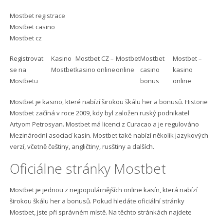
Mostbet registrace
Mostbet casino
Mostbet cz
Registrovat
Kasino
Mostbet CZ –
Mostbet
Mostbet
Mostbet –
se na
Mostbet
kasino online
online
casino
kasino
Mostbetu
bonus
online
Mostbet je kasino, které nabízí širokou škálu her a bonusů. Historie
Mostbet začíná v roce 2009, kdy byl založen ruský podnikatel
Artyom Petrosyan. Mostbet má licenci z Curacao a je regulováno
Mezinárodní asociací kasin. Mostbet také nabízí několik jazykových
verzí, včetně češtiny, angličtiny, rusštiny a dalších.
Oficiálne stránky Mostbet
Mostbet je jednou z nejpopulárnějších online kasín, která nabízí
širokou škálu her a bonusů. Pokud hledáte oficiální stránky
Mostbet, jste při správném místě. Na těchto stránkách najdete