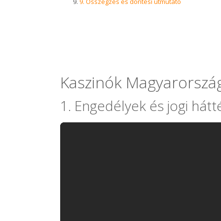
9. Összegzés és döntési útmutató
Kaszinók Magyarorszá
1. Engedélyek és jogi hátt