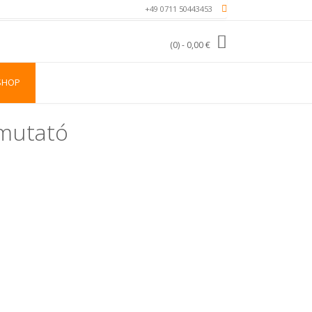
+49 0711 50443453
(0)
- 0,00 €
SHOP
tmutató