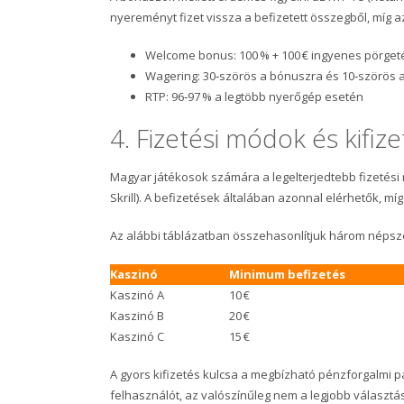
nyereményt fizet vissza a befizetett összegből, míg
Welcome bonus: 100 % + 100 € ingyenes pörget
Wagering: 30‑szörös a bónuszra és 10‑szörös
RTP: 96‑97 % a legtöbb nyerőgép esetén
4. Fizetési módok és kifiz
Magyar játékosok számára a legelterjedtebb fizetési m
Skrill). A befizetések általában azonnal elérhetők, m
Az alábbi táblázatban összehasonlítjuk három népszer
Kaszinó
Minimum befizetés
Kaszinó A
10 €
Kaszinó B
20 €
Kaszinó C
15 €
A gyors kifizetés kulcsa a megbízható pénzforgalmi par
felhasználót, az valószínűleg nem a legjobb választás