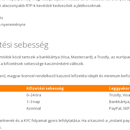
 az alacsonyabb RTP‑k kevésbé kedvezőek a játékosoknak.
és
 a nyereményre
etési sebesség
ódok közé tartozik a bankkártya (Visa, Mastercard), a Trustly, az európai 
íg a kifizetések sebessége kaszinónként változik.
ű, magyar licencel rendelkező kaszinó kifizetési idejét és minimum befiz
Kifizetési sebesség
Leggyakori
0–24 óra
Trustly, Vis
1–3 nap
Bankkártya, 
Azonnal
PayPal, SE
tnerek és a KYC folyamat gyors lefolytatása. Ha a kaszinó a „instant payou
.