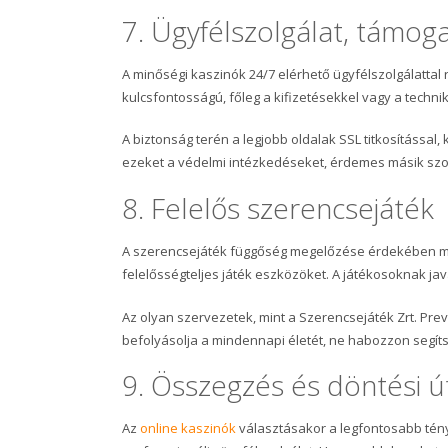
7. Ügyfélszolgálat, támog
A minőségi kaszinók 24/7 elérhető ügyfélszolgálattal 
kulcsfontosságú, főleg a kifizetésekkel vagy a techn
A biztonság terén a legjobb oldalak SSL titkosítással,
ezeket a védelmi intézkedéseket, érdemes másik szol
8. Felelős szerencsejáték
A szerencsejáték függőség megelőzése érdekében minden
felelősségteljes játék eszközöket. A játékosoknak java
Az olyan szervezetek, mint a Szerencsejáték Zrt. Pre
befolyásolja a mindennapi életét, ne habozzon segíts
9. Összegzés és döntési 
Az
online kaszinók
választásakor a legfontosabb ténye