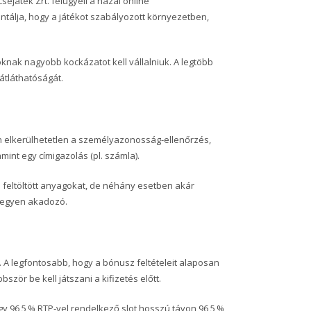
játék Zrt. felügyeli a hazai online
ntálja, hogy a játékot szabályozott környezetben,
soknak nagyobb kockázatot kell vállalniuk. A legtöbb
átláthatóságát.
ően elkerülhetetlen a személyazonosság-ellenőrzés,
int egy címigazolás (pl. számla).
 feltöltött anyagokat, de néhány esetben akár
 legyen akadozó.
 legfontosabb, hogy a bónusz feltételeit alaposan
zör be kell játszani a kifizetés előtt.
gy 96,5 % RTP‑vel rendelkező slot hosszú távon 96,5 %