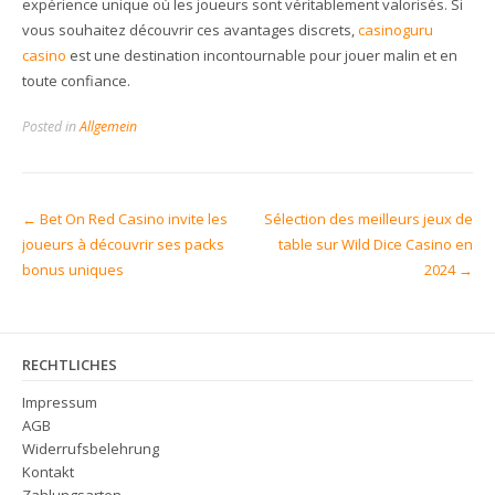
expérience unique où les joueurs sont véritablement valorisés. Si
vous souhaitez découvrir ces avantages discrets,
casinoguru
casino
est une destination incontournable pour jouer malin et en
toute confiance.
Posted in
Allgemein
Post
←
Bet On Red Casino invite les
Sélection des meilleurs jeux de
navigation
joueurs à découvrir ses packs
table sur Wild Dice Casino en
bonus uniques
2024
→
RECHTLICHES
Impressum
AGB
Widerrufsbelehrung
Kontakt
Zahlungsarten