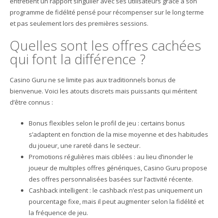
entretient un rapport singulier avec ses utilisateurs grâce à son
programme de fidélité pensé pour récompenser sur le long terme
et pas seulement lors des premières sessions.
Quelles sont les offres cachées
qui font la différence ?
Casino Guru ne se limite pas aux traditionnels bonus de
bienvenue. Voici les atouts discrets mais puissants qui méritent
d’être connus :
Bonus flexibles selon le profil de jeu : certains bonus
s’adaptent en fonction de la mise moyenne et des habitudes
du joueur, une rareté dans le secteur.
Promotions régulières mais ciblées : au lieu d’inonder le
joueur de multiples offres génériques, Casino Guru propose
des offres personnalisées basées sur l’activité récente.
Cashback intelligent : le cashback n’est pas uniquement un
pourcentage fixe, mais il peut augmenter selon la fidélité et
la fréquence de jeu.