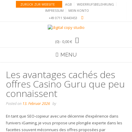
Skip
ZURÜCK ZUR WEBSITE
AGB
WIDERRUFSBELEHRUNG
to
IMPRESSUM
MEIN KONTO
content
+49 0711 50443453
(0)
- 0,00 €
MENU
Les avantages cachés des
offres Casino Guru que peu
connaissent
Posted on
13. Februar 2026
by
En tant que SEO-copieur avec une décennie d’expérience dans
l’univers iGaming, je vous propose une plongée experte dans les
facettes souvent méconnues des offres proposées par