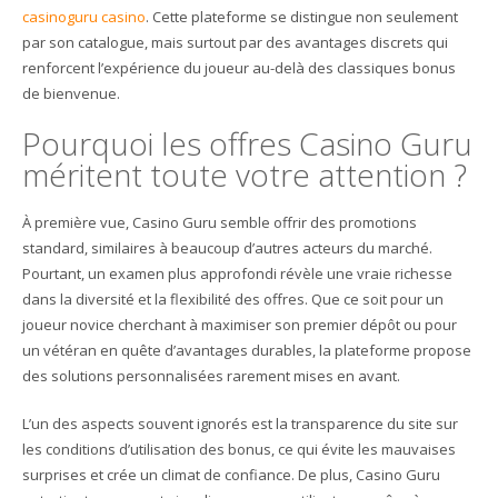
casinoguru casino
. Cette plateforme se distingue non seulement
par son catalogue, mais surtout par des avantages discrets qui
renforcent l’expérience du joueur au-delà des classiques bonus
de bienvenue.
Pourquoi les offres Casino Guru
méritent toute votre attention ?
À première vue, Casino Guru semble offrir des promotions
standard, similaires à beaucoup d’autres acteurs du marché.
Pourtant, un examen plus approfondi révèle une vraie richesse
dans la diversité et la flexibilité des offres. Que ce soit pour un
joueur novice cherchant à maximiser son premier dépôt ou pour
un vétéran en quête d’avantages durables, la plateforme propose
des solutions personnalisées rarement mises en avant.
L’un des aspects souvent ignorés est la transparence du site sur
les conditions d’utilisation des bonus, ce qui évite les mauvaises
surprises et crée un climat de confiance. De plus, Casino Guru