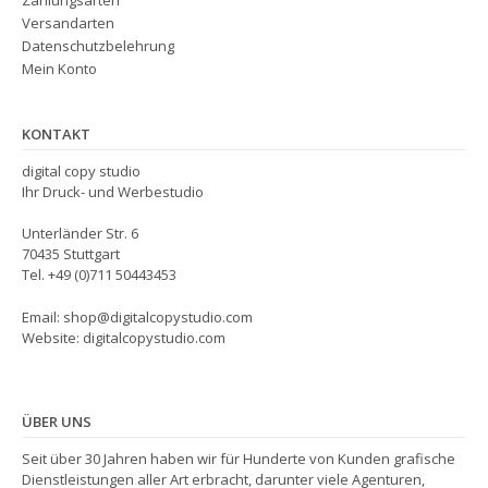
Versandarten
Datenschutzbelehrung
Mein Konto
KONTAKT
digital copy studio
Ihr Druck- und Werbestudio
Unterländer Str. 6
70435 Stuttgart
Tel. +49 (0)711 50443453
Email: shop@digitalcopystudio.com
Website: digitalcopystudio.com
ÜBER UNS
Seit über 30 Jahren haben wir für Hunderte von Kunden grafische
Dienstleistungen aller Art erbracht, darunter viele Agenturen,