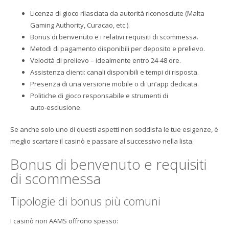
Licenza di gioco rilasciata da autorità riconosciute (Malta
Gaming Authority, Curacao, etc.).
Bonus di benvenuto e i relativi requisiti di scommessa.
Metodi di pagamento disponibili per deposito e prelievo.
Velocità di prelievo – idealmente entro 24‑48 ore.
Assistenza clienti: canali disponibili e tempi di risposta.
Presenza di una versione mobile o di un’app dedicata.
Politiche di gioco responsabile e strumenti di
auto‑esclusione.
Se anche solo uno di questi aspetti non soddisfa le tue esigenze, è
meglio scartare il casinò e passare al successivo nella lista.
Bonus di benvenuto e requisiti
di scommessa
Tipologie di bonus più comuni
I casinò non AAMS offrono spesso: