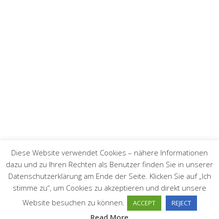
Diese Website verwendet Cookies – nähere Informationen
dazu und zu Ihren Rechten als Benutzer finden Sie in unserer
Datenschutzerklärung am Ende der Seite. Klicken Sie auf „Ich
stimme zu“, um Cookies zu akzeptieren und direkt unsere
Website besuchen zu können.
ACCEPT
REJECT
Read More