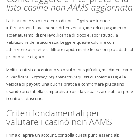
lista casino non AAMS aggiornata
La lista non è solo un elenco di nomi. Ogni voce include
informazioni chiave: bonus di benvenuto, metodi di pagamento
accettati, tempi di prelievo, licenza di gioco e, soprattutto, la
valutazione della sicurezza. Leggere queste colonne con
attenzione permette di filtrare rapidamente le opzioni più adatte al
proprio stile di gioco.
Molti utenti si concentrano solo sul bonus più alto, ma dimenticano
di verificare i
wagering requirements
(requisiti di scommessa) e la
velocità di payout. Una buona pratica è confrontare più casinò
usando una tabella comparativa, così da visualizzare subito i pro e
i contro di ciascuno.
Criteri fondamentali per
valutare i casinò non AAMS
Prima di aprire un account, controlla questi punti essenziali: