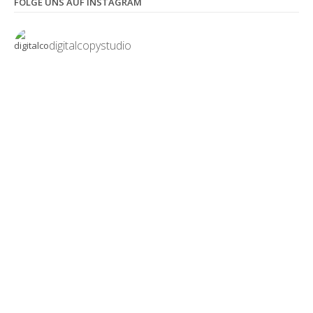
FOLGE UNS AUF INSTAGRAM
digitalcopystudio