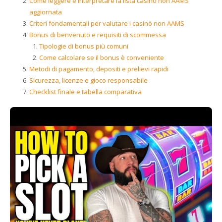
Come leggere e interpretare la lista casino non AAMS
aggiornata
Criteri fondamentali per valutare i casinò non AAMS
Bonus di benvenuto e requisiti di scommessa
Tipologie di bonus più comuni
Come calcolare se il bonus è conveniente
Metodi di pagamento, depositi e prelievi rapidi
Sicurezza, licenze e gioco responsabile
Checklist finale e tabella comparativa