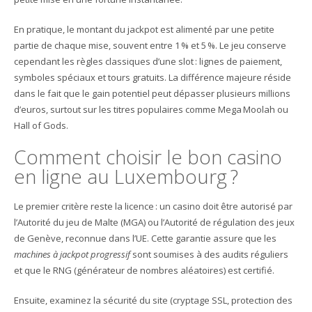
En pratique, le montant du jackpot est alimenté par une petite
partie de chaque mise, souvent entre 1 % et 5 %. Le jeu conserve
cependant les règles classiques d’une slot : lignes de paiement,
symboles spéciaux et tours gratuits. La différence majeure réside
dans le fait que le gain potentiel peut dépasser plusieurs millions
d’euros, surtout sur les titres populaires comme Mega Moolah ou
Hall of Gods.
Comment choisir le bon casino
en ligne au Luxembourg ?
Le premier critère reste la licence : un casino doit être autorisé par
l’Autorité du jeu de Malte (MGA) ou l’Autorité de régulation des jeux
de Genève, reconnue dans l’UE. Cette garantie assure que les
machines à jackpot progressif
sont soumises à des audits réguliers
et que le RNG (générateur de nombres aléatoires) est certifié.
Ensuite, examinez la sécurité du site (cryptage SSL, protection des