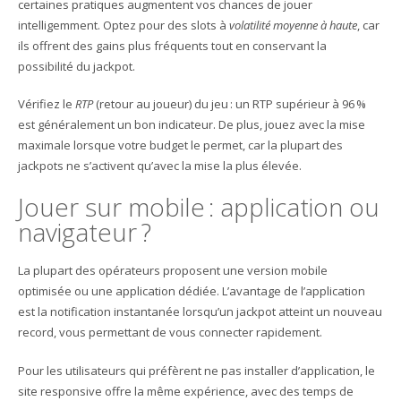
certaines pratiques augmentent vos chances de jouer
intelligemment. Optez pour des slots à
volatilité moyenne à haute
, car
ils offrent des gains plus fréquents tout en conservant la
possibilité du jackpot.
Vérifiez le
RTP
(retour au joueur) du jeu : un RTP supérieur à 96 %
est généralement un bon indicateur. De plus, jouez avec la mise
maximale lorsque votre budget le permet, car la plupart des
jackpots ne s’activent qu’avec la mise la plus élevée.
Jouer sur mobile : application ou
navigateur ?
La plupart des opérateurs proposent une version mobile
optimisée ou une application dédiée. L’avantage de l’application
est la notification instantanée lorsqu’un jackpot atteint un nouveau
record, vous permettant de vous connecter rapidement.
Pour les utilisateurs qui préfèrent ne pas installer d’application, le
site responsive offre la même expérience, avec des temps de