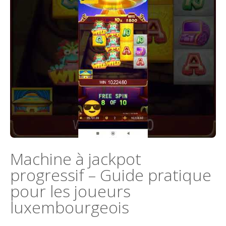
Machine à jackpot
progressif – Guide pratique
pour les joueurs
luxembourgeois