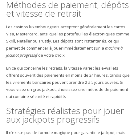
Méthodes de paiement, dépôts
et vitesse de retrait
Les casinos luxembourgeois acceptent généralement les cartes
Visa, Mastercard, ainsi que les portefeuilles électroniques comme
Skrill, Neteller ou Trustly. Les dépôts sont instantanés, ce qui
permet de commencer à jouer immédiatement sur la
machine à
jackpot progressif
de votre choix.
En ce qui concerne les retraits, la vitesse varie : les e‑wallets
offrent souvent des paiements en moins de 24 heures, tandis que
les virements bancaires peuvent prendre 2 à 5 jours ouvrés. Si
vous visez un gros jackpot, choisissez une méthode de paiement
qui combine sécurité et rapidité.
Stratégies réalistes pour jouer
aux jackpots progressifs
Il n’existe pas de formule magique pour garantir le jackpot, mais