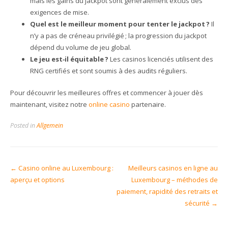
mais les gains du jackpot sont généralement exclus des
exigences de mise.
Quel est le meilleur moment pour tenter le jackpot ?
Il
n’y a pas de créneau privilégié ; la progression du jackpot
dépend du volume de jeu global.
Le jeu est‑il équitable ?
Les casinos licenciés utilisent des
RNG certifiés et sont soumis à des audits réguliers.
Pour découvrir les meilleures offres et commencer à jouer dès
maintenant, visitez notre
online casino
partenaire.
Posted in
Allgemein
Post
←
Casino online au Luxembourg :
Meilleurs casinos en ligne au
navigation
aperçu et options
Luxembourg – méthodes de
paiement, rapidité des retraits et
sécurité
→