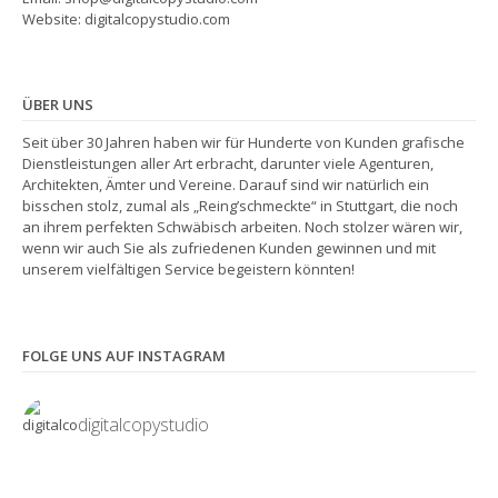
Website: digitalcopystudio.com
ÜBER UNS
Seit über 30 Jahren haben wir für Hunderte von Kunden grafische
Dienstleistungen aller Art erbracht, darunter viele Agenturen,
Architekten, Ämter und Vereine. Darauf sind wir natürlich ein
bisschen stolz, zumal als „Reing’schmeckte“ in Stuttgart, die noch
an ihrem perfekten Schwäbisch arbeiten. Noch stolzer wären wir,
wenn wir auch Sie als zufriedenen Kunden gewinnen und mit
unserem vielfältigen Service begeistern könnten!
FOLGE UNS AUF INSTAGRAM
digitalcopystudio