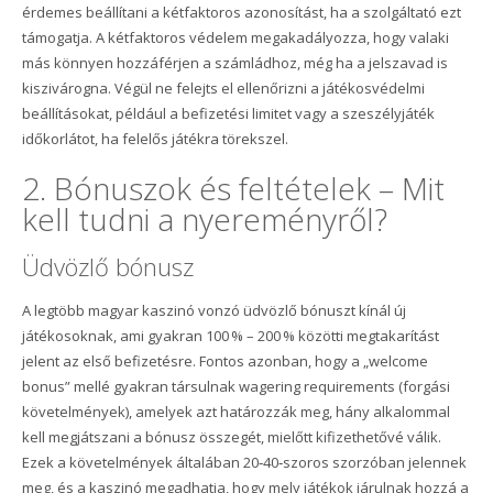
érdemes beállítani a kétfaktoros azonosítást, ha a szolgáltató ezt
támogatja. A kétfaktoros védelem megakadályozza, hogy valaki
más könnyen hozzáférjen a számládhoz, még ha a jelszavad is
kiszivárogna. Végül ne felejts el ellenőrizni a játékosvédelmi
beállításokat, például a befizetési limitet vagy a szeszélyjáték
időkorlátot, ha felelős játékra törekszel.
2. Bónuszok és feltételek – Mit
kell tudni a nyereményről?
Üdvözlő bónusz
A legtöbb magyar kaszinó vonzó üdvözlő bónuszt kínál új
játékosoknak, ami gyakran 100 % – 200 % közötti megtakarítást
jelent az első befizetésre. Fontos azonban, hogy a „welcome
bonus” mellé gyakran társulnak wagering requirements (forgási
követelmények), amelyek azt határozzák meg, hány alkalommal
kell megjátszani a bónusz összegét, mielőtt kifizethetővé válik.
Ezek a követelmények általában 20‑40‑szoros szorzóban jelennek
meg, és a kaszinó megadhatja, hogy mely játékok járulnak hozzá a