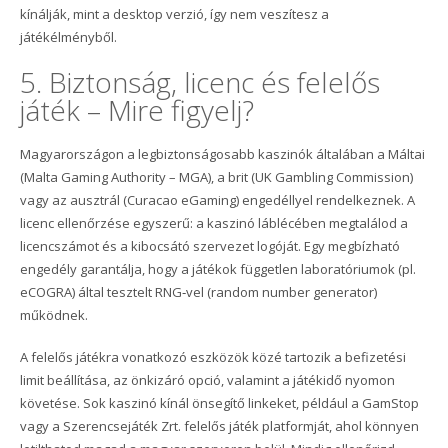
kínálják, mint a desktop verzió, így nem veszítesz a
játékélményből.
5. Biztonság, licenc és felelős
játék – Mire figyelj?
Magyarországon a legbiztonságosabb kaszinók általában a Máltai
(Malta Gaming Authority – MGA), a brit (UK Gambling Commission)
vagy az ausztrál (Curacao eGaming) engedéllyel rendelkeznek. A
licenc ellenőrzése egyszerű: a kaszinó láblécében megtalálod a
licencszámot és a kibocsátó szervezet logóját. Egy megbízható
engedély garantálja, hogy a játékok független laboratóriumok (pl.
eCOGRA) által tesztelt RNG‑vel (random number generator)
működnek.
A felelős játékra vonatkozó eszközök közé tartozik a befizetési
limit beállítása, az önkizáró opció, valamint a játékidő nyomon
követése. Sok kaszinó kínál önsegítő linkeket, például a GamStop
vagy a Szerencsejáték Zrt. felelős játék platformját, ahol könnyen