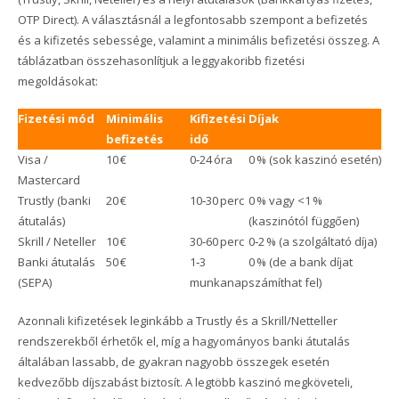
OTP Direct). A választásnál a legfontosabb szempont a befizetés
és a kifizetés sebessége, valamint a minimális befizetési összeg. A
táblázatban összehasonlítjuk a leggyakoribb fizetési
megoldásokat:
Fizetési mód
Minimális
Kifizetési
Díjak
befizetés
idő
Visa /
10 €
0‑24 óra
0 % (sok kaszinó esetén)
Mastercard
Trustly (banki
20 €
10‑30 perc
0 % vagy <1 %
átutalás)
(kaszinótól függően)
Skrill / Neteller
10 €
30‑60 perc
0‑2 % (a szolgáltató díja)
Banki átutalás
50 €
1‑3
0 % (de a bank díjat
(SEPA)
munkanap
számíthat fel)
Azonnali kifizetések leginkább a Trustly és a Skrill/Netteller
rendszerekből érhetők el, míg a hagyományos banki átutalás
általában lassabb, de gyakran nagyobb összegek esetén
kedvezőbb díjszabást biztosít. A legtöbb kaszinó megköveteli,