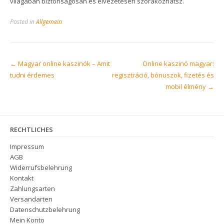
világában biztonságosan és élvezetesen szórakozhatsz.
Posted in
Allgemein
Post
←
Magyar online kaszinók – Amit
Online kaszinó magyar:
navigation
tudni érdemes
regisztráció, bónuszok, fizetés és
mobil élmény
→
RECHTLICHES
Impressum
AGB
Widerrufsbelehrung
Kontakt
Zahlungsarten
Versandarten
Datenschutzbelehrung
Mein Konto