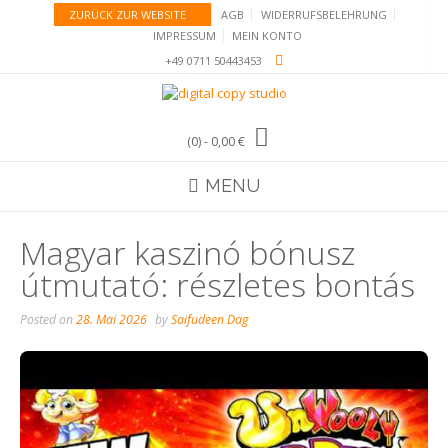
Skip
ZURÜCK ZUR WEBSITE
AGB
WIDERRUFSBELEHRUNG
to
IMPRESSUM
MEIN KONTO
content
+49 0711 50443453
(0)
- 0,00 €
MENU
Magyar kaszinó bónusz
útmutató: részletes bontás
Posted on
28. Mai 2026
by
Saifudeen Dag