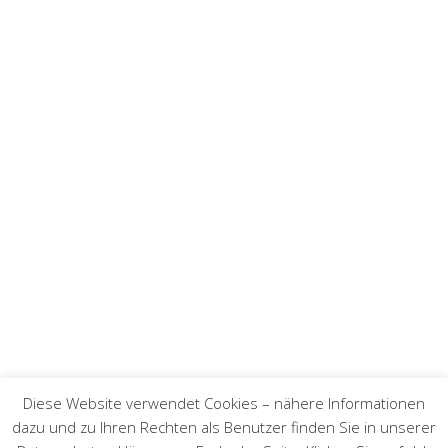
Diese Website verwendet Cookies – nähere Informationen
dazu und zu Ihren Rechten als Benutzer finden Sie in unserer