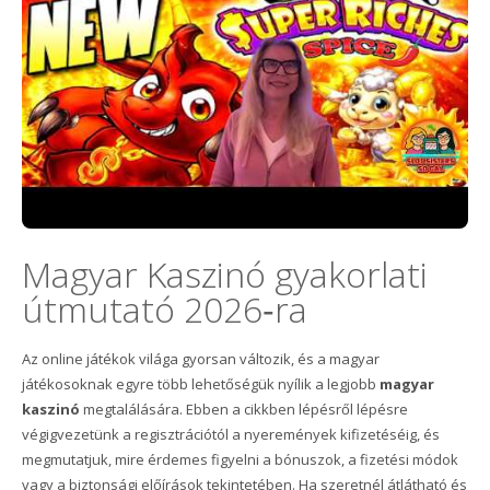
Magyar Kaszinó gyakorlati
útmutató 2026‑ra
Az online játékok világa gyorsan változik, és a magyar
játékosoknak egyre több lehetőségük nyílik a legjobb
magyar
kaszinó
megtalálására. Ebben a cikkben lépésről lépésre
végigvezetünk a regisztrációtól a nyeremények kifizetéséig, és
megmutatjuk, mire érdemes figyelni a bónuszok, a fizetési módok
vagy a biztonsági előírások tekintetében. Ha szeretnél átlátható és