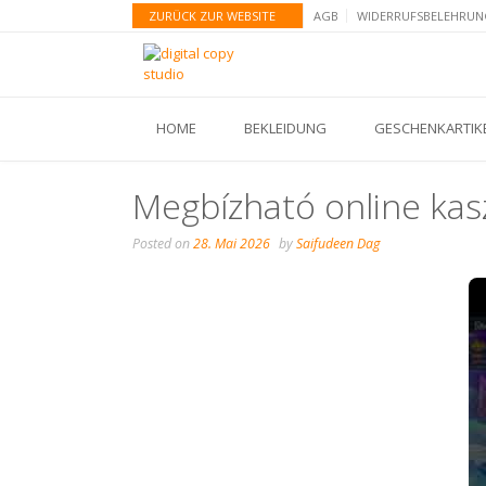
Skip
ZURÜCK ZUR WEBSITE
AGB
WIDERRUFSBELEHRUN
to
content
HOME
BEKLEIDUNG
GESCHENKARTIK
Megbízható online kas
Posted on
28. Mai 2026
by
Saifudeen Dag