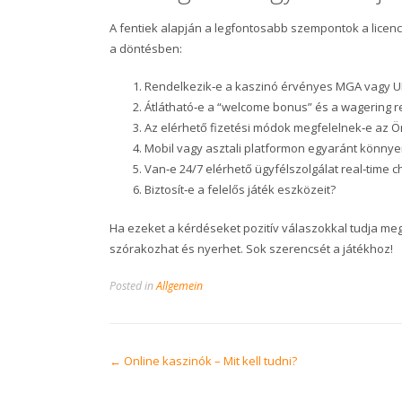
A fentiek alapján a legfontosabb szempontok a licenc,
a döntésben:
Rendelkezik‑e a kaszinó érvényes MGA vagy U
Átlátható‑e a “welcome bonus” és a wagering 
Az elérhető fizetési módok megfelelnek‑e az Ön
Mobil vagy asztali platformon egyaránt könny
Van‑e 24/7 elérhető ügyfélszolgálat real‑time c
Biztosít‑e a felelős játék eszközeit?
Ha ezeket a kérdéseket pozitív válaszokkal tudja me
szórakozhat és nyerhet. Sok szerencsét a játékhoz!
Posted in
Allgemein
Post
←
Online kaszinók – Mit kell tudni?
navigation