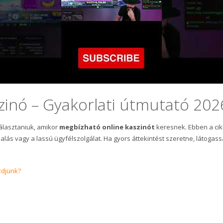
zinó – Gyakorlati útmutató 202
álasztaniuk, amikor
megbízható online kaszinót
keresnek. Ebben a cikk
 csalás vagy a lassú ügyfélszolgálat. Ha gyors áttekintést szeretne, látoga
zdjünk?