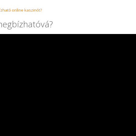
zható online kaszinót?
 megbízhatóvá?