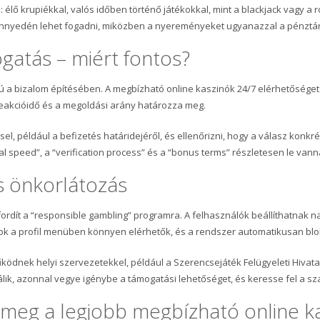
s: élő krupiékkal, valós időben történő játékokkal, mint a blackjack vagy a 
s könnyedén lehet fogadni, miközben a nyereményeket ugyanazzal a pénztár
ogatás – miért fontos?
 a bizalom építésében. A megbízható online kaszinók 24/7 elérhetőséget b
reakcióidő és a megoldási arány határozza meg.
l, például a befizetés határidejéről, és ellenőrizni, hogy a válasz konkré
al speed”, a “verification process” és a “bonus terms” részletesen le vanna
és önkorlátozás
rdít a “responsible gambling” programra. A felhasználók beállíthatnak napi,
tások a profil menüben könnyen elérhetők, és a rendszer automatikusan bl
ködnek helyi szervezetekkel, például a Szerencsejáték Felügyeleti Hivatall
álik, azonnal vegye igénybe a támogatási lehetőséget, és keresse fel a sz
 meg a legjobb megbízható online k