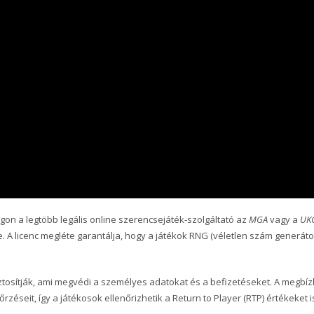
gon a legtöbb legális online szerencsejáték‑szolgáltató az
MGA
vagy a
UK
. A licenc megléte garantálja, hogy a játékok RNG (véletlen szám generáto
 biztosítják, ami megvédi a személyes adatokat és a befizetéseket. A megb
őrzéseit, így a játékosok ellenőrizhetik a Return to Player (RTP) értékeket i