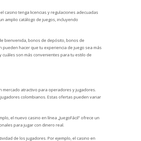
el casino tenga licencias y regulaciones adecuadas
un amplio catálogo de juegos, incluyendo
 de bienvenida, bonos de depósito, bonos de
n pueden hacer que tu experiencia de juego sea más
y cuáles son más convenientes para tu estilo de
un mercado atractivo para operadores y jugadores.
 jugadores colombianos. Estas ofertas pueden variar
plo, el nuevo casino en línea „JuegoFácil“ ofrece un
onales para jugar con dinero real.
vidad de los jugadores. Por ejemplo, el casino en