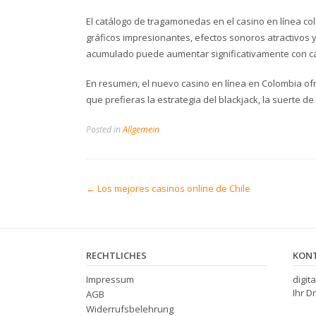
El catálogo de tragamonedas en el casino en línea co
gráficos impresionantes, efectos sonoros atractivos 
acumulado puede aumentar significativamente con c
En resumen, el nuevo casino en línea en Colombia ofr
que prefieras la estrategia del blackjack, la suerte d
Posted in
Allgemein
Post
←
Los mejores casinos online de Chile
navigation
RECHTLICHES
KON
Impressum
digit
Ihr D
AGB
Widerrufsbelehrung