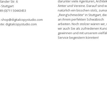
darunter viele Agenturen, Archite
länder Str. 6
Ämter und Vereine. Darauf sind w
 Stuttgart
natürlich ein bisschen stolz, zumal
+49 (0)711 50443453
„Reing’schmeckte“ in Stuttgart, di
an ihrem perfekten Schwäbisch
: shop@digitalcopystudio.com
arbeiten. Noch stolzer wären wir,
te: digitalcopystudio.com
wir auch Sie als zufriedenen Kun
gewinnen und mit unserem vielfäl
Service begeistern könnten!