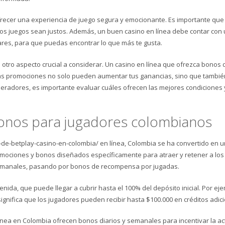
recer una experiencia de juego segura y emocionante. Es importante que 
los juegos sean justos. Además, un buen casino en línea debe contar con 
ares, para que puedas encontrar lo que más te gusta.
 otro aspecto crucial a considerar. Un casino en línea que ofrezca bonos
as promociones no solo pueden aumentar tus ganancias, sino que tambié
peradores, es importante evaluar cuáles ofrecen las mejores condiciones 
onos para jugadores colombianos
s-de-betplay-casino-en-colombia/ en línea, Colombia se ha convertido en 
mociones y bonos diseñados específicamente para atraer y retener a los
emanales, pasando por bonos de recompensa por jugadas.
da, que puede llegar a cubrir hasta el 100% del depósito inicial. Por ejem
gnifica que los jugadores pueden recibir hasta $100.000 en créditos adici
nea en Colombia ofrecen bonos diarios y semanales para incentivar la acti