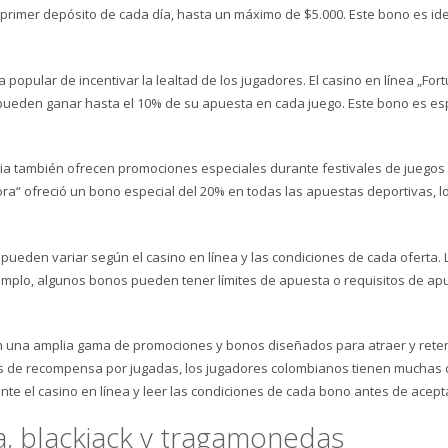
 primer depósito de cada día, hasta un máximo de $5.000. Este bono es i
opular de incentivar la lealtad de los jugadores. El casino en línea „F
s pueden ganar hasta el 10% de su apuesta en cada juego. Este bono es es
ia también ofrecen promociones especiales durante festivales de juegos 
ra“ ofreció un bono especial del 20% en todas las apuestas deportivas, l
pueden variar según el casino en línea y las condiciones de cada oferta
emplo, algunos bonos pueden tener límites de apuesta o requisitos de apu
en una amplia gama de promociones y bonos diseñados para atraer y rete
 de recompensa por jugadas, los jugadores colombianos tienen muchas 
te el casino en línea y leer las condiciones de cada bono antes de acepta
a, blackjack y tragamonedas