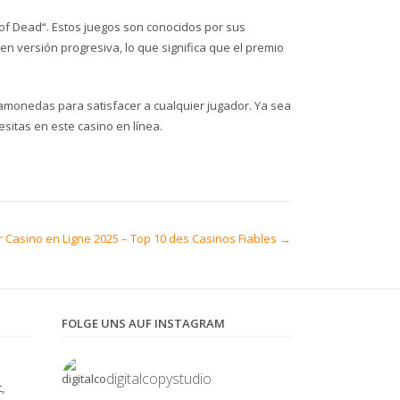
 of Dead“. Estos juegos son conocidos por sus
 versión progresiva, lo que significa que el premio
gamonedas para satisfacer a cualquier jugador. Ya sea
esitas en este casino en línea.
r Casino en Ligne 2025 – Top 10 des Casinos Fiables
→
FOLGE UNS AUF INSTAGRAM
digitalcopystudio
,