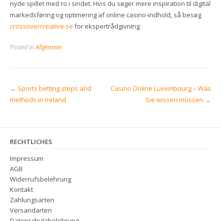
nyde spillet med ro i sindet. Hvis du søger mere inspiration til digital
markedsføring og optimering af online casino‑indhold, så besøg
crossovercreative.se
for ekspertrådgivning.
Posted in
Allgemein
Post
←
Sports betting steps and
Casino Online Luxembourg – Was
navigation
methods in Ireland
Sie wissen müssen
→
RECHTLICHES
Impressum
AGB
Widerrufsbelehrung
Kontakt
Zahlungsarten
Versandarten
Datenschutzbelehrung