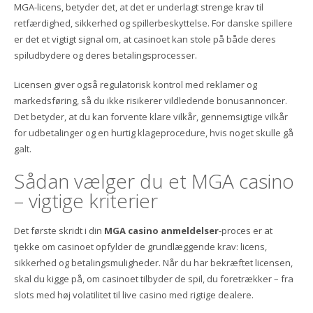
MGA-licens, betyder det, at det er underlagt strenge krav til
retfærdighed, sikkerhed og spillerbeskyttelse. For danske spillere
er det et vigtigt signal om, at casinoet kan stole på både deres
spiludbydere og deres betalingsprocesser.
Licensen giver også regulatorisk kontrol med reklamer og
markedsføring, så du ikke risikerer vildledende bonusannoncer.
Det betyder, at du kan forvente klare vilkår, gennemsigtige vilkår
for udbetalinger og en hurtig klageprocedure, hvis noget skulle gå
galt.
Sådan vælger du et MGA casino
– vigtige kriterier
Det første skridt i din
MGA casino anmeldelser
-proces er at
tjekke om casinoet opfylder de grundlæggende krav: licens,
sikkerhed og betalingsmuligheder. Når du har bekræftet licensen,
skal du kigge på, om casinoet tilbyder de spil, du foretrækker – fra
slots med høj volatilitet til live casino med rigtige dealere.