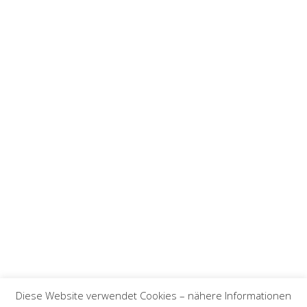
Diese Website verwendet Cookies – nähere Informationen