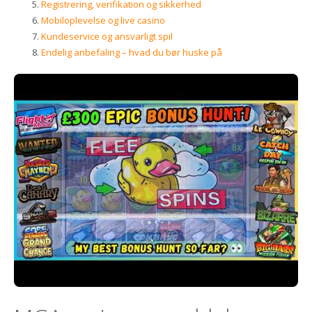
Registrering, verifikation og sikkerhed
Mobiloplevelse og live casino
Kundeservice og ansvarligt spil
Endelig anbefaling – hvad du bør huske på