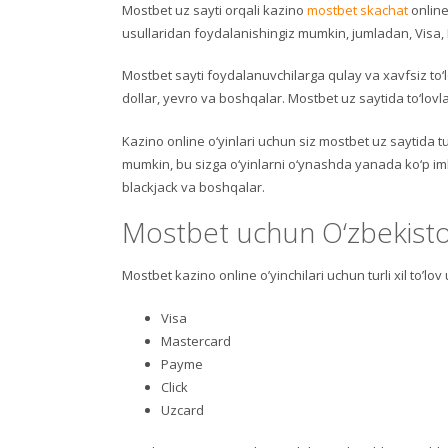
Mostbet uz sayti orqali kazino
mostbet skachat
online
usullaridan foydalanishingiz mumkin, jumladan, Visa,
Mostbet sayti foydalanuvchilarga qulay va xavfsiz to‘lo
dollar, yevro va boshqalar. Mostbet uz saytida to‘lovl
Kazino online o‘yinlari uchun siz mostbet uz saytida tu
mumkin, bu sizga o‘yinlarni o‘ynashda yanada ko‘p im
blackjack va boshqalar.
Mostbet uchun O‘zbekiston
Mostbet kazino online o’yinchilari uchun turli xil to’lov
Visa
Mastercard
Payme
Click
Uzcard