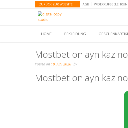
Skip
ZURÜCK ZUR WEBSITE
AGB
WIDERRUFSBELEHRUN
to
content
HOME
BEKLEIDUNG
GESCHENKARTIK
Mostbet onlayn kazino 
Posted on
10. Juni 2026
by
Mostbet onlayn kazino 