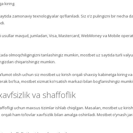
a kiring.
aytida zamonaviy texnologiyalar qo’llaniladi. Siz o’z pulingizni bir necha da
di.
i usullar mavjud, jumladan, Visa, Mastercard, WebMoney va Mobile operator
utada olmoqchiligingizni tanlashingiz mumkin, mostbet uz saytida turli valyut
ingizdan chiqarishingiz mumkin.
lumot olish uchun siz mostbet uz kirish orqali shaxsiy kabinetga kiring va 
erak bo’lsa, mostbet xizmat ko’rsatish markazi bilan bog’lanishingiz mumki
vfsizlik va shaffoflik
affofligi uchun maxsus tizimlar ishlab chiqilgan. Masalan, mostbet uz kirish or
qali ham to‘lovlar xavfsizlik bilan amalga oshiriladi. Mostbet o‘ynash jar