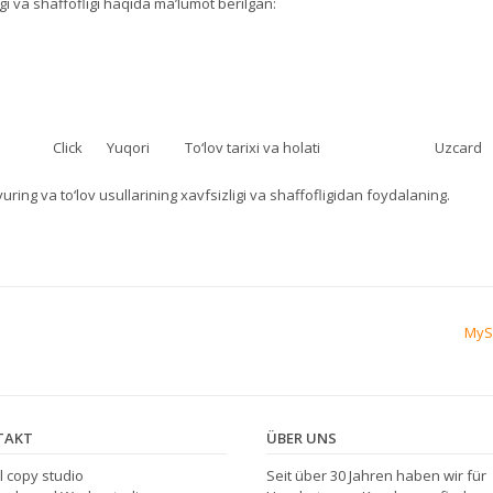
gi va shaffofligi haqida ma’lumot berilgan:
Click
Yuqori
To‘lov tarixi va holati
Uzcard
ing va to‘lov usullarining xavfsizligi va shaffofligidan foydalaning.
MySt
TAKT
ÜBER UNS
al copy studio
Seit über 30 Jahren haben wir für