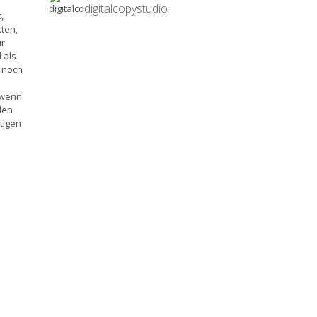
digitalcopystudio
,
kten,
ir
 als
e noch
 wenn
den
tigen