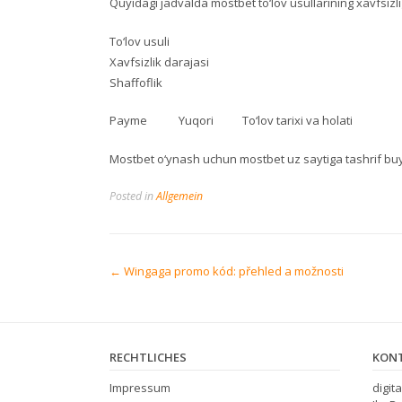
Quyidagi jadvalda mostbet to‘lov usullarining xavfsizli
To‘lov usuli
Xavfsizlik darajasi
Shaffoflik
Payme
Yuqori
To‘lov tarixi va holati
Mostbet o‘ynash uchun mostbet uz saytiga tashrif buyur
Posted in
Allgemein
Post
←
Wingaga promo kód: přehled a možnosti
navigation
RECHTLICHES
KON
Impressum
digit