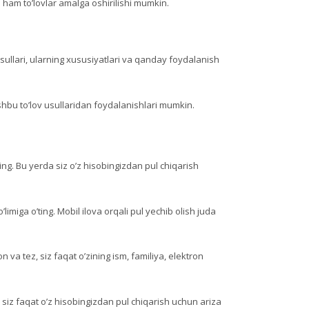
li ham to’lovlar amalga oshirilishi mumkin.
usullari, ularning xususiyatlari va qanday foydalanish
 ushbu to’lov usullaridan foydalanishlari mumkin.
ting. Bu yerda siz o’z hisobingizdan pul chiqarish
miga o’ting. Mobil ilova orqali pul yechib olish juda
 va tez, siz faqat o’zining ism, familiya, elektron
 siz faqat o’z hisobingizdan pul chiqarish uchun ariza