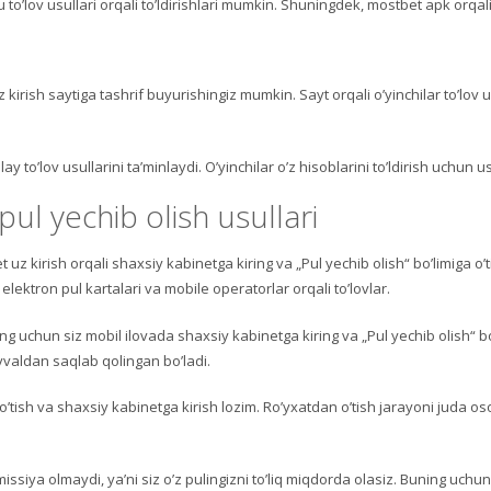
bu to’lov usullari orqali to’ldirishlari mumkin. Shuningdek, mostbet apk orqa
kirish saytiga tashrif buyurishingiz mumkin. Sayt orqali o’yinchilar to’lov 
y to’lov usullarini ta’minlaydi. O’yinchilar o’z hisoblarini to’ldirish uchun
ul yechib olish usullari
uz kirish orqali shaxsiy kabinetga kiring va „Pul yechib olish“ bo’limiga o’
 elektron pul kartalari va mobile operatorlar orqali to’lovlar.
uchun siz mobil ilovada shaxsiy kabinetga kiring va „Pul yechib olish“ bo’li
vvaldan saqlab qolingan bo’ladi.
tish va shaxsiy kabinetga kirish lozim. Ro’yxatdan o’tish jarayoni juda oson
siya olmaydi, ya’ni siz o’z pulingizni to’liq miqdorda olasiz. Buning uchun