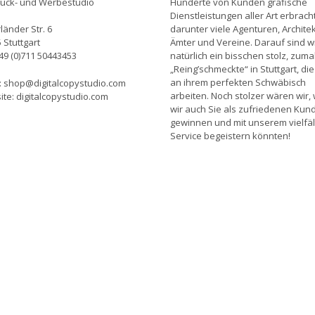
ruck- und Werbestudio
Hunderte von Kunden grafische
Dienstleistungen aller Art erbracht
darunter viele Agenturen, Archite
länder Str. 6
Ämter und Vereine. Darauf sind w
 Stuttgart
natürlich ein bisschen stolz, zumal
+49 (0)711 50443453
„Reing’schmeckte“ in Stuttgart, di
an ihrem perfekten Schwäbisch
: shop@digitalcopystudio.com
arbeiten. Noch stolzer wären wir,
te: digitalcopystudio.com
wir auch Sie als zufriedenen Kun
gewinnen und mit unserem vielfäl
Service begeistern könnten!