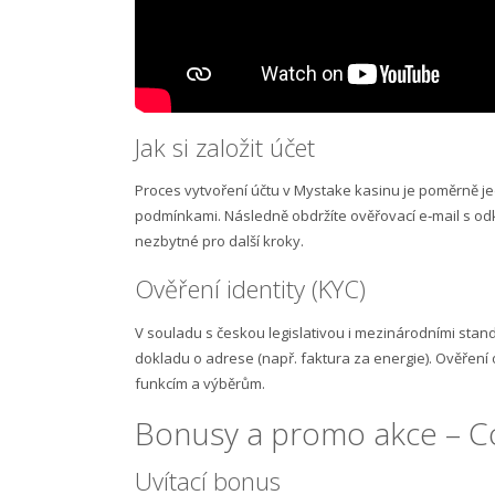
Jak si založit účet
Proces vytvoření účtu v Mystake kasinu je poměrně jed
podmínkami. Následně obdržíte ověřovací e‑mail s odka
nezbytné pro další kroky.
Ověření identity (KYC)
V souladu s českou legislativou i mezinárodními st
dokladu o adrese (např. faktura za energie). Ověření
funkcím a výběrům.
Bonusy a promo akce – Co
Uvítací bonus