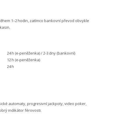
během 1–2 hodin, zatímco bankovní převod obvykle
kasin.
Doba výběru
24 h (e‑peněženka) / 2‑3 dny (bankovní)
12 h (e‑peněženka)
24 h
ické automaty, progresivní jackpoty, video poker,
brý indikátor férovosti.