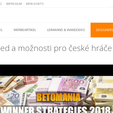
G
IMPRESSUM
MEIN KONTO
EL
WERBEARTIKEL
LEINWAND & WANDDEKO
DESIGNER
led a možnosti pro české hráče