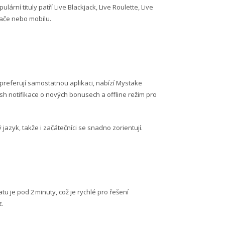
ární tituly patří Live Blackjack, Live Roulette, Live
tače nebo mobilu.
 preferují samostatnou aplikaci, nabízí Mystake
push notifikace o nových bonusech a offline režim pro
 jazyk, takže i začátečníci se snadno zorientují.
u je pod 2 minuty, což je rychlé pro řešení
z.