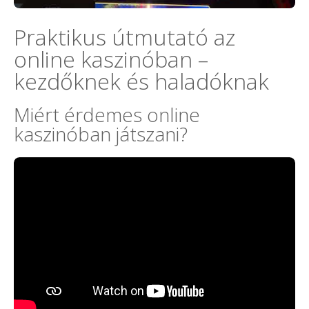
Praktikus útmutató az
online kaszinóban –
kezdőknek és haladóknak
Miért érdemes online
kaszinóban játszani?