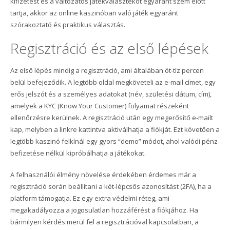
kifizetést és a változatos játékválasztékot egyaránt szem előtt
tartja, akkor az online kaszinóban való játék egyaránt
szórakoztató és praktikus választás.
Regisztráció és az első lépések
Az első lépés mindig a regisztráció, ami általában öt‑tíz percen
belül befejeződik. A legtöbb oldal megköveteli az e‑mail címet, egy
erős jelszót és a személyes adatokat (név, születési dátum, cím),
amelyek a KYC (Know Your Customer) folyamat részeként
ellenőrzésre kerülnek. A regisztráció után egy megerősítő e‑mailt
kap, melyben a linkre kattintva aktiválhatja a fiókját. Ezt követően a
legtöbb kaszinó felkínál egy gyors “demo” módot, ahol valódi pénz
befizetése nélkül kipróbálhatja a játékokat.
A felhasználói élmény növelése érdekében érdemes már a
regisztráció során beállítani a két‑lépcsős azonosítást (2FA), ha a
platform támogatja. Ez egy extra védelmi réteg, ami
megakadályozza a jogosulatlan hozzáférést a fiókjához. Ha
bármilyen kérdés merül fel a regisztrációval kapcsolatban, a