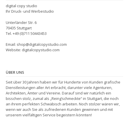
digital copy studio
Ihr Druck- und Werbestudio
Unterländer Str. 6
70435 Stuttgart
Tel. +49 (0)711 50443453
Email: shop@digitalcopystudio.com
Website: digitalcopystudio.com
ÜBER UNS
Seit über 30 Jahren haben wir für Hunderte von Kunden grafische
Dienstleistungen aller Art erbracht, darunter viele Agenturen,
Architekten, Ämter und Vereine. Darauf sind wir natürlich ein
bisschen stolz, zumal als „Reing’schmeckte“ in Stuttgart, die noch
an ihrem perfekten Schwäbisch arbeiten. Noch stolzer wären wir,
wenn wir auch Sie als zufriedenen Kunden gewinnen und mit
unserem vielfältigen Service begeistern könnten!