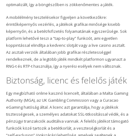
optimalizált, így a böngészőben is zökkenőmentes a játék.
A mobilélmény tesztelésekor figyeljen a következőkre:
érintőképernyős vezérlés, a játékok grafikai minősége kisebb
képernyőn, és a betét/kifizetés folyamatának egyszerűsége. Sok
platform lehetővé teszi a “tap‑to‑play” funkciót, ami egyetlen
koppintással elindítja a kedvenc slotját vagy a live casino asztalt.
Az asztali verziók általában jobb grafikai részletességgel
rendelkeznek, de a legtöbb játék mindkét platformon ugyanazt a
RNG‑t és RTP‑t használja, így a nyerési esélyek nem változnak.
Biztonság, licenc és felelős játék
Egy megbízható online kaszinó licencelt, általában a Malta Gaming
Authority (MGA), az UK Gambling Commission vagy a Curacao
eGaming hatóság által. A licenc azt garantálja, hogy a játékok
tisztességesek, a személyes adatokat SSL‑titkosítással védik, és a
pénzügyi tranzakciók auditálva vannak. A felelős játékot támogató
funkciók közé tartozik a betétkorlát, a veszteségkorlát és a
“self‑exclusion” (önkizárás) lehetőség, amelyek segítenek a