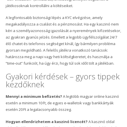
játékosoknak kontrollálni a költéseiket.
A legfontosabb biztonsági lépés a KYC elvégzése, amely
megakadályozza a csalást és a pénzmosást. Ha egy kaszinó nem
kéri a személyazonosság igazolását a nyeremények kifizetésekor,
az gyakran gyanús jelzés. Emellett a legjobb ügyfélszolgálat 24/7
élő chatet és telefonos segítséget kínál, így bármilyen probléma
gyorsan megoldható. A felelős játékra vonatkozó tanácsok:
határozza meg a napi vagy heti költségkeretet, és használja a
“time‑out” funkciót, ha úgy érzi, hogy túl sok időt tölt a játékban.
Gyakori kérdések – gyors tippek
kezdőknek
Mennyi a minimum befizetés?
A legtöbb magyar online kaszinó
esetén a minimum 10 Ft, de egyes e‑walletok vagy bankkártyák
esetén 20 Ft a legalacsonyabb összeg.
Hogyan ellenőrizhetem a kaszinó licencét?
A kaszinó oldal