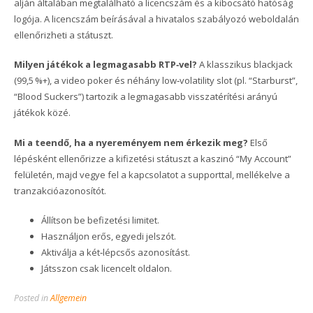
alján általában megtalálható a licencszám és a kibocsátó hatóság
logója. A licencszám beírásával a hivatalos szabályozó weboldalán
ellenőrizheti a státuszt.
Milyen játékok a legmagasabb RTP‑vel?
A klasszikus blackjack
(99,5 %+), a video poker és néhány low‑volatility slot (pl. “Starburst”,
“Blood Suckers”) tartozik a legmagasabb visszatérítési arányú
játékok közé.
Mi a teendő, ha a nyereményem nem érkezik meg?
Első
lépésként ellenőrizze a kifizetési státuszt a kaszinó “My Account”
felületén, majd vegye fel a kapcsolatot a supporttal, mellékelve a
tranzakcióazonosítót.
Állítson be befizetési limitet.
Használjon erős, egyedi jelszót.
Aktiválja a két‑lépcsős azonosítást.
Játsszon csak licencelt oldalon.
Posted in
Allgemein