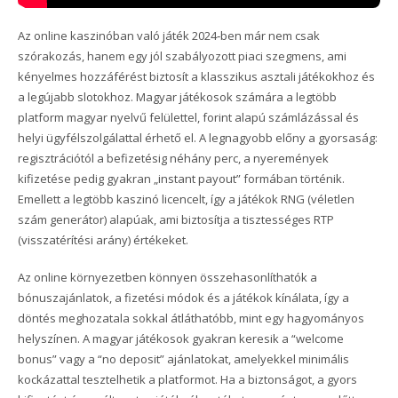
Az online kaszinóban való játék 2024‑ben már nem csak
szórakozás, hanem egy jól szabályozott piaci szegmens, ami
kényelmes hozzáférést biztosít a klasszikus asztali játékokhoz és
a legújabb slotokhoz. Magyar játékosok számára a legtöbb
platform magyar nyelvű felülettel, forint alapú számlázással és
helyi ügyfélszolgálattal érhető el. A legnagyobb előny a gyorsaság:
regisztrációtól a befizetésig néhány perc, a nyeremények
kifizetése pedig gyakran „instant payout” formában történik.
Emellett a legtöbb kaszinó licencelt, így a játékok RNG (véletlen
szám generátor) alapúak, ami biztosítja a tisztességes RTP
(visszatérítési arány) értékeket.
Az online környezetben könnyen összehasonlíthatók a
bónuszajánlatok, a fizetési módok és a játékok kínálata, így a
döntés meghozatala sokkal átláthatóbb, mint egy hagyományos
helyszínen. A magyar játékosok gyakran keresik a “welcome
bonus” vagy a “no deposit” ajánlatokat, amelyekkel minimális
kockázattal tesztelhetik a platformot. Ha a biztonságot, a gyors