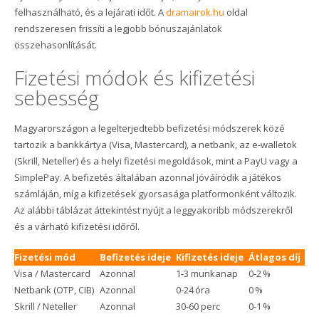
felhasználható, és a lejárati időt. A
dramairok.hu
oldal
rendszeresen frissíti a legjobb bónuszajánlatok
összehasonlítását.
Fizetési módok és kifizetési
sebesség
Magyarországon a legelterjedtebb befizetési módszerek közé
tartozik a bankkártya (Visa, Mastercard), a netbank, az e‑walletok
(Skrill, Neteller) és a helyi fizetési megoldások, mint a PayU vagy a
SimplePay. A befizetés általában azonnal jóváíródik a játékos
számláján, míg a kifizetések gyorsasága platformonként változik.
Az alábbi táblázat áttekintést nyújt a leggyakoribb módszerekről
és a várható kifizetési időről.
Fizetési mód
Befizetés ideje
Kifizetés ideje
Átlagos díj
Visa / Mastercard
Azonnal
1‑3 munkanap
0‑2 %
Netbank (OTP, CIB)
Azonnal
0‑24 óra
0 %
Skrill / Neteller
Azonnal
30‑60 perc
0‑1 %