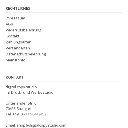
RECHTLICHES
Impressum
AGB
Widerrufsbelehrung
Kontakt
Zahlungsarten
Versandarten
Datenschutzbelehrung
Mein Konto
KONTAKT
digital copy studio
Ihr Druck- und Werbestudio
Unterländer Str. 6
70435 Stuttgart
Tel. +49 (0)711 50443453
Email: shop@digitalcopystudio.com