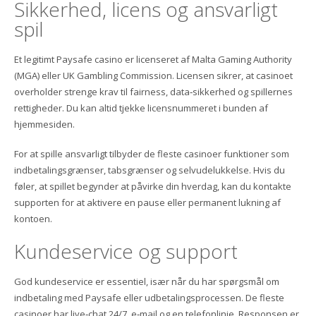
Sikkerhed, licens og ansvarligt
spil
Et legitimt Paysafe casino er licenseret af Malta Gaming Authority
(MGA) eller UK Gambling Commission. Licensen sikrer, at casinoet
overholder strenge krav til fairness, data‑sikkerhed og spillernes
rettigheder. Du kan altid tjekke licensnummeret i bunden af
hjemmesiden.
For at spille ansvarligt tilbyder de fleste casinoer funktioner som
indbetalingsgrænser, tabsgrænser og selvudelukkelse. Hvis du
føler, at spillet begynder at påvirke din hverdag, kan du kontakte
supporten for at aktivere en pause eller permanent lukning af
kontoen.
Kundeservice og support
God kundeservice er essentiel, især når du har spørgsmål om
indbetaling med Paysafe eller udbetalingsprocessen. De fleste
casinoer har live‑chat 24/7, e‑mail og en telefonlinje. Responsen er