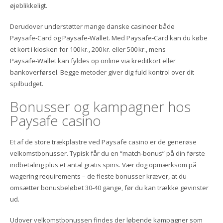
øjeblikkeligt.
Derudover understøtter mange danske casinoer både
Paysafe‑Card og Paysafe‑Wallet. Med Paysafe‑Card kan du købe
et kort i kiosken for 100 kr., 200 kr. eller 500 kr., mens
Paysafe‑Wallet kan fyldes op online via kreditkort eller
bankoverførsel. Begge metoder giver dig fuld kontrol over dit
spilbudget.
Bonusser og kampagner hos
Paysafe casino
Et af de store trækplastre ved Paysafe casino er de generøse
velkomstbonusser. Typisk får du en “match‑bonus” på din første
indbetaling plus et antal gratis spins. Vær dog opmærksom på
wagering requirements – de fleste bonusser kræver, at du
omsætter bonusbeløbet 30‑40 gange, før du kan trække gevinster
ud.
Udover velkomstbonussen findes der løbende kampagner som