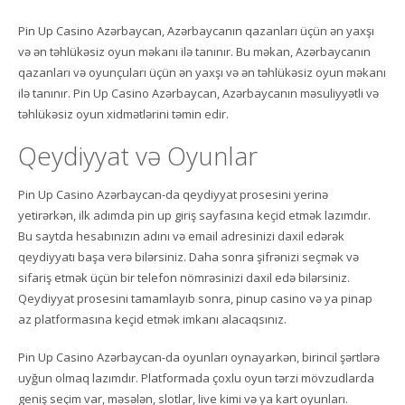
Pin Up Casino Azərbaycan, Azərbaycanın qazanları üçün ən yaxşı
və ən təhlükəsiz oyun məkanı ilə tanınır. Bu məkan, Azərbaycanın
qazanları və oyunçuları üçün ən yaxşı və ən təhlükəsiz oyun məkanı
ilə tanınır. Pin Up Casino Azərbaycan, Azərbaycanın məsuliyyətli və
təhlükəsiz oyun xidmətlərini təmin edir.
Qeydiyyat və Oyunlar
Pin Up Casino Azərbaycan-da qeydiyyat prosesini yerinə
yetirərkən, ilk adımda pin up giriş sayfasına keçid etmək lazımdır.
Bu saytda hesabınızın adını və email adresinizi daxil edərək
qeydiyyatı başa verə bilərsiniz. Daha sonra şifrənizi seçmək və
sifariş etmək üçün bir telefon nömrəsinizi daxil edə bilərsiniz.
Qeydiyyat prosesini tamamlayıb sonra, pinup casino və ya pinap
az platformasına keçid etmək imkanı alacaqsınız.
Pin Up Casino Azərbaycan-da oyunları oynayarkən, birincil şərtlərə
uyğun olmaq lazımdır. Platformada çoxlu oyun tərzi mövzudlarda
geniş seçim var, məsələn, slotlar, live kimi və ya kart oyunları.