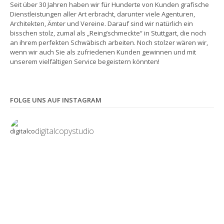
Seit über 30 Jahren haben wir für Hunderte von Kunden grafische
Dienstleistungen aller Art erbracht, darunter viele Agenturen,
Architekten, Ämter und Vereine. Darauf sind wir natürlich ein
bisschen stolz, zumal als „Reing’schmeckte“ in Stuttgart, die noch
an ihrem perfekten Schwäbisch arbeiten. Noch stolzer wären wir,
wenn wir auch Sie als zufriedenen Kunden gewinnen und mit
unserem vielfältigen Service begeistern könnten!
FOLGE UNS AUF INSTAGRAM
digitalcopystudio