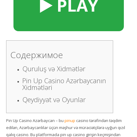
▶️ PLAY
Содержимое
Quruluş və Xidmətlər
Pin Up Casino Azərbaycanın
Xidmətləri
Qeydiyyat və Oyunlar
Pin Up Casino Azərbaycan – bu
pinup
casino tərəfindən təqdim
edilən, Azərbaycanlılar üçün məşhur və müraciətçilərə uyğun qızıl
qalıq casino. Bu platformada pin up casino girişin keçmişindən