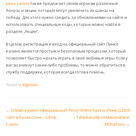
pinco casino
также предлагает своим игрокам различные
бонусы и акции, которые могут увеличить их шансы на
победу. Для этого нужно следить за обновлениями на сайте и
использовать специальные коды, которые можно найти в
разделе „Акции“.
В целом, регистрация и вход на официальный сайт Пинко
Казино является простым и безопасным процессом, который
позволяет быстро начать играть в свои любимые игры. Если у
вас возникнут какие-либо проблемы, то можно обратиться в
службу поддержки, которая всегда готова помочь.
Posted in
Allgemein
Post
←
Олимп казино официальный
Pinco Online Kazino (Пинко) 2026
navigation
сайт в Казахстане – Olimp
– Təhlükəsizlik və Məlumatların
Casino
Mühafizəsi
→