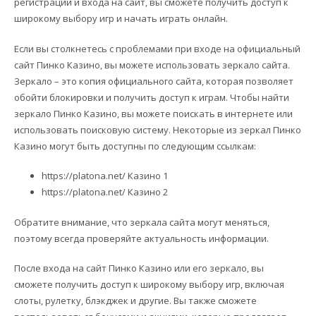
регистрации и входа на сайт, вы сможете получить доступ к
широкому выбору игр и начать играть онлайн.
Если вы столкнетесь с проблемами при входе на официальный
сайт Пинко Казино, вы можете использовать зеркало сайта.
Зеркало – это копия официального сайта, которая позволяет
обойти блокировки и получить доступ к играм. Чтобы найти
зеркало Пинко Казино, вы можете поискать в интернете или
использовать поисковую систему. Некоторые из зеркал Пинко
Казино могут быть доступны по следующим ссылкам:
https://platona.net/ Казино 1
https://platona.net/ Казино 2
Обратите внимание, что зеркала сайта могут меняться,
поэтому всегда проверяйте актуальность информации.
После входа на сайт Пинко Казино или его зеркало, вы
сможете получить доступ к широкому выбору игр, включая
слоты, рулетку, блэкджек и другие. Вы также сможете