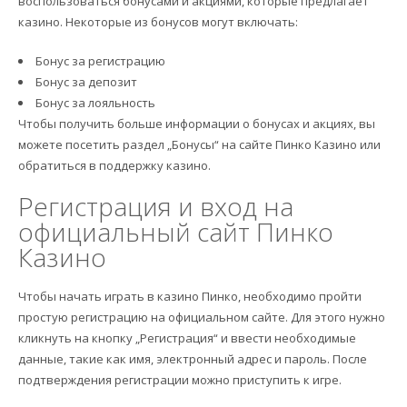
воспользоваться бонусами и акциями, которые предлагает
казино. Некоторые из бонусов могут включать:
Бонус за регистрацию
Бонус за депозит
Бонус за лояльность
Чтобы получить больше информации о бонусах и акциях, вы
можете посетить раздел „Бонусы“ на сайте Пинко Казино или
обратиться в поддержку казино.
Регистрация и вход на
официальный сайт Пинко
Казино
Чтобы начать играть в казино Пинко, необходимо пройти
простую регистрацию на официальном сайте. Для этого нужно
кликнуть на кнопку „Регистрация“ и ввести необходимые
данные, такие как имя, электронный адрес и пароль. После
подтверждения регистрации можно приступить к игре.