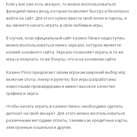
Если у вас уже есть аккаунт, то можно воспользоваться
функцией пинко вход, которая позволяет быстро и безопасно
войти на сайт. Для этого нужно ввести свой логин и пароль, и
вы сможете начать играть в свои любимые игры.
В случае, если официальный сайт казино Пинко недоступен,
можно воспользоваться пинко зеркало, которое является
копией основного сайта. Зеркало позволяет играть в те же
игры и получать те же бонусы, что и на основном сайте.
Казино Pinco предлагает своим игрокам широкий выбор игр,
включая слоты, покер и рулетку. Все игры разработаны
известными провайдерами и имеют высокое качество
графики и звука.
Чтобы начать играть в казино пинко, необходимо сделать
депозит на свой аккаунт. Для этого можно воспользоваться
различными методами оплаты, такими как кредитные карты,
электронные кошельки и другие.