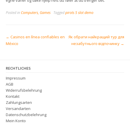
egne vaner og søke hjelp hvis du føler at du trenger det.
Posted in
Computers, Games
Tagged
pirots 5 slot demo
Post
←
Casinos en línea confiables en
Як обрати найкращий тур для
navigation
México
незабутнього відпочинку
→
RECHTLICHES
Impressum
AGB
Widerrufsbelehrung
Kontakt
Zahlungsarten
Versandarten
Datenschutzbelehrung
Mein Konto