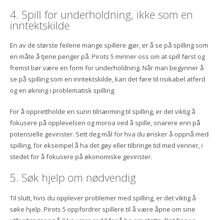
4. Spill for underholdning, ikke som en
inntektskilde
En av de største feilene mange spillere gjør, er å se på spilling som
en måte å tjene penger på. Pirots 5 minner oss om at spill først og
fremst bør være en form for underholdning. Når man begynner å
se på spilling som en inntektskilde, kan det føre til risikabel atferd
og en økning i problematisk spilling.
For å opprettholde en sunn tilnærming til spilling, er det viktig å
fokusere på opplevelsen og moroa ved å spille, snarere enn på
potensielle gevinster. Sett deg mål for hva du ønsker å oppnå med
spilling, for eksempel å ha det gøy eller tilbringe tid med venner, i
stedet for å fokusere på økonomiske gevinster.
5. Søk hjelp om nødvendig
Til slutt, hvis du opplever problemer med spilling, er det viktig å
søke hjelp. Pirots 5 oppfordrer spillere til å være åpne om sine