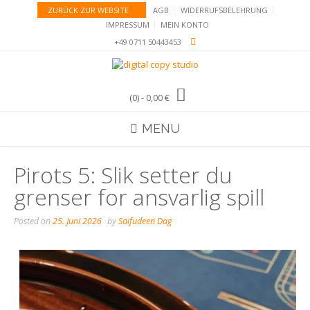
Skip
ZURÜCK ZUR WEBSITE
AGB
WIDERRUFSBELEHRUNG
to
IMPRESSUM
MEIN KONTO
content
+49 0711 50443453
(0)
- 0,00 €
MENU
Pirots 5: Slik setter du
grenser for ansvarlig spill
Posted on
25. Juni 2026
by
Saifudeen Dag