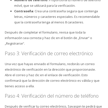
móvil, que se utilizará para la verificación.
Contraseña
: Crea una contraseña segura que contenga
letras, números y caracteres especiales. Es recomendable
que la contraseña tenga al menos 8 caracteres.
Después de completar el formulario, revisa que toda la
información sea correcta y haz clic en el botón de „Enviar“ o
„Registrarse“.
Paso 3: Verificación de correo electrónico
Una vez que hayas enviado el formulario, recibirás un correo
electrónico de verificación en la dirección que proporcionaste.
Abre el correo y haz clic en el enlace de verificación. Esto
confirmará que la dirección de correo electrónico es válida y que
tienes acceso a ella.
Paso 4: Verificación del número de teléfono
Después de verificar tu correo electrónico, Savaspin te pedirá que