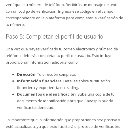
verifiques tu número de teléfono. Recibirás un mensaje de texto
con un código de verificación. Ingresa ese código en el campo
correspondiente en la plataforma para completar la verificación de
tu número.
Paso 5: Completar el perfil de usuario
Una vez que hayas verificado tu correo electrónico y número de
teléfono, deberás completar tu perfil de usuario. Esto incluye
proporcionar información adicional como:
Dirección
: Tu dirección completa.
Información financiera
: Detalles sobre tu situación
financiera y experiencia en trading.
Documentos de identificación
: Sube una copia de tu
documento de identificación para que Savaspin pueda
verificar tu identidad.
Es importante que la información que proporciones sea precisa y
esté actualizada, ya que esto facilitará el proceso de verificación.