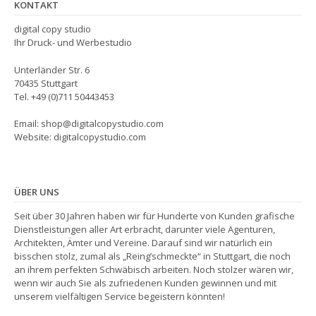
KONTAKT
digital copy studio
Ihr Druck- und Werbestudio
Unterländer Str. 6
70435 Stuttgart
Tel. +49 (0)711 50443453
Email: shop@digitalcopystudio.com
Website: digitalcopystudio.com
ÜBER UNS
Seit über 30 Jahren haben wir für Hunderte von Kunden grafische
Dienstleistungen aller Art erbracht, darunter viele Agenturen,
Architekten, Ämter und Vereine. Darauf sind wir natürlich ein
bisschen stolz, zumal als „Reing’schmeckte“ in Stuttgart, die noch
an ihrem perfekten Schwäbisch arbeiten. Noch stolzer wären wir,
wenn wir auch Sie als zufriedenen Kunden gewinnen und mit
unserem vielfältigen Service begeistern könnten!