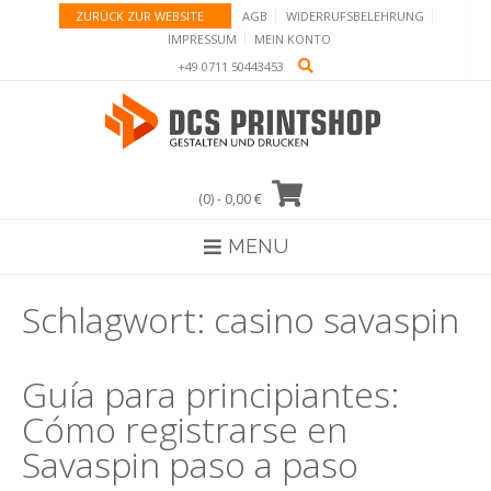
Skip
ZURÜCK ZUR WEBSITE
AGB
WIDERRUFSBELEHRUNG
to
IMPRESSUM
MEIN KONTO
content
+49 0711 50443453
(0)
- 0,00 €
MENU
Schlagwort:
casino savaspin
Guía para principiantes:
Cómo registrarse en
Savaspin paso a paso