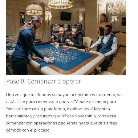
Paso 8: Comenzar a operar
Una vez que tus fondos se hayan acreditado en tu cuenta, ya
estás listo para comenzar a operar. Tómate el tiempo para
familiarizarte con la plataforma, explorar las diferentes
herramientas y recursos que ofrece Savaspin, y considera
comenzar con operaciones pequeñas hasta que te sientas
cómodo con el proceso.