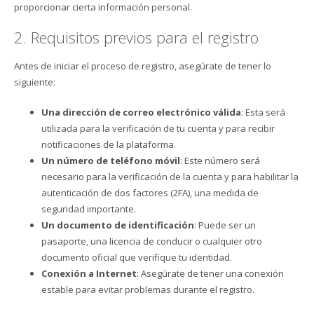
proporcionar cierta información personal.
2. Requisitos previos para el registro
Antes de iniciar el proceso de registro, asegúrate de tener lo
siguiente:
Una dirección de correo electrónico válida
: Esta será
utilizada para la verificación de tu cuenta y para recibir
notificaciones de la plataforma.
Un número de teléfono móvil
: Este número será
necesario para la verificación de la cuenta y para habilitar la
autenticación de dos factores (2FA), una medida de
seguridad importante.
Un documento de identificación
: Puede ser un
pasaporte, una licencia de conducir o cualquier otro
documento oficial que verifique tu identidad.
Conexión a Internet
: Asegúrate de tener una conexión
estable para evitar problemas durante el registro.