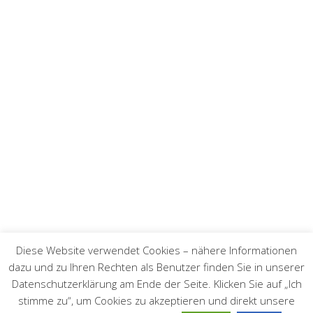
Diese Website verwendet Cookies – nähere Informationen
dazu und zu Ihren Rechten als Benutzer finden Sie in unserer
Datenschutzerklärung am Ende der Seite. Klicken Sie auf „Ich
stimme zu“, um Cookies zu akzeptieren und direkt unsere