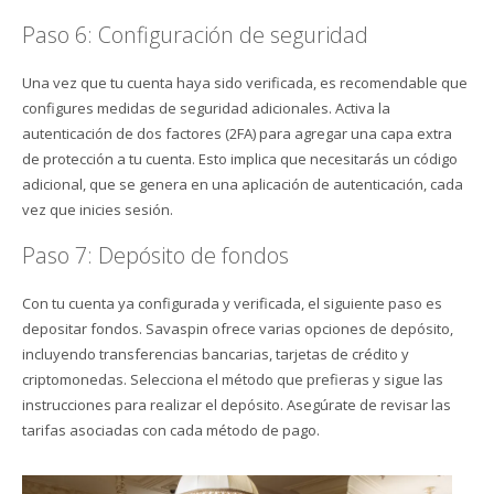
Paso 6: Configuración de seguridad
Una vez que tu cuenta haya sido verificada, es recomendable que
configures medidas de seguridad adicionales. Activa la
autenticación de dos factores (2FA) para agregar una capa extra
de protección a tu cuenta. Esto implica que necesitarás un código
adicional, que se genera en una aplicación de autenticación, cada
vez que inicies sesión.
Paso 7: Depósito de fondos
Con tu cuenta ya configurada y verificada, el siguiente paso es
depositar fondos. Savaspin ofrece varias opciones de depósito,
incluyendo transferencias bancarias, tarjetas de crédito y
criptomonedas. Selecciona el método que prefieras y sigue las
instrucciones para realizar el depósito. Asegúrate de revisar las
tarifas asociadas con cada método de pago.