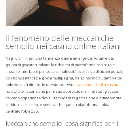
Il fenomeno delle meccaniche
semplici nei casino online italiani
Negli ultimi mesi, una tendenza chiara emerge dai forum e dai
gruppi di giocatori italiani: la richiesta di piattaforme con regole
lineari e interfacce pulite. La complessità eccessiva di alcuni portali,
con bonus intricati e giochi multipagina, ha spinto molti utenti verso
soluzioni più dirette. In questo contesto,
campione d italia casino
ha attirato l’attenzione per il suo approccio minimalista. I giocatori
cercano esperienze dove il tempo tra registrazione e prima vincita
si riduce al minimo, e sembra che questa piattaforma abbia
centrato l’obiettivo.
Meccaniche semplici: cosa significa per il