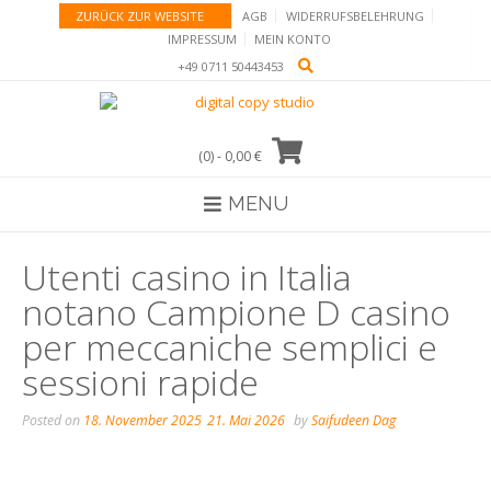
Skip
ZURÜCK ZUR WEBSITE
AGB
WIDERRUFSBELEHRUNG
to
IMPRESSUM
MEIN KONTO
content
+49 0711 50443453
(0)
- 0,00 €
MENU
Utenti casino in Italia
notano Campione D casino
per meccaniche semplici e
sessioni rapide
Posted on
18. November 2025
21. Mai 2026
by
Saifudeen Dag