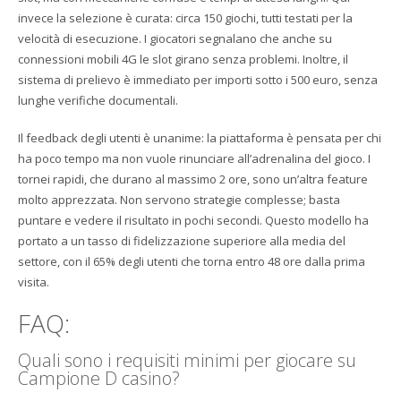
invece la selezione è curata: circa 150 giochi, tutti testati per la
velocità di esecuzione. I giocatori segnalano che anche su
connessioni mobili 4G le slot girano senza problemi. Inoltre, il
sistema di prelievo è immediato per importi sotto i 500 euro, senza
lunghe verifiche documentali.
Il feedback degli utenti è unanime: la piattaforma è pensata per chi
ha poco tempo ma non vuole rinunciare all’adrenalina del gioco. I
tornei rapidi, che durano al massimo 2 ore, sono un’altra feature
molto apprezzata. Non servono strategie complesse; basta
puntare e vedere il risultato in pochi secondi. Questo modello ha
portato a un tasso di fidelizzazione superiore alla media del
settore, con il 65% degli utenti che torna entro 48 ore dalla prima
visita.
FAQ:
Quali sono i requisiti minimi per giocare su
Campione D casino?