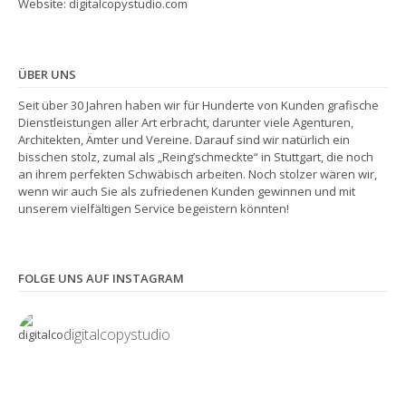
Website: digitalcopystudio.com
ÜBER UNS
Seit über 30 Jahren haben wir für Hunderte von Kunden grafische
Dienstleistungen aller Art erbracht, darunter viele Agenturen,
Architekten, Ämter und Vereine. Darauf sind wir natürlich ein
bisschen stolz, zumal als „Reing’schmeckte“ in Stuttgart, die noch
an ihrem perfekten Schwäbisch arbeiten. Noch stolzer wären wir,
wenn wir auch Sie als zufriedenen Kunden gewinnen und mit
unserem vielfältigen Service begeistern könnten!
FOLGE UNS AUF INSTAGRAM
digitalcopystudio