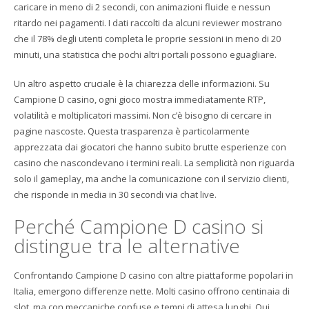
caricare in meno di 2 secondi, con animazioni fluide e nessun
ritardo nei pagamenti. I dati raccolti da alcuni reviewer mostrano
che il 78% degli utenti completa le proprie sessioni in meno di 20
minuti, una statistica che pochi altri portali possono eguagliare.
Un altro aspetto cruciale è la chiarezza delle informazioni. Su
Campione D casino, ogni gioco mostra immediatamente RTP,
volatilità e moltiplicatori massimi. Non c’è bisogno di cercare in
pagine nascoste. Questa trasparenza è particolarmente
apprezzata dai giocatori che hanno subito brutte esperienze con
casino che nascondevano i termini reali. La semplicità non riguarda
solo il gameplay, ma anche la comunicazione con il servizio clienti,
che risponde in media in 30 secondi via chat live.
Perché Campione D casino si
distingue tra le alternative
Confrontando Campione D casino con altre piattaforme popolari in
Italia, emergono differenze nette. Molti casino offrono centinaia di
slot, ma con meccaniche confuse e tempi di attesa lunghi. Qui