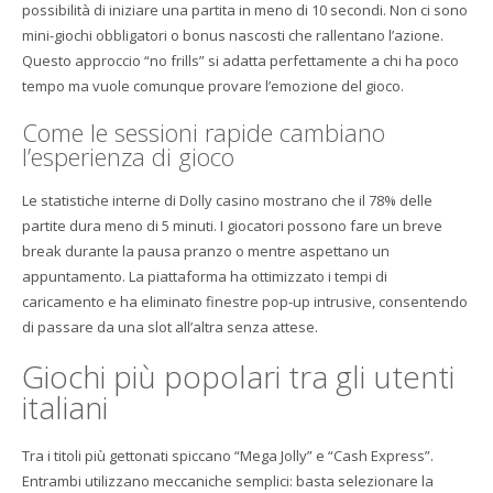
possibilità di iniziare una partita in meno di 10 secondi. Non ci sono
mini-giochi obbligatori o bonus nascosti che rallentano l’azione.
Questo approccio “no frills” si adatta perfettamente a chi ha poco
tempo ma vuole comunque provare l’emozione del gioco.
Come le sessioni rapide cambiano
l’esperienza di gioco
Le statistiche interne di Dolly casino mostrano che il 78% delle
partite dura meno di 5 minuti. I giocatori possono fare un breve
break durante la pausa pranzo o mentre aspettano un
appuntamento. La piattaforma ha ottimizzato i tempi di
caricamento e ha eliminato finestre pop-up intrusive, consentendo
di passare da una slot all’altra senza attese.
Giochi più popolari tra gli utenti
italiani
Tra i titoli più gettonati spiccano “Mega Jolly” e “Cash Express”.
Entrambi utilizzano meccaniche semplici: basta selezionare la