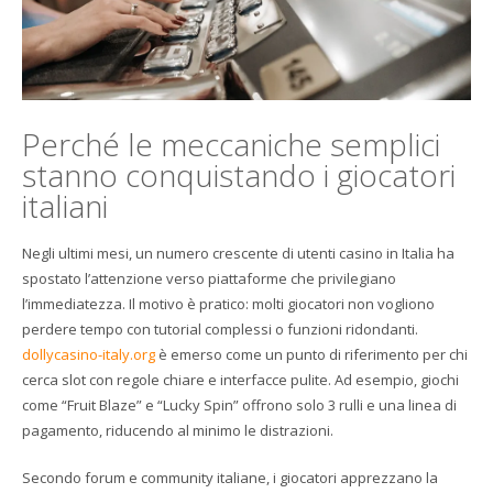
Perché le meccaniche semplici
stanno conquistando i giocatori
italiani
Negli ultimi mesi, un numero crescente di utenti casino in Italia ha
spostato l’attenzione verso piattaforme che privilegiano
l’immediatezza. Il motivo è pratico: molti giocatori non vogliono
perdere tempo con tutorial complessi o funzioni ridondanti.
dollycasino-italy.org
è emerso come un punto di riferimento per chi
cerca slot con regole chiare e interfacce pulite. Ad esempio, giochi
come “Fruit Blaze” e “Lucky Spin” offrono solo 3 rulli e una linea di
pagamento, riducendo al minimo le distrazioni.
Secondo forum e community italiane, i giocatori apprezzano la