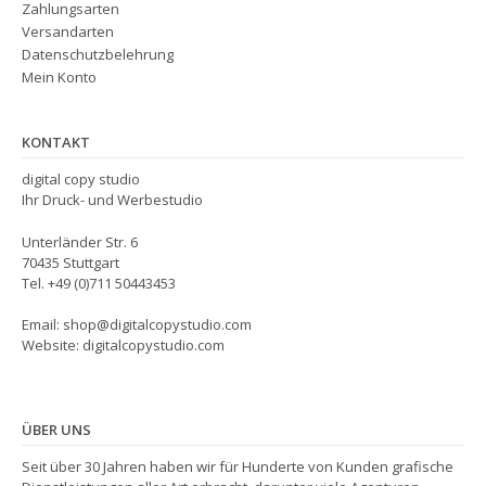
Zahlungsarten
Versandarten
Datenschutzbelehrung
Mein Konto
KONTAKT
digital copy studio
Ihr Druck- und Werbestudio
Unterländer Str. 6
70435 Stuttgart
Tel. +49 (0)711 50443453
Email: shop@digitalcopystudio.com
Website: digitalcopystudio.com
ÜBER UNS
Seit über 30 Jahren haben wir für Hunderte von Kunden grafische