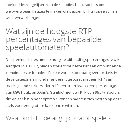
spelen. Het vergelijken van deze opties helpt spelers om
weloverwogen keuzes te maken die passen bij hun speelstijl en
winstverwachtingen.
Wat zijn de hoogste RTP-
percentages van bepaalde
speelautomaten?
De speelmachines met de hoogste uitbetalingspercentages, vaak
aangeduid als RTP, bieden spelers de beste kansen om winnende
combinaties te behalen. Enkele van de toonaangevende titels in
deze categorie zijn onder andere ‚Starburst‘ met een RTP van
96,1%, ‚Blood Suckers‘ dat zelfs een indrukwekkend percentage
van 98% haalt, en ‚Odin’s Gamble‘ met een RTP van 96,5%. Spelers
die op zoek zijn naar optimale kansen moeten zich richten op deze
titels voor een grotere kans om te winnen.
Waarom RTP belangrijk is voor spelers