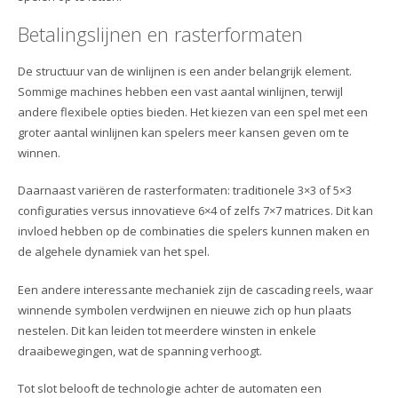
Betalingslijnen en rasterformaten
De structuur van de winlijnen is een ander belangrijk element.
Sommige machines hebben een vast aantal winlijnen, terwijl
andere flexibele opties bieden. Het kiezen van een spel met een
groter aantal winlijnen kan spelers meer kansen geven om te
winnen.
Daarnaast variëren de rasterformaten: traditionele 3×3 of 5×3
configuraties versus innovatieve 6×4 of zelfs 7×7 matrices. Dit kan
invloed hebben op de combinaties die spelers kunnen maken en
de algehele dynamiek van het spel.
Een andere interessante mechaniek zijn de cascading reels, waar
winnende symbolen verdwijnen en nieuwe zich op hun plaats
nestelen. Dit kan leiden tot meerdere winsten in enkele
draaibewegingen, wat de spanning verhoogt.
Tot slot belooft de technologie achter de automaten een