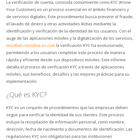
La verificación de cuenta, conocida comúnmente como KYC (Know
Your Customer), es un proceso esencial en el ámbito financiero y
de servicios digitales. Este procedimiento busca prevenir el fraude,
el lavado de dinero y otras actividades ilícitas mediante la
identificación y verificación de la identidad de los usuarios. Con el
auge de las aplicaciones móviles y la digitalización de los servicios,
mostbet-colombia-es.com
la verificación KYC ha evolucionado,
permitiendo a los usuarios completar este proceso de manera
rápida y eficiente desde sus dispositivos móviles. Este informe
detalla el proceso de verificación KYC a través de aplicaciones
móviles, sus beneficios, desafíos y las mejores prácticas para su
implementación.
¿Qué es KYC?
KYC es un conjunto de procedimientos que las empresas deben
seguir para verificar la identidad de sus clientes. Este proceso
incluye la recopilación de información personal, como nombre,
dirección, fecha de nacimiento y documentos de identificación. Las
regulaciones KYC son obligatorias para las instituciones