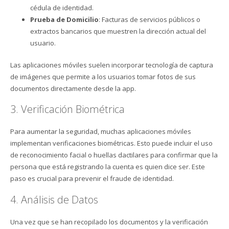
cédula de identidad.
Prueba de Domicilio
: Facturas de servicios públicos o
extractos bancarios que muestren la dirección actual del
usuario.
Las aplicaciones móviles suelen incorporar tecnología de captura
de imágenes que permite a los usuarios tomar fotos de sus
documentos directamente desde la app.
3. Verificación Biométrica
Para aumentar la seguridad, muchas aplicaciones móviles
implementan verificaciones biométricas. Esto puede incluir el uso
de reconocimiento facial o huellas dactilares para confirmar que la
persona que está registrando la cuenta es quien dice ser. Este
paso es crucial para prevenir el fraude de identidad.
4. Análisis de Datos
Una vez que se han recopilado los documentos y la verificación