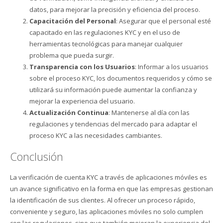
datos, para mejorar la precisión y eficiencia del proceso.
Capacitación del Personal
: Asegurar que el personal esté
capacitado en las regulaciones KYC y en el uso de
herramientas tecnológicas para manejar cualquier
problema que pueda surgir.
Transparencia con los Usuarios
: Informar a los usuarios
sobre el proceso KYC, los documentos requeridos y cómo se
utilizará su información puede aumentar la confianza y
mejorar la experiencia del usuario.
Actualización Continua
: Mantenerse al día con las
regulaciones y tendencias del mercado para adaptar el
proceso KYC a las necesidades cambiantes.
Conclusión
La verificación de cuenta KYC a través de aplicaciones móviles es
un avance significativo en la forma en que las empresas gestionan
la identificación de sus clientes. Al ofrecer un proceso rápido,
conveniente y seguro, las aplicaciones móviles no solo cumplen
con las regulaciones, sino que también mejoran la experiencia del