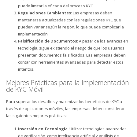
puede limitar la eficacia del proceso KYC.
Regulaciones Cambiantes
: Las empresas deben
mantenerse actualizadas con las regulaciones KYC que
pueden variar según la región, lo que puede complicar la
implementación.
Falsificación de Documentos
: A pesar de los avances en
tecnología, sigue existiendo el riesgo de que los usuarios
presenten documentos falsificados. Las empresas deben
contar con herramientas avanzadas para detectar estos
intentos.
Mejores Prácticas para la Implementación
de KYC Móvil
Para superar los desafíos y maximizar los beneficios de KYC a
través de aplicaciones móviles, las empresas deben considerar
las siguientes mejores prácticas:
Inversión en Tecnología
: Utilizar tecnologías avanzadas
de verificación, como inteligencia artificial y análisis de