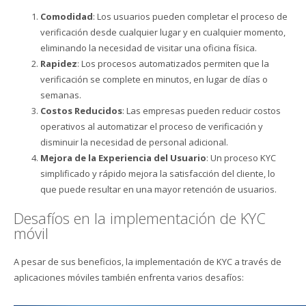
Comodidad
: Los usuarios pueden completar el proceso de
verificación desde cualquier lugar y en cualquier momento,
eliminando la necesidad de visitar una oficina física.
Rapidez
: Los procesos automatizados permiten que la
verificación se complete en minutos, en lugar de días o
semanas.
Costos Reducidos
: Las empresas pueden reducir costos
operativos al automatizar el proceso de verificación y
disminuir la necesidad de personal adicional.
Mejora de la Experiencia del Usuario
: Un proceso KYC
simplificado y rápido mejora la satisfacción del cliente, lo
que puede resultar en una mayor retención de usuarios.
Desafíos en la implementación de KYC
móvil
A pesar de sus beneficios, la implementación de KYC a través de
aplicaciones móviles también enfrenta varios desafíos: