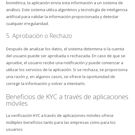
biométrica, la aplicación envía esta información a un sistema de
análisis. Este sistema utiliza algoritmos y tecnología de inteligencia
artificial para validar la información proporcionada y detectar
cualquier irregularidad.
5. Aprobación o Rechazo
Después de analizar los datos, el sistema determina si la cuenta
del usuario puede ser aprobada o rechazada. En caso de que se
apruebe, el usuario recibe una notificación y puede comenzar a
utilizar los servicios de la aplicación. Si se rechaza, se proporciona
una razón y, en algunos casos, se ofrece la oportunidad de
corregir la información y volver a intentarlo.
Beneficios de KYC a través de aplicaciones
móviles
La verificación KYC a través de aplicaciones móviles ofrece
múltiples beneficios tanto para las empresas como para los
usuarios: