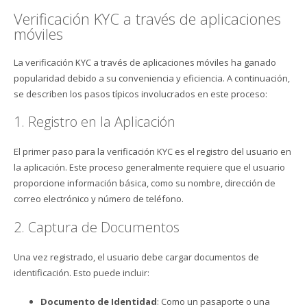
Verificación KYC a través de aplicaciones
móviles
La verificación KYC a través de aplicaciones móviles ha ganado
popularidad debido a su conveniencia y eficiencia. A continuación,
se describen los pasos típicos involucrados en este proceso:
1. Registro en la Aplicación
El primer paso para la verificación KYC es el registro del usuario en
la aplicación. Este proceso generalmente requiere que el usuario
proporcione información básica, como su nombre, dirección de
correo electrónico y número de teléfono.
2. Captura de Documentos
Una vez registrado, el usuario debe cargar documentos de
identificación. Esto puede incluir:
Documento de Identidad
: Como un pasaporte o una