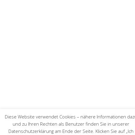
Diese Website verwendet Cookies – nähere Informationen daz
und zu Ihren Rechten als Benutzer finden Sie in unserer
Datenschutzerklärung am Ende der Seite. Klicken Sie auf „Ich