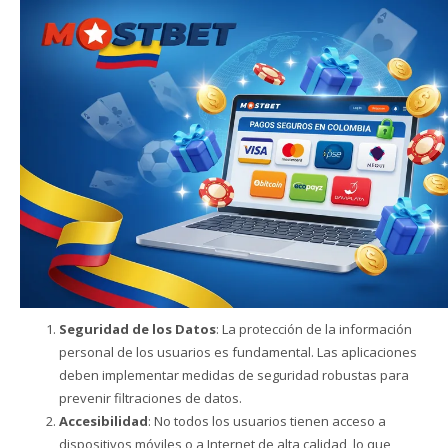
Seguridad de los Datos
: La protección de la información
personal de los usuarios es fundamental. Las aplicaciones
deben implementar medidas de seguridad robustas para
prevenir filtraciones de datos.
Accesibilidad
: No todos los usuarios tienen acceso a
dispositivos móviles o a Internet de alta calidad, lo que