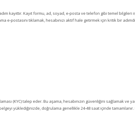
adım kayıttır. Kayıt formu, ad, soyad, e‑posta ve telefon gibi temel bilgileri i
e‑postasını tıklamak, hesabınızı aktif hale getirmek için kritik bir adımdı
ulaması (KYC) talep eder. Bu aşama, hesabınızın güvenliğini sağlamak ve y
elgeyi yüklediğinizde, doğrulama genellikle 24‑48 saat içinde tamamlanır. Eğ