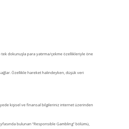
ve tek dokunuşla para yatırma/çekme özellikleriyle öne
sağlar. Özellikle hareket halindeyken, düşük veri
ede kişisel ve finansal bilgileriniz internet üzerinden
m sayfasında bulunan “Responsible Gambling” bölümü,