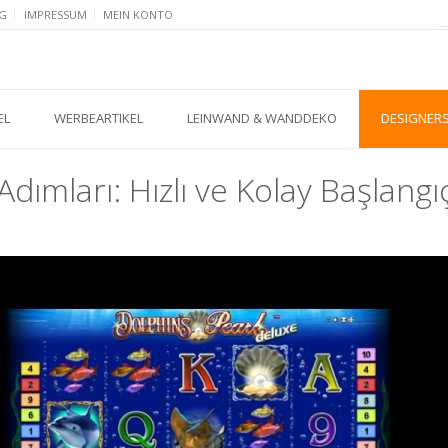
G
IMPRESSUM
MEIN KONTO
EL
WERBEARTIKEL
LEINWAND & WANDDEKO
DESIGNER
Adımları: Hızlı ve Kolay Başlangı