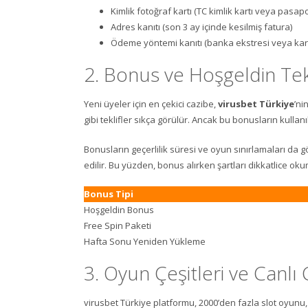
Kimlik fotoğraf kartı (TC kimlik kartı veya pasapo
Adres kanıtı (son 3 ay içinde kesilmiş fatura)
Ödeme yöntemi kanıtı (banka ekstresi veya kart
2. Bonus ve Hoşgeldin Tekl
Yeni üyeler için en çekici cazibe,
virusbet Türkiye
’ni
gibi teklifler sıkça görülür. Ancak bu bonusların kullanıla
Bonusların geçerlilik süresi ve oyun sınırlamaları da
edilir. Bu yüzden, bonus alırken şartları dikkatlice ok
Bonus Tipi
Hoşgeldin Bonus
Free Spin Paketi
Hafta Sonu Yeniden Yükleme
3. Oyun Çeşitleri ve Canlı
virusbet Türkiye platformu, 2000’den fazla slot oyunu,