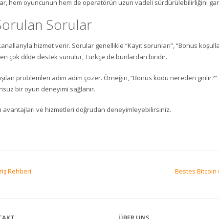
ımlar, hem oyuncunun hem de operatörün uzun vadeli sürdürülebilirliğini gar
Sorulan Sorular
 kanallarıyla hizmet verir. Sorular genellikle “Kayıt sorunları”, “Bonus koşu
den çok dilde destek sunulur, Türkçe de bunlardan biridir.
ılaşılan problemleri adım adım çözer. Örneğin, “Bonus kodu nereden girilir?
runsuz bir oyun deneyimi sağlanır.
avantajları ve hizmetleri doğrudan deneyimleyebilirsiniz.
riş Rehberi
Bestes Bitcoin
TAKT
ÜBER UNS