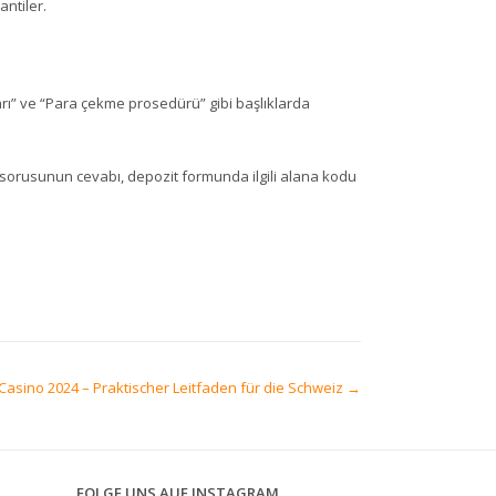
antiler.
lları” ve “Para çekme prosedürü” gibi başlıklarda
” sorusunun cevabı, depozit formunda ilgili alana kodu
 Casino 2024 – Praktischer Leitfaden für die Schweiz
→
FOLGE UNS AUF INSTAGRAM