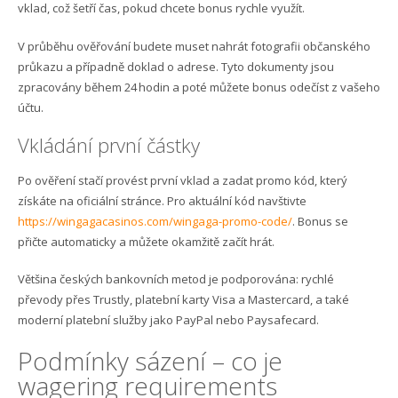
vklad, což šetří čas, pokud chcete bonus rychle využít.
V průběhu ověřování budete muset nahrát fotografii občanského
průkazu a případně doklad o adrese. Tyto dokumenty jsou
zpracovány během 24 hodin a poté můžete bonus odečíst z vašeho
účtu.
Vkládání první částky
Po ověření stačí provést první vklad a zadat promo kód, který
získáte na oficiální stránce. Pro aktuální kód navštivte
https://wingagacasinos.com/wingaga-promo-code/
. Bonus se
přičte automaticky a můžete okamžitě začít hrát.
Většina českých bankovních metod je podporována: rychlé
převody přes Trustly, platební karty Visa a Mastercard, a také
moderní platební služby jako PayPal nebo Paysafecard.
Podmínky sázení – co je
wagering requirements