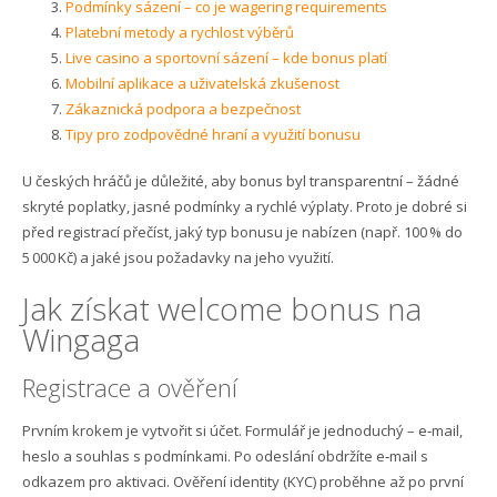
Podmínky sázení – co je wagering requirements
Platební metody a rychlost výběrů
Live casino a sportovní sázení – kde bonus platí
Mobilní aplikace a uživatelská zkušenost
Zákaznická podpora a bezpečnost
Tipy pro zodpovědné hraní a využití bonusu
U českých hráčů je důležité, aby bonus byl transparentní – žádné
skryté poplatky, jasné podmínky a rychlé výplaty. Proto je dobré si
před registrací přečíst, jaký typ bonusu je nabízen (např. 100 % do
5 000 Kč) a jaké jsou požadavky na jeho využití.
Jak získat welcome bonus na
Wingaga
Registrace a ověření
Prvním krokem je vytvořit si účet. Formulář je jednoduchý – e‑mail,
heslo a souhlas s podmínkami. Po odeslání obdržíte e‑mail s
odkazem pro aktivaci. Ověření identity (KYC) proběhne až po první