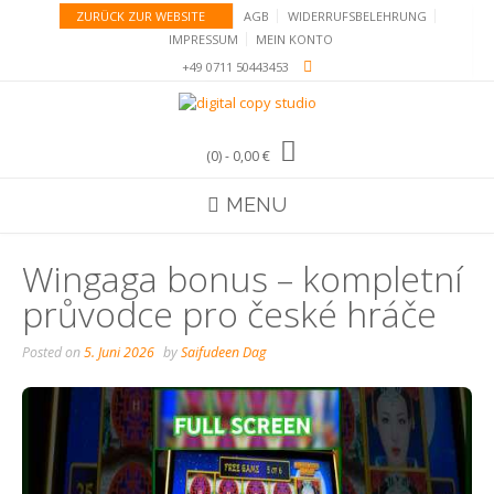
Skip
ZURÜCK ZUR WEBSITE
AGB
WIDERRUFSBELEHRUNG
to
IMPRESSUM
MEIN KONTO
content
+49 0711 50443453
(0)
- 0,00 €
MENU
Wingaga bonus – kompletní
průvodce pro české hráče
Posted on
5. Juni 2026
by
Saifudeen Dag