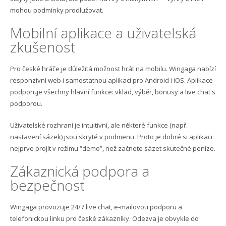
mohou podmínky prodlužovat.
Mobilní aplikace a uživatelská
zkušenost
Pro české hráče je důležitá možnost hrát na mobilu. Wingaga nabízí
responzivní web i samostatnou aplikaci pro Android i iOS. Aplikace
podporuje všechny hlavní funkce: vklad, výběr, bonusy a live chat s
podporou.
Uživatelské rozhraní je intuitivní, ale některé funkce (např.
nastavení sázek) jsou skryté v podmenu. Proto je dobré si aplikaci
nejprve projít v režimu “demo”, než začnete sázet skutečné peníze.
Zákaznická podpora a
bezpečnost
Wingaga provozuje 24/7 live chat, e‑mailovou podporu a
telefonickou linku pro české zákazníky. Odezva je obvykle do