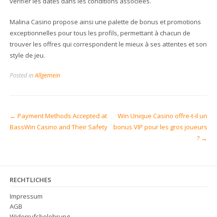
vérifier les dates dans les conditions associées.
Malina Casino propose ainsi une palette de bonus et promotions
exceptionnelles pour tous les profils, permettant à chacun de
trouver les offres qui correspondent le mieux à ses attentes et son
style de jeu.
Posted in
Allgemein
Post
←
Payment Methods Accepted at
Win Unique Casino offre-t-il un
navigation
BassWin Casino and Their Safety
bonus VIP pour les gros joueurs
?
→
RECHTLICHES
Impressum
AGB
Widerrufsbelehrung