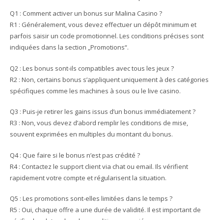
Q1 : Comment activer un bonus sur Malina Casino ?
R1 : Généralement, vous devez effectuer un dépôt minimum et
parfois saisir un code promotionnel. Les conditions précises sont
indiquées dans la section „Promotions“.
Q2 : Les bonus sont-ils compatibles avec tous les jeux ?
R2 : Non, certains bonus s’appliquent uniquement à des catégories
spécifiques comme les machines à sous ou le live casino.
Q3 : Puis-je retirer les gains issus d’un bonus immédiatement ?
R3 : Non, vous devez d’abord remplir les conditions de mise,
souvent exprimées en multiples du montant du bonus.
Q4 : Que faire si le bonus n’est pas crédité ?
R4 : Contactez le support client via chat ou email. Ils vérifient
rapidement votre compte et régularisent la situation.
Q5 : Les promotions sont-elles limitées dans le temps ?
R5 : Oui, chaque offre a une durée de validité. Il est important de