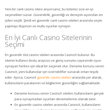
Yeni bir canlı casino sitesi arıyorsanız, bu listemiz size en iyi
seçenekleri sunar. Güvenilirlik, güvenliği ve deneyim açısından en
iyileri seçtik. Şimdi en güvenilir canlı casino siteleri arasında seçim
yapmayı düşünün ve mutlu oyunlar oynayın.
En İyi Canlı Casino Sitelerinin
Seçimi
En güvenilir slot casino siteleri arasında CasinoX bulunur. Bu
sitenin kullanıcı dostu arayüzü ve geniş sunumu sayesinde oyun
oynayan herkes için ideal bir seçenek olur. Deneme bonusu veren
CasinoX, yeni kullanıcılar için özel teklifler sunarak onları teşvik
eder. Ayrıca, CasinoX
güvenilir casino siteleri
arasında yer alarak,
kullanıcıların paralarının ve bilgilerinin güvenliğini sağlamaktadır.
Deneme bonusu veren CasinoX siteleri, kullanıcıların gerçek
para oynaymadan oyunları denemelerine olanak tanır.
En güvenilir casino siteleri arasında CasinoX, kullanıcıların