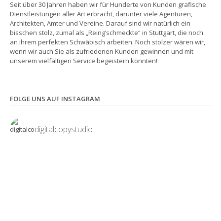
Seit über 30 Jahren haben wir für Hunderte von Kunden grafische
Dienstleistungen aller Art erbracht, darunter viele Agenturen,
Architekten, Ämter und Vereine. Darauf sind wir natürlich ein
bisschen stolz, zumal als „Reing’schmeckte“ in Stuttgart, die noch
an ihrem perfekten Schwäbisch arbeiten. Noch stolzer wären wir,
wenn wir auch Sie als zufriedenen Kunden gewinnen und mit
unserem vielfältigen Service begeistern könnten!
FOLGE UNS AUF INSTAGRAM
digitalcopystudio