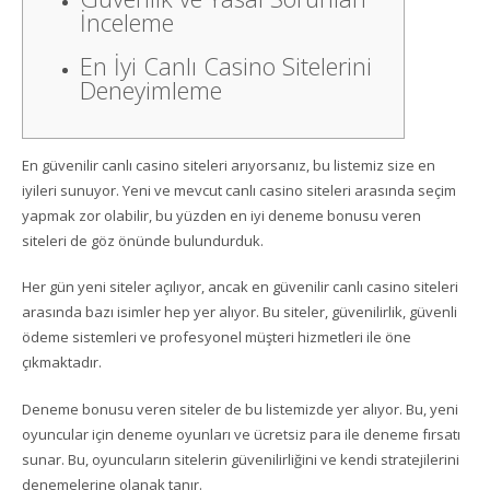
İnceleme
En İyi Canlı Casino Sitelerini
Deneyimleme
En güvenilir canlı casino siteleri arıyorsanız, bu listemiz size en
iyileri sunuyor. Yeni ve mevcut canlı casino siteleri arasında seçim
yapmak zor olabilir, bu yüzden en iyi deneme bonusu veren
siteleri de göz önünde bulundurduk.
Her gün yeni siteler açılıyor, ancak en güvenilir canlı casino siteleri
arasında bazı isimler hep yer alıyor. Bu siteler, güvenilirlik, güvenli
ödeme sistemleri ve profesyonel müşteri hizmetleri ile öne
çıkmaktadır.
Deneme bonusu veren siteler de bu listemizde yer alıyor. Bu, yeni
oyuncular için deneme oyunları ve ücretsiz para ile deneme fırsatı
sunar. Bu, oyuncuların sitelerin güvenilirliğini ve kendi stratejilerini
denemelerine olanak tanır.