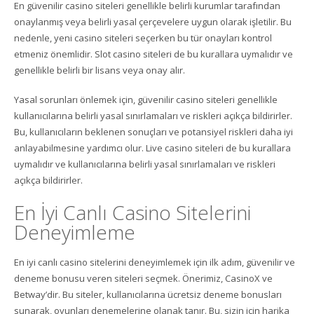
En güvenilir casino siteleri genellikle belirli kurumlar tarafından
onaylanmış veya belirli yasal çerçevelere uygun olarak işletilir. Bu
nedenle, yeni casino siteleri seçerken bu tür onayları kontrol
etmeniz önemlidir. Slot casino siteleri de bu kurallara uymalıdır ve
genellikle belirli bir lisans veya onay alır.
Yasal sorunları önlemek için, güvenilir casino siteleri genellikle
kullanıcılarına belirli yasal sınırlamaları ve riskleri açıkça bildirirler.
Bu, kullanıcıların beklenen sonuçları ve potansiyel riskleri daha iyi
anlayabilmesine yardımcı olur. Live casino siteleri de bu kurallara
uymalıdır ve kullanıcılarına belirli yasal sınırlamaları ve riskleri
açıkça bildirirler.
En İyi Canlı Casino Sitelerini
Deneyimleme
En iyi canlı casino sitelerini deneyimlemek için ilk adım, güvenilir ve
deneme bonusu veren siteleri seçmek. Önerimiz, CasinoX ve
Betway’dir. Bu siteler, kullanıcılarına ücretsiz deneme bonusları
sunarak, oyunları denemelerine olanak tanır. Bu, sizin için harika