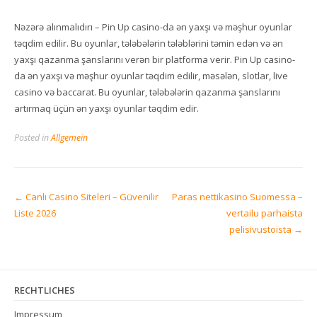
Nəzərə alınmalıdırı – Pin Up casino-da ən yaxşı və məşhur oyunlar
təqdim edilir. Bu oyunlar, tələbələrin tələblərini təmin edən və ən
yaxşı qazanma şanslarını verən bir platforma verir. Pin Up casino-
da ən yaxşı və məşhur oyunlar təqdim edilir, məsələn, slotlar, live
casino və baccarat. Bu oyunlar, tələbələrin qazanma şanslarını
artırmaq üçün ən yaxşı oyunlar təqdim edir.
Posted in
Allgemein
Post
←
Canlı Casino Siteleri – Güvenilir
Paras nettikasino Suomessa –
navigation
Liste 2026
vertailu parhaista
pelisivustoista
→
RECHTLICHES
Impressum