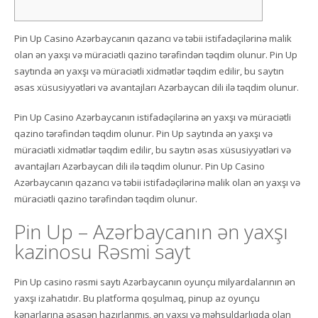
Pin Up Casino Azərbaycanın qazancı və təbii istifadəçilərinə malik
olan ən yaxşı və müraciətli qazino tərəfindən təqdim olunur. Pin Up
saytında ən yaxşı və müraciətli xidmətlər təqdim edilir, bu saytın
əsas xüsusiyyətləri və avantajları Azərbaycan dili ilə təqdim olunur.
Pin Up Casino Azərbaycanın istifadəçilərinə ən yaxşı və müraciətli
qazino tərəfindən təqdim olunur. Pin Up saytında ən yaxşı və
müraciətli xidmətlər təqdim edilir, bu saytın əsas xüsusiyyətləri və
avantajları Azərbaycan dili ilə təqdim olunur. Pin Up Casino
Azərbaycanın qazancı və təbii istifadəçilərinə malik olan ən yaxşı və
müraciətli qazino tərəfindən təqdim olunur.
Pin Up – Azərbaycanın ən yaxşı
kazinosu Rəsmi sayt
Pin Up casino rəsmi saytı Azərbaycanın oyunçu milyardalarının ən
yaxşı izahatıdır. Bu platforma qoşulmaq, pinup az oyunçu
kənarlarına əsasən hazırlanmış, ən yaxşı və məhsuldarlıqda olan