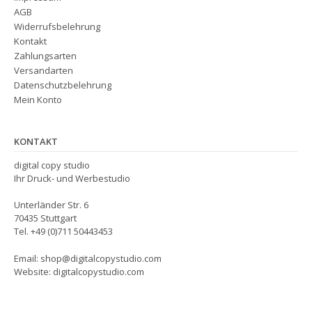
AGB
Widerrufsbelehrung
Kontakt
Zahlungsarten
Versandarten
Datenschutzbelehrung
Mein Konto
KONTAKT
digital copy studio
Ihr Druck- und Werbestudio
Unterländer Str. 6
70435 Stuttgart
Tel. +49 (0)711 50443453
Email: shop@digitalcopystudio.com
Website: digitalcopystudio.com