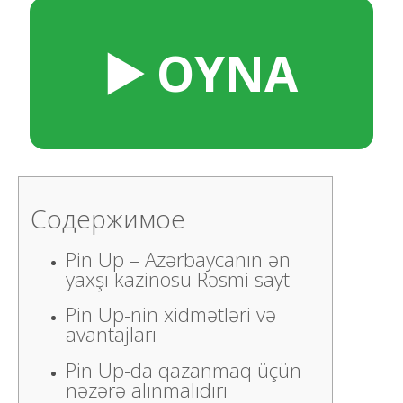
▶️ OYNA
Содержимое
Pin Up – Azərbaycanın ən
yaxşı kazinosu Rəsmi sayt
Pin Up-nin xidmətləri və
avantajları
Pin Up-da qazanmaq üçün
nəzərə alınmalıdırı