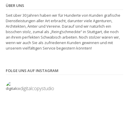
ÜBER UNS
Seit über 30 Jahren haben wir für Hunderte von Kunden grafische
Dienstleistungen aller Art erbracht, darunter viele Agenturen,
Architekten, Ämter und Vereine. Darauf sind wir natürlich ein
bisschen stolz, zumal als „Reing’schmeckte“ in Stuttgart, die noch
an ihrem perfekten Schwäbisch arbeiten. Noch stolzer wären wir,
wenn wir auch Sie als zufriedenen Kunden gewinnen und mit
unserem vielfältigen Service begeistern könnten!
FOLGE UNS AUF INSTAGRAM
digitalcopystudio