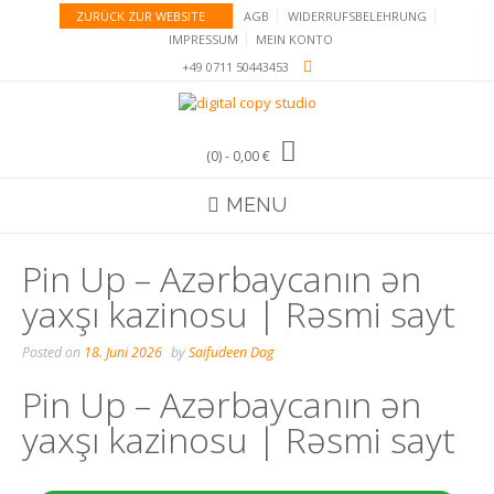
Skip
ZURÜCK ZUR WEBSITE
AGB
WIDERRUFSBELEHRUNG
to
IMPRESSUM
MEIN KONTO
content
+49 0711 50443453
(0)
- 0,00 €
MENU
Pin Up – Azərbaycanın ən
yaxşı kazinosu | Rəsmi sayt
Posted on
18. Juni 2026
by
Saifudeen Dag
Pin Up – Azərbaycanın ən
yaxşı kazinosu | Rəsmi sayt